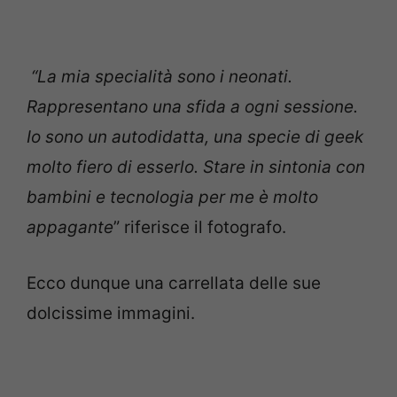
“La mia specialità sono i neonati.
Rappresentano una sfida a ogni sessione.
Io sono un autodidatta, una specie di geek
molto fiero di esserlo. Stare in sintonia con
bambini e tecnologia per me è molto
appagante
” riferisce il fotografo.
Ecco dunque una carrellata delle sue
dolcissime immagini.