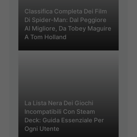
Classifica Completa Dei Film
Di Spider-Man: Dal Peggiore
Al Migliore, Da Tobey Maguire
A Tom Holland
La Lista Nera Dei Giochi
Incompatibili Con Steam
Deck: Guida Essenziale Per
Ogni Utente