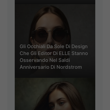
Gli Occhiali Da Sole Di Design
Che Gli Editor Di ELLE Stanno
Osservando Nel Saldi
Anniversario Di Nordstrom