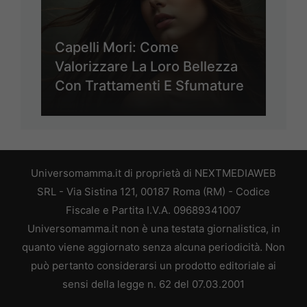
Capelli Mori: Come
Valorizzare La Loro Bellezza
Con Trattamenti E Sfumature
Universomamma.it di proprietà di NEXTMEDIAWEB
SRL - Via Sistina 121, 00187 Roma (RM) - Codice
Fiscale e Partita I.V.A. 09689341007
Universomamma.it non è una testata giornalistica, in
quanto viene aggiornato senza alcuna periodicità. Non
può pertanto considerarsi un prodotto editoriale ai
sensi della legge n. 62 del 07.03.2001