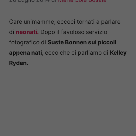
Care unimamme, eccoci tornati a parlare
di
neonati.
Dopo il favoloso servizio
fotografico di
Suste Bonnen sui piccoli
appena nati
, ecco che ci parliamo di
Kelley
Ryden.