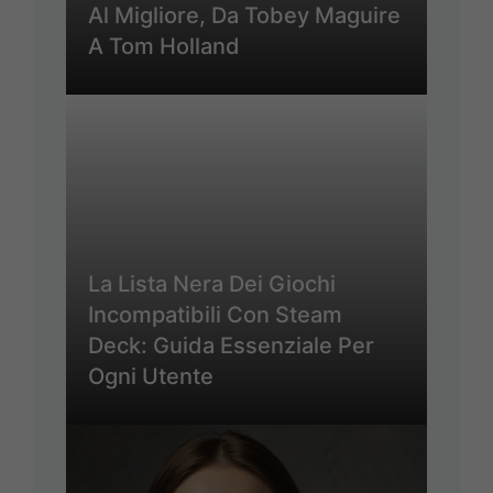
Al Migliore, Da Tobey Maguire
A Tom Holland
La Lista Nera Dei Giochi
Incompatibili Con Steam
Deck: Guida Essenziale Per
Ogni Utente