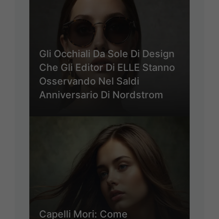
Gli Occhiali Da Sole Di Design
Che Gli Editor Di ELLE Stanno
Osservando Nel Saldi
Anniversario Di Nordstrom
Capelli Mori: Come