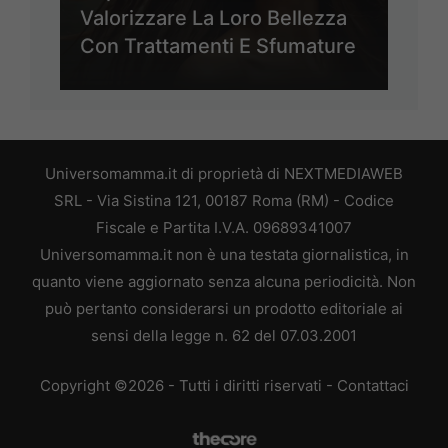
Valorizzare La Loro Bellezza
Con Trattamenti E Sfumature
Universomamma.it di proprietà di NEXTMEDIAWEB
SRL - Via Sistina 121, 00187 Roma (RM) - Codice
Fiscale e Partita I.V.A. 09689341007
Universomamma.it non è una testata giornalistica, in
quanto viene aggiornato senza alcuna periodicità. Non
può pertanto considerarsi un prodotto editoriale ai
sensi della legge n. 62 del 07.03.2001
Copyright ©2026 - Tutti i diritti riservati -
Contattaci