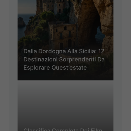
Dalla Dordogna Alla Sicilia: 12
Destinazioni Sorprendenti Da
Esplorare Quest’estate
Classifica Completa Dei Film