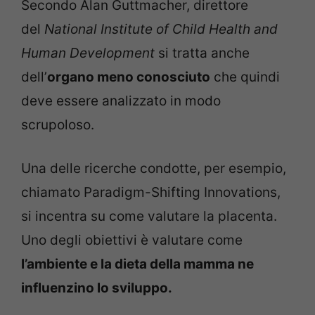
Secondo Alan Guttmacher, direttore
del
National Institute of Child Health and
Human Development
si tratta anche
dell’
organo meno conosciuto
che quindi
deve essere analizzato in modo
scrupoloso.
Una delle ricerche condotte, per esempio,
chiamato Paradigm-Shifting Innovations,
si incentra su come valutare la placenta.
Uno degli obiettivi è valutare come
l’ambiente e la dieta della mamma ne
influenzino lo sviluppo.