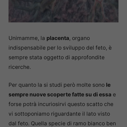
Unimamme, la
placenta
, organo
indispensabile per lo sviluppo del feto, è
sempre stata oggetto di approfondite
ricerche.
Per quanto la si studi però molte sono
le
sempre nuove scoperte fatte su di essa
e
forse potrà incuriosirvi questo scatto che
vi sottoponiamo riguardante il lato visto
dal feto. Quella specie di ramo bianco ben