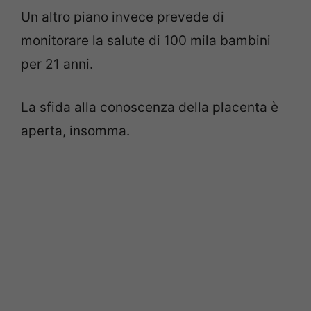
Un altro piano invece prevede di
monitorare la salute di 100 mila bambini
per 21 anni.
La sfida alla conoscenza della placenta è
aperta, insomma.