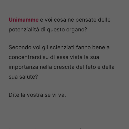
Unimamme
e voi cosa ne pensate delle
potenzialità di questo organo?
Secondo voi gli scienziati fanno bene a
concentrarsi su di essa vista la sua
importanza nella crescita del feto e della
sua salute?
Dite la vostra se vi va.