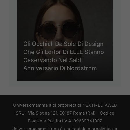
Gli Occhiali Da Sole Di Design
Che Gli Editor Di ELLE Stanno
Osservando Nel Saldi
Anniversario Di Nordstrom
Universomamma.it di proprietà di NEXTMEDIAWEB
SRL - Via Sistina 121, 00187 Roma (RM) - Codice
Fiscale e Partita I.V.A. 09689341007
Universomamma.it non è una testata giornalistica, in