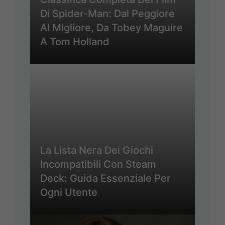
Di Spider-Man: Dal Peggiore
Al Migliore, Da Tobey Maguire
A Tom Holland
La Lista Nera Dei Giochi
Incompatibili Con Steam
Deck: Guida Essenziale Per
Ogni Utente