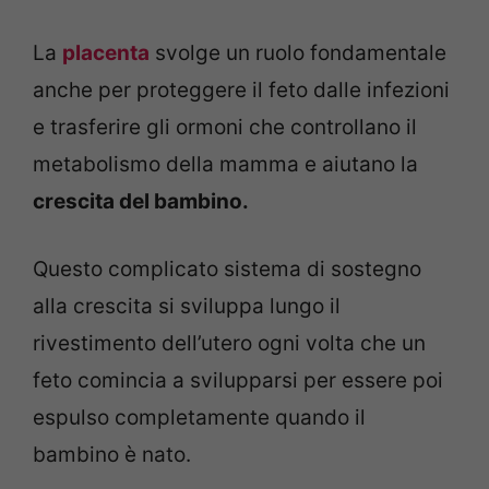
La
placenta
svolge un ruolo fondamentale
anche per proteggere il feto dalle infezioni
e trasferire gli ormoni che controllano il
metabolismo della mamma e aiutano la
crescita del bambino.
Questo complicato sistema di sostegno
alla crescita si sviluppa lungo il
rivestimento dell’utero ogni volta che un
feto comincia a svilupparsi per essere poi
espulso completamente quando il
bambino è nato.