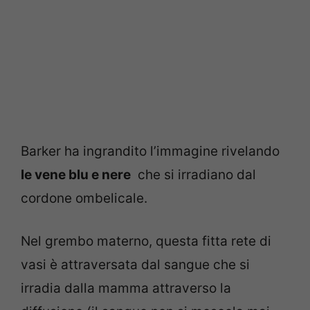
Barker ha ingrandito l’immagine rivelando
le vene blu e nere
che si irradiano dal
cordone ombelicale.
Nel grembo materno, questa fitta rete di
vasi è attraversata dal sangue che si
irradia dalla mamma attraverso la