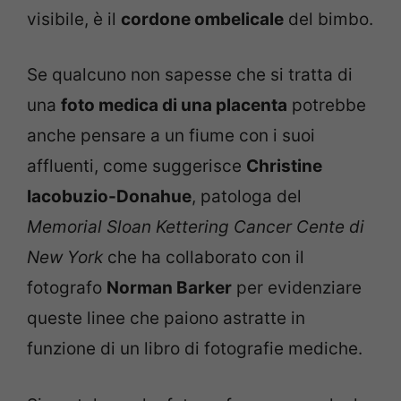
visibile, è il
cordone ombelicale
del bimbo.
Se qualcuno non sapesse che si tratta di
una
foto medica di una placenta
potrebbe
anche pensare a un fiume con i suoi
affluenti, come suggerisce
Christine
Iacobuzio-Donahue
, patologa del
Memorial Sloan Kettering Cancer Cente di
New York
che ha collaborato con il
fotografo
Norman Barker
per evidenziare
queste linee che paiono astratte in
funzione di un libro di fotografie mediche.