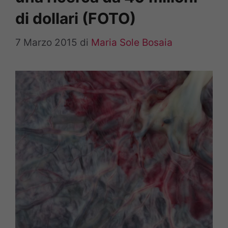
di dollari (FOTO)
7 Marzo 2015
di
Maria Sole Bosaia