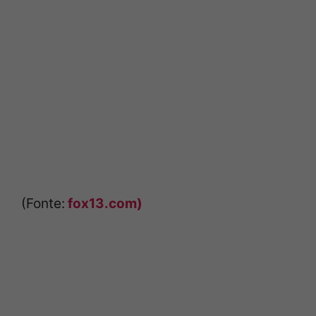
(Fonte:
fox13.com)