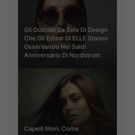
Gli Occhiali Da Sole Di Design
Che Gli Editor Di ELLE Stanno
Osservando Nel Saldi
Anniversario Di Nordstrom
Capelli Mori: Come