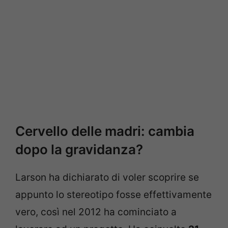
Cervello delle madri: cambia
dopo la gravidanza?
Larson ha dichiarato di voler scoprire se
appunto lo stereotipo fosse effettivamente
vero, così nel 2012 ha cominciato a