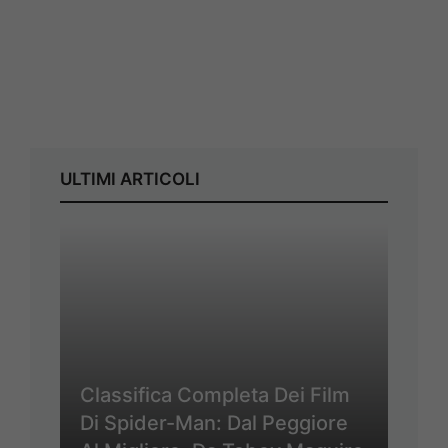
ULTIMI ARTICOLI
Classifica Completa Dei Film
Di Spider-Man: Dal Peggiore