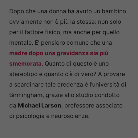
Dopo che una donna ha avuto un bambino
ovviamente non è più la stessa: non solo
per il fattore fisico, ma anche per quello
mentale. E’ pensiero comune che una
madre dopo una gravidanza sia più
smemorata
. Quanto di questo è uno
stereotipo e quanto c’è di vero? A provare
a scardinare tale credenza è l’università di
Birmingham, grazie allo studio condotto
da
Michael Larson
, professore associato
di psicologia e neuroscienze.