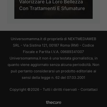
Valorizzare La Loro Bellezza
Con Trattamenti E Sfumature
Universomamma.it di proprietà di NEXTMEDIAWEB
SRL - Via Sistina 121, 00187 Roma (RM) - Codice
Fiscale e Partita I.V.A. 09689341007
Universomamma.it non è una testata giornalistica, in
quanto viene aggiornato senza alcuna periodicità. Non
può pertanto considerarsi un prodotto editoriale ai
sensi della legge n. 62 del 07.03.2001
Copyright ©2026 - Tutti i diritti riservati -
Contattaci