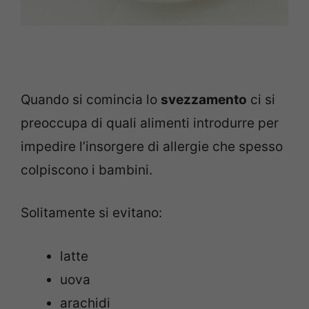
Quando si comincia lo
svezzamento
ci si
preoccupa di quali alimenti introdurre per
impedire l’insorgere di allergie che spesso
colpiscono i bambini.
Solitamente si evitano:
latte
uova
arachidi