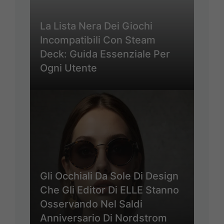
La Lista Nera Dei Giochi
Incompatibili Con Steam
Deck: Guida Essenziale Per
Ogni Utente
Gli Occhiali Da Sole Di Design
Che Gli Editor Di ELLE Stanno
Osservando Nel Saldi
Anniversario Di Nordstrom