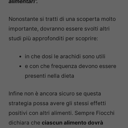
alimentari”.
Nonostante si tratti di una scoperta molto
importante, dovranno essere svolti altri
studi più approfonditi per scoprire:
in che dosi le arachidi sono utili
e con che frequenza devono essere
presenti nella dieta
Infine non è ancora sicuro se questa
strategia possa avere gli stessi effetti
positivi con altri alimenti. Sempre Fiocchi
dichiara che
ciascun alimento dovrà