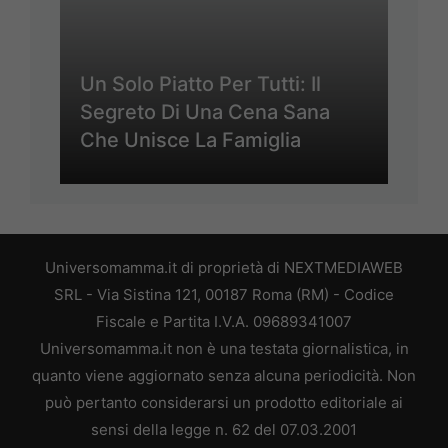
Un Solo Piatto Per Tutti: Il
Segreto Di Una Cena Sana
Che Unisce La Famiglia
Universomamma.it di proprietà di NEXTMEDIAWEB
SRL - Via Sistina 121, 00187 Roma (RM) - Codice
Fiscale e Partita I.V.A. 09689341007
Universomamma.it non è una testata giornalistica, in
quanto viene aggiornato senza alcuna periodicità. Non
può pertanto considerarsi un prodotto editoriale ai
sensi della legge n. 62 del 07.03.2001