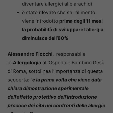
diventare allergici alle arachidi
è stato rilevato che se l’alimento
viene introdotto
prima degli 11 mesi
la probabilità di sviluppare l’allergia
diminuisce dell’80%
Alessandro Fiocchi
, responsabile
di
Allergologia
all’Ospedale Bambino Gesù
di Roma, sottolinea l’importanza di questa
scoperta: “
è la prima volta che viene data
chiara dimostrazione sperimentale
dell’effetto protettivo dell’introduzione
precoce dei cibi nei confronti delle allergie