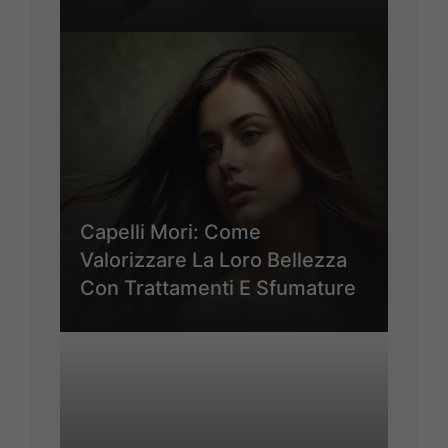
Capelli Mori: Come
Valorizzare La Loro Bellezza
Con Trattamenti E Sfumature