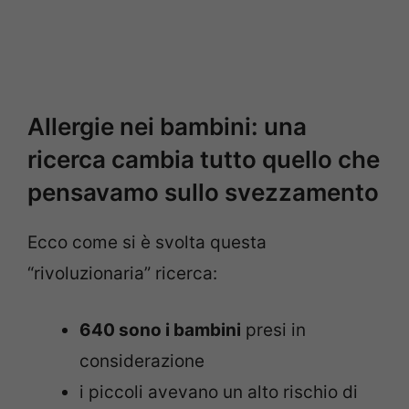
Allergie nei bambini: una
ricerca cambia tutto quello che
pensavamo sullo svezzamento
Ecco come si è svolta questa
“rivoluzionaria” ricerca:
640 sono i bambini
presi in
considerazione
i piccoli avevano un alto rischio di