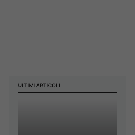
ULTIMI ARTICOLI