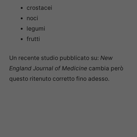
crostacei
noci
legumi
frutti
Un recente studio pubblicato su:
New
England Journal of Medicine
cambia però
questo ritenuto corretto fino adesso.