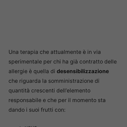
Una terapia che attualmente è in via
sperimentale per chi ha già contratto delle
allergie è quella di
desensibilizzazione
che riguarda la somministrazione di
quantità crescenti dell’elemento
responsabile e che per il momento sta
dando i suoi frutti con: