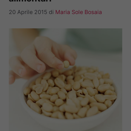
20 Aprile 2015
di
Maria Sole Bosaia