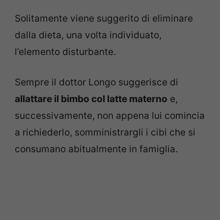
Solitamente viene suggerito di eliminare
dalla dieta, una volta individuato,
l’elemento disturbante.
Sempre il dottor Longo suggerisce di
allattare il bimbo col latte materno
e,
successivamente, non appena lui comincia
a richiederlo, somministrargli i cibi che si
consumano abitualmente in famiglia.