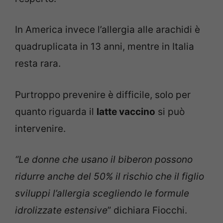
In America invece l’allergia alle arachidi è
quadruplicata in 13 anni, mentre in Italia
resta rara.
Purtroppo prevenire è difficile, solo per
quanto riguarda il
latte vaccino
si può
intervenire.
“Le donne che usano il biberon possono
ridurre anche del 50% il rischio che il figlio
sviluppi l’allergia scegliendo le formule
idrolizzate estensive
” dichiara Fiocchi.