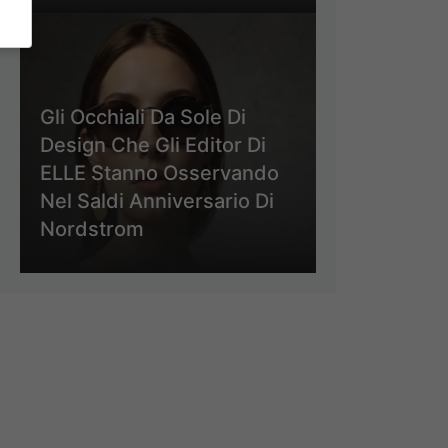
Gli Occhiali Da Sole Di
Design Che Gli Editor Di
ELLE Stanno Osservando
Nel Saldi Anniversario Di
Nordstrom