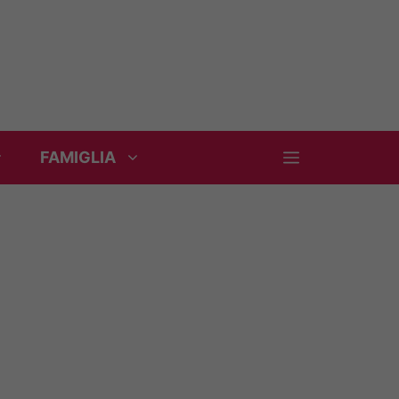
FAMIGLIA