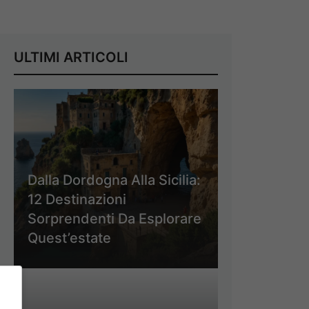
ULTIMI ARTICOLI
Dalla Dordogna Alla Sicilia:
12 Destinazioni
Sorprendenti Da Esplorare
Quest’estate