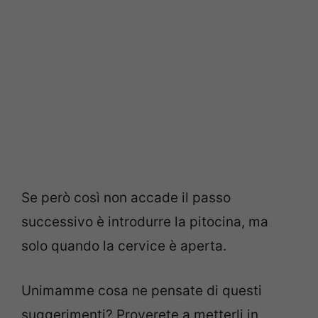
Se però così non accade il passo
successivo è introdurre la pitocina, ma
solo quando la cervice è aperta.
Unimamme cosa ne pensate di questi
suggerimenti? Proverete a metterli in