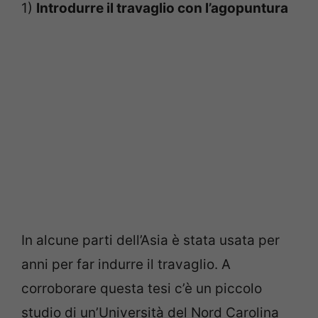
1)
Introdurre il travaglio con l’agopuntura
In alcune parti dell’Asia è stata usata per
anni per far indurre il travaglio. A
corroborare questa tesi c’è un piccolo
studio di un’Università del Nord Carolina