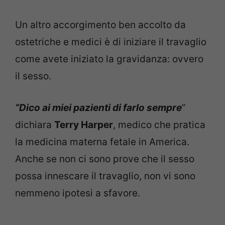
Un altro accorgimento ben accolto da
ostetriche e medici è di iniziare il travaglio
come avete iniziato la gravidanza: ovvero
il sesso.
“Dico ai miei pazienti di farlo sempre
”
dichiara
Terry Harper
, medico che pratica
la medicina materna fetale in America.
Anche se non ci sono prove che il sesso
possa innescare il travaglio, non vi sono
nemmeno ipotesi a sfavore.