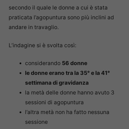
secondo il quale le donne a cui è stata
praticata l’agopuntura sono più inclini ad
andare in travaglio.
L’indagine si è svolta così:
considerando
56 donne
le donne erano tra la 35° e la 41°
settimana di gravidanza
la metà delle donne hanno avuto 3
sessioni di agopuntura
l’altra metà non ha fatto nessuna
sessione