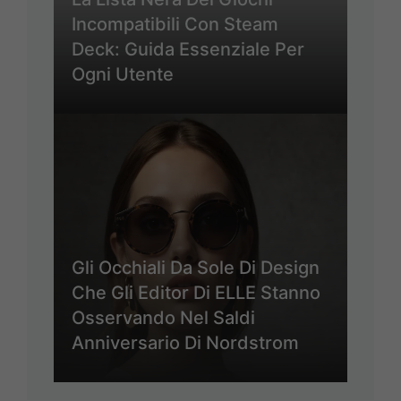
Incompatibili Con Steam
Deck: Guida Essenziale Per
Ogni Utente
Gli Occhiali Da Sole Di Design
Che Gli Editor Di ELLE Stanno
Osservando Nel Saldi
Anniversario Di Nordstrom