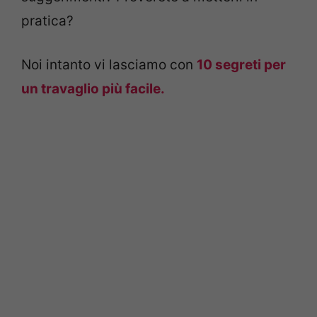
pratica?
Noi intanto vi lasciamo con
10 segreti per
un travaglio più facile.