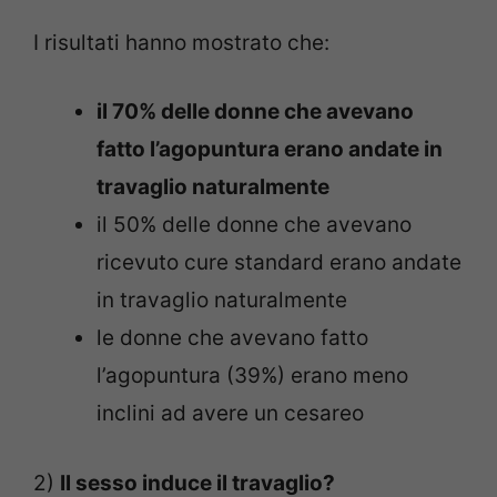
I risultati hanno mostrato che:
il 70% delle donne che avevano
fatto l’agopuntura erano andate in
travaglio naturalmente
il 50% delle donne che avevano
ricevuto cure standard erano andate
in travaglio naturalmente
le donne che avevano fatto
l’agopuntura (39%) erano meno
inclini ad avere un cesareo
2)
Il sesso induce il travaglio?