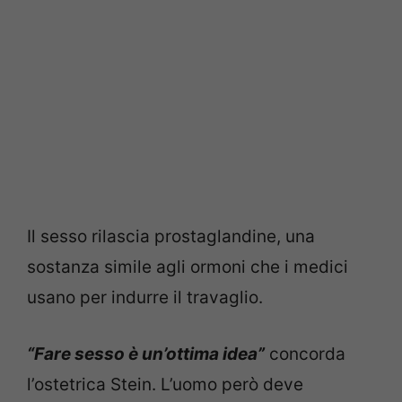
Il sesso rilascia prostaglandine, una
sostanza simile agli ormoni che i medici
usano per indurre il travaglio.
“Fare sesso è un’ottima idea”
concorda
l’ostetrica Stein. L’uomo però deve