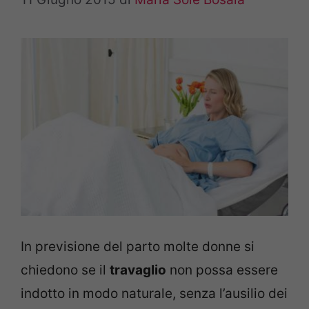
In previsione del parto molte donne si
chiedono se il
travaglio
non possa essere
indotto in modo naturale, senza l’ausilio dei