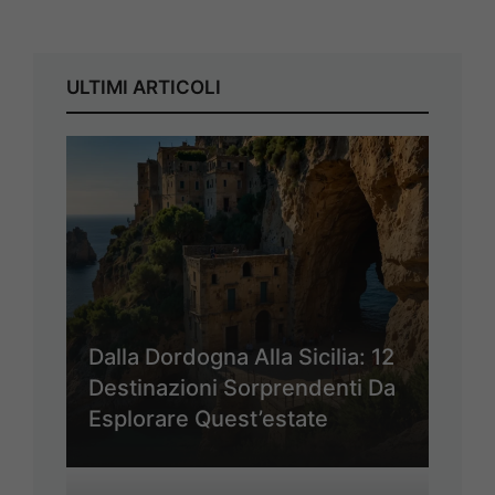
ULTIMI ARTICOLI
Dalla Dordogna Alla Sicilia: 12
Destinazioni Sorprendenti Da
Esplorare Quest’estate