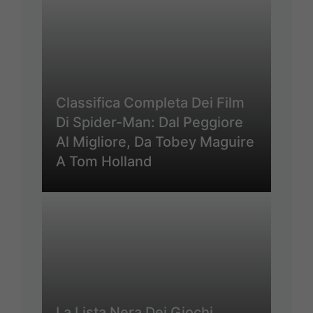
Classifica Completa Dei Film
Di Spider-Man: Dal Peggiore
Al Migliore, Da Tobey Maguire
A Tom Holland
La Lista Nera Dei Giochi