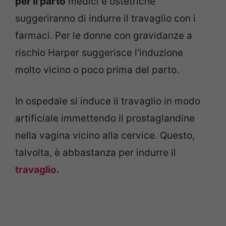
per il parto
medici e ostetriche
suggeriranno di indurre il travaglio con i
farmaci. Per le donne con gravidanze a
rischio Harper suggerisce l’induzione
molto vicino o poco prima del parto.
In ospedale si induce il travaglio in modo
artificiale immettendo il prostaglandine
nella vagina vicino alla cervice. Questo,
talvolta, è abbastanza per indurre il
travaglio.