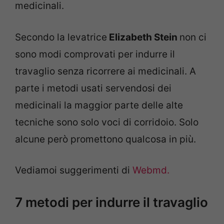
medicinali.
Secondo la levatrice
Elizabeth Stein
non ci
sono modi comprovati per indurre il
travaglio senza ricorrere ai medicinali. A
parte i metodi usati servendosi dei
medicinali la maggior parte delle alte
tecniche sono solo voci di corridoio. Solo
alcune però promettono qualcosa in più.
Vediamoi suggerimenti di
Webmd.
7 metodi per indurre il travaglio