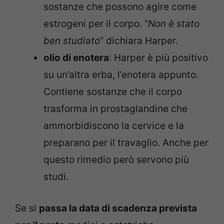
sostanze che possono agire come
estrogeni per il corpo. “
Non è stato
ben studiato
” dichiara Harper.
olio di enotera
: Harper è più positivo
su un’altra erba, l’enotera appunto.
Contiene sostanze che il corpo
trasforma in prostaglandine che
ammorbidiscono la cervice e la
preparano per il travaglio. Anche per
questo rimedio però servono più
studi.
Se si
passa la data di scadenza prevista