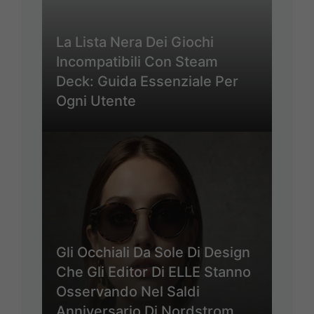
La Lista Nera Dei Giochi
Incompatibili Con Steam
Deck: Guida Essenziale Per
Ogni Utente
Gli Occhiali Da Sole Di Design
Che Gli Editor Di ELLE Stanno
Osservando Nel Saldi
Anniversario Di Nordstrom