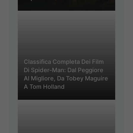
Classifica Completa Dei Film
Di Spider-Man: Dal Peggiore
Al Migliore, Da Tobey Maguire
A Tom Holland