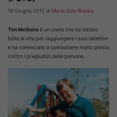
19 Giugno 2015
di
Maria Sole Bosaia
Tim McGuire
è un uomo che ha lottato
tutta la vita per raggiungere i suoi obiettivi
e ha cominciato a combattere molto presto
contro i pregiudizi delle persone.