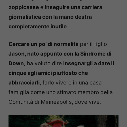
zoppicasse
e
inseguire una carriera
giornalistica con la mano destra
completamente inutile
.
Cercare un po’ di normalità
per il figlio
Jason, nato appunto con la Sindrome di
Down,
ha voluto dire
insegnargli a dare il
cinque agli amici piuttosto che
abbracciarli
, farlo vivere in una casa
famiglia come uno stimato membro della
Comunità di Minneapolis, dove vive.