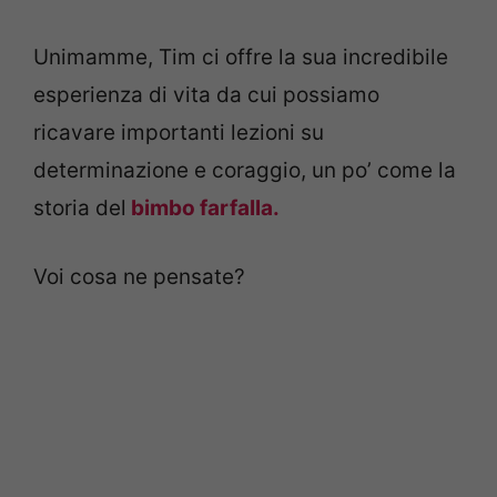
Unimamme, Tim ci offre la sua incredibile
esperienza di vita da cui possiamo
ricavare importanti lezioni su
determinazione e coraggio, un po’ come la
storia del
bimbo farfalla.
Voi cosa ne pensate?