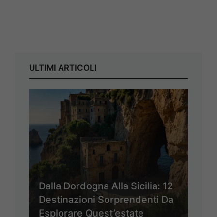
ULTIMI ARTICOLI
Dalla Dordogna Alla Sicilia: 12
Destinazioni Sorprendenti Da
Esplorare Quest’estate