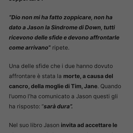
“Dio non mi ha fatto zoppicare, non ha
dato a Jason la Sindrome di Down, tutti
ricevono delle sfide e devono affrontarle
come arrivano
“
ripete.
Una delle sfide che i due hanno dovuto
affrontare è stata la
morte, a causa del
cancro, della moglie di Tim, Jane
. Quando
l’uomo l’ha comunicato a Jason questi gli
ha risposto: “
sarà dura”.
Nel suo libro Jason
invita ad accettare le