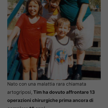
Nato con una malattia rara chiamata
artogriposi,
Tim ha dovuto affrontare 13
operazioni chirurgiche prima ancora di