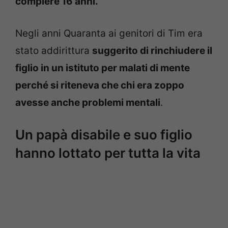
compiere 16 anni.
Negli anni Quaranta ai genitori di Tim era
stato addirittura
suggerito di rinchiudere il
figlio in un istituto per malati di mente
perché si riteneva che chi era zoppo
avesse anche problemi mentali
.
Un papà disabile e suo figlio
hanno lottato per tutta la vita