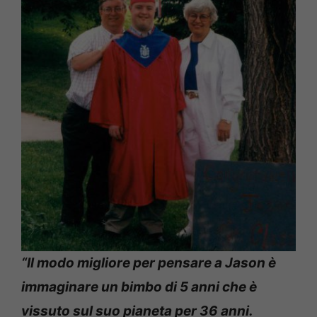
“Il modo migliore per pensare a Jason è
immaginare un bimbo di 5 anni che è
vissuto sul suo pianeta per 36 anni.