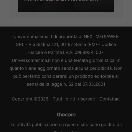
Universomamma.it di proprietà di NEXTMEDIAWEB
SRL - Via Sistina 121, 00187 Roma (RM) - Codice
Fiscale e Partita I.V.A. 09689341007
Universomamma.it non è una testata giornalistica, in
quanto viene aggiornato senza alcuna periodicità. Non
può pertanto considerarsi un prodotto editoriale ai
sensi della legge n. 62 del 07.03.2001
Copyright ©2026 - Tutti i diritti riservati -
Contattaci
Le attività pubblicitarie su questo sito sono gestite da