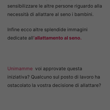
sensibilizzare le altre persone riguardo alla
necessità di allattare al seno i bambini.
Infine ecco altre splendide immagini
dedicate all
‘allattamento al seno.
Unimamme
voi approvate questa
iniziativa? Qualcuno sul posto di lavoro ha
ostacolato la vostra decisione di allattare?