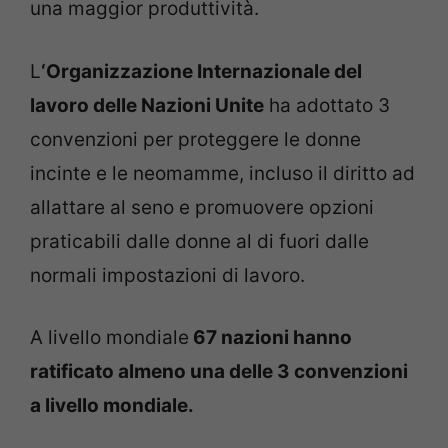
una maggior produttività.
L
‘Organizzazione Internazionale del
lavoro delle Nazioni Unite
ha adottato 3
convenzioni per proteggere le donne
incinte e le neomamme, incluso il diritto ad
allattare al seno e promuovere opzioni
praticabili dalle donne al di fuori dalle
normali impostazioni di lavoro.
A livello mondiale
67 nazioni hanno
ratificato almeno una delle 3 convenzioni
a livello mondiale.