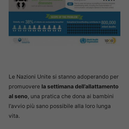
Le Nazioni Unite si stanno adoperando per
promuovere
la settimana dell’allattamento
al seno
, una pratica che dona ai bambini
l’avvio più sano possibile alla loro lunga
vita.