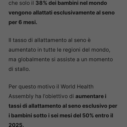
che solo il
38% dei bambini nel mondo
vengono allattati esclusivamente al seno
per 6 mesi.
Il tasso di allattamento al seno è
aumentato in tutte le regioni del mondo,
ma globalmente si assiste a un momento
di stallo.
Per questo motivo il World Health
Assembly ha l’obiettivo di
aumentare i
tassi di allattamento al seno esclusivo per
i bambini sotto i sei mesi del 50% entro il
2025.