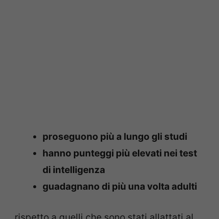
proseguono più a lungo gli studi
hanno punteggi più elevati nei test
di intelligenza
guadagnano di più una volta adulti
rispetto a quelli che sono stati allattati al