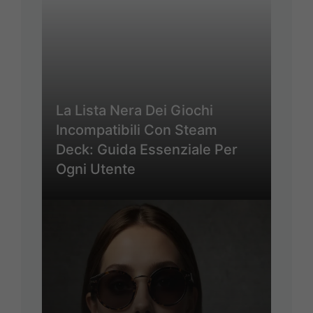
La Lista Nera Dei Giochi
Incompatibili Con Steam
Deck: Guida Essenziale Per
Ogni Utente