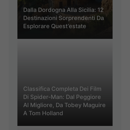
Dalla Dordogna Alla Sicilia: 12
Destinazioni Sorprendenti Da
Esplorare Quest’estate
Classifica Completa Dei Film
Di Spider-Man: Dal Peggiore
Al Migliore, Da Tobey Maguire
A Tom Holland