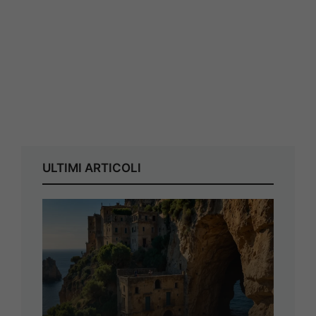
ULTIMI ARTICOLI