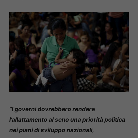
“I governi dovrebbero rendere
l’allattamento al seno una priorità politica
nei piani di sviluppo nazionali,