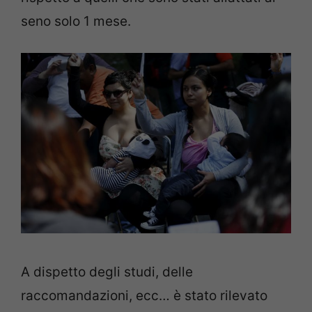
seno solo 1 mese.
A dispetto degli studi, delle
raccomandazioni, ecc… è stato rilevato