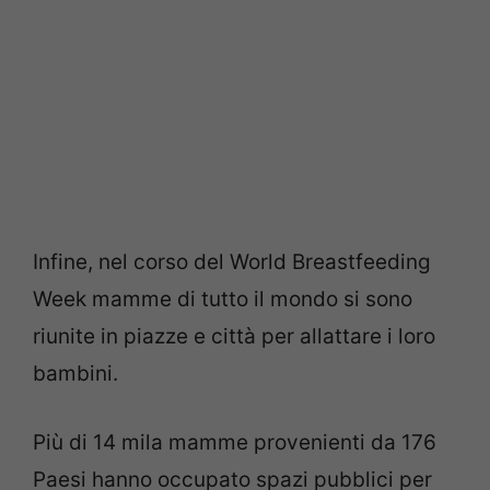
Infine, nel corso del World Breastfeeding
Week mamme di tutto il mondo si sono
riunite in piazze e città per allattare i loro
bambini.
Più di 14 mila mamme provenienti da 176
Paesi hanno occupato spazi pubblici per