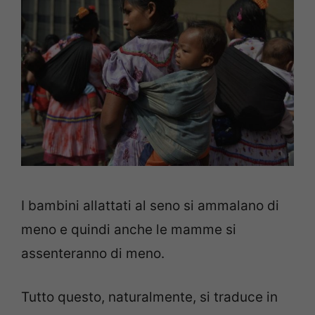
I bambini allattati al seno si ammalano di
meno e quindi anche le mamme si
assenteranno di meno.
Tutto questo, naturalmente, si traduce in