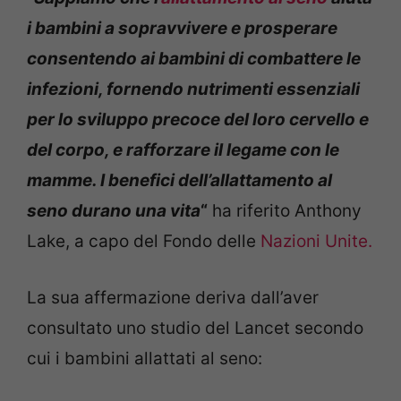
i bambini a sopravvivere e prosperare
consentendo ai bambini di combattere le
infezioni, fornendo nutrimenti essenziali
per lo sviluppo precoce del loro cervello e
del corpo, e rafforzare il legame con le
mamme. I benefici dell’allattamento al
seno durano una vita
“
ha riferito Anthony
Lake, a capo del Fondo delle
Nazioni Unite.
La sua affermazione deriva dall’aver
consultato uno studio del Lancet secondo
cui i bambini allattati al seno: