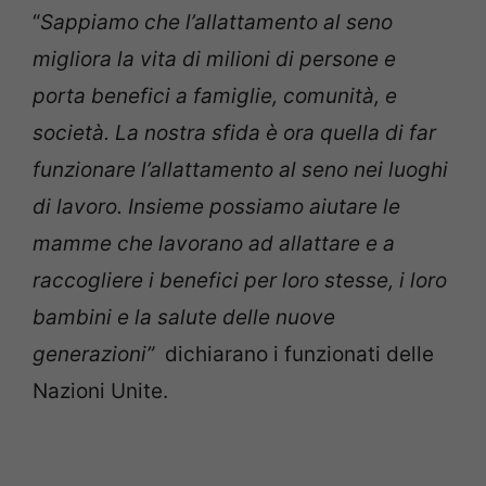
“
Sappiamo che l’allattamento al seno
migliora la vita di milioni di persone e
porta benefici a famiglie, comunità, e
società. La nostra sfida è ora quella di far
funzionare l’allattamento al seno nei luoghi
di lavoro. Insieme possiamo aiutare le
mamme che lavorano ad allattare e a
raccogliere i benefici per loro stesse, i loro
bambini e la salute delle nuove
generazioni”
dichiarano i funzionati delle
Nazioni Unite.