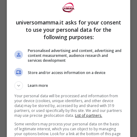
universomamma.it asks for your consent
to use your personal data for the
following purposes:
Personalised advertising and content, advertising and
content measurement, audience research and
services development
Store and/or access information on a device
Learn more
Your personal data will be processed and information from
your device (cookies, unique identifiers, and other device
data) may be stored by, accessed by and shared with 319
partners, or used specifically by this site. We and our partners
may use precise geolocation data.
List of partners.
Some vendors may process your personal data on the basis
of legitimate interest, which you can object to by managing
your options below. Look for a link at the bottom of this page