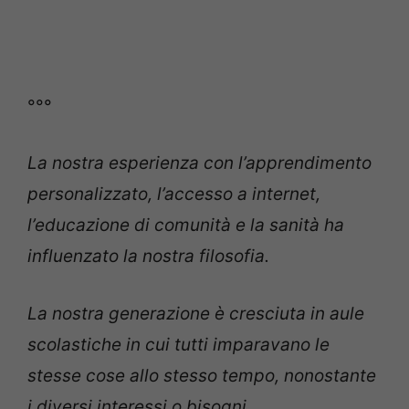
°°°
La nostra esperienza con l’apprendimento
personalizzato, l’accesso a internet,
l’educazione di comunità e la sanità ha
influenzato la nostra filosofia.
La nostra generazione è cresciuta in aule
scolastiche in cui tutti imparavano le
stesse cose allo stesso tempo, nonostante
i diversi interessi o bisogni.