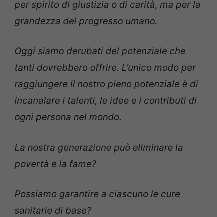
per spirito di giustizia o di carità, ma per la
grandezza del progresso umano.
Oggi siamo derubati del potenziale che
tanti dovrebbero offrire. L’unico modo per
raggiungere il nostro pieno potenziale è di
incanalare i talenti, le idee e i contributi di
ogni persona nel mondo.
La nostra generazione può eliminare la
povertà e la fame?
Possiamo garantire a ciascuno le cure
sanitarie di base?