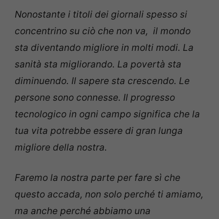
Nonostante i titoli dei giornali spesso si
concentrino su ciò che non va, il mondo
sta diventando migliore in molti modi. La
sanità sta migliorando. La povertà sta
diminuendo. Il sapere sta crescendo. Le
persone sono connesse. Il progresso
tecnologico in ogni campo significa che la
tua vita potrebbe essere di gran lunga
migliore della nostra.
Faremo la nostra parte per fare sì che
questo accada, non solo perché ti amiamo,
ma anche perché abbiamo una