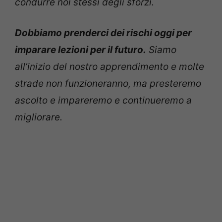
condurre noi stessi degli sforzi.
Dobbiamo prenderci dei rischi oggi per
imparare lezioni per il futuro.
Siamo
all’inizio del nostro apprendimento e molte
strade non funzioneranno, ma presteremo
ascolto e impareremo e continueremo a
migliorare.