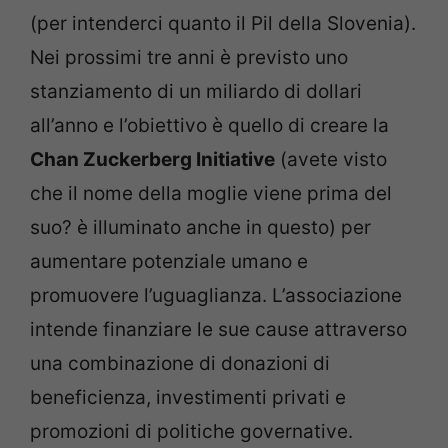
(per intenderci quanto il Pil della Slovenia).
Nei prossimi tre anni è previsto uno
stanziamento di un miliardo di dollari
all’anno e l’obiettivo è quello di creare la
Chan Zuckerberg Initiative
(avete visto
che il nome della moglie viene prima del
suo? è illuminato anche in questo) per
aumentare potenziale umano e
promuovere l’uguaglianza. L’associazione
intende finanziare le sue cause attraverso
una combinazione di donazioni di
beneficienza, investimenti privati e
promozioni di politiche governative.