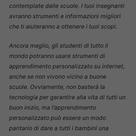
contemplate dalle scuole. I tuoi insegnanti
avranno strumenti e informazioni migliori
che ti aiuteranno a ottenere i tuoi scopi.
Ancora meglio, gli studenti di tutto il
mondo potranno usare strumenti di
apprendimento personalizzato su internet,
anche se non vivono vicino a buone
scuole. Ovviamente, non basterà la
tecnologia per garantire alla vita di tutti un
buon inizio, ma l’apprendimento
personalizzato può essere un modo
paritario di dare a tutti i bambini una