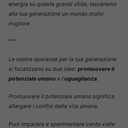
energia su queste grandi sfide, lasceremo
alla tua generazione un mondo molto
migliore.
°°°
Le nostre speranze per la tua generazione
si focalizzano su due idee:
promuovere il
potenziale umano
e l’
uguaglianza
.
Promuovere il potenziale umano significa
allargare i confini della vita umana.
Puoi imparare e sperimentare cento volte