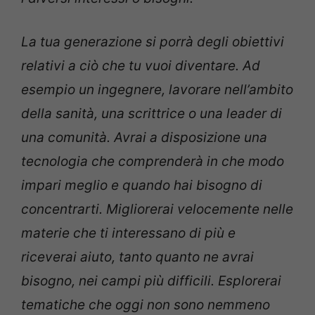
La tua generazione si porrà degli obiettivi
relativi a ciò che tu vuoi diventare. Ad
esempio un ingegnere, lavorare nell’ambito
della sanità, una scrittrice o una leader di
una comunità. Avrai a disposizione una
tecnologia che comprenderà in che modo
impari meglio e quando hai bisogno di
concentrarti. Migliorerai velocemente nelle
materie che ti interessano di più e
riceverai aiuto, tanto quanto ne avrai
bisogno, nei campi più difficili. Esplorerai
tematiche che oggi non sono nemmeno