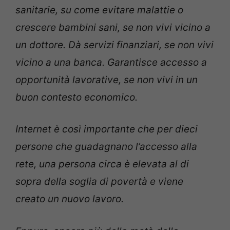
sanitarie, su come evitare malattie o
crescere bambini sani, se non vivi vicino a
un dottore. Dà servizi finanziari, se non vivi
vicino a una banca. Garantisce accesso a
opportunità lavorative, se non vivi in un
buon contesto economico.
Internet è così importante che per dieci
persone che guadagnano l’accesso alla
rete, una persona circa è elevata al di
sopra della soglia di povertà e viene
creato un nuovo lavoro.