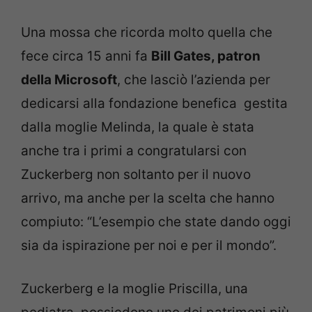
Una mossa che ricorda molto quella che
fece circa 15 anni fa
Bill Gates, patron
della Microsoft
, che lasciò l’azienda per
dedicarsi alla fondazione benefica gestita
dalla moglie Melinda, la quale è stata
anche tra i primi a congratularsi con
Zuckerberg non soltanto per il nuovo
arrivo, ma anche per la scelta che hanno
compiuto: “L’esempio che state dando oggi
sia da ispirazione per noi e per il mondo”.
Zuckerberg e la moglie Priscilla, una