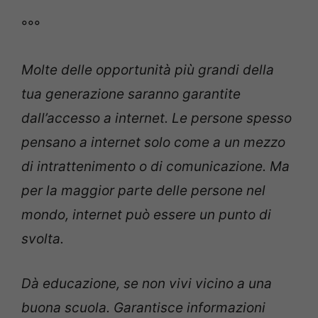
°°°
Molte delle opportunità più grandi della
tua generazione saranno garantite
dall’accesso a internet. Le persone spesso
pensano a internet solo come a un mezzo
di intrattenimento o di comunicazione. Ma
per la maggior parte delle persone nel
mondo, internet può essere un punto di
svolta.
Dà educazione, se non vivi vicino a una
buona scuola. Garantisce informazioni