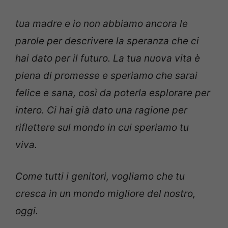
tua madre e io non abbiamo ancora le
parole per descrivere la speranza che ci
hai dato per il futuro. La tua nuova vita è
piena di promesse e speriamo che sarai
felice e sana, così da poterla esplorare per
intero. Ci hai già dato una ragione per
riflettere sul mondo in cui speriamo tu
viva.
Come tutti i genitori, vogliamo che tu
cresca in un mondo migliore del nostro,
oggi.