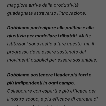
maggiore arriva dalla produttività
guadagnata attraverso l’innovazione.
Dobbiamo partecipare alla politica e alla
giustizia per modellare i dibattiti
. Molte
istituzioni sono restie a fare questo, ma il
progresso deve essere sostenuto dai
movimenti pubblici per essere sostenibile.
Dobbiamo sostenere i leader più forti e
più indipendenti in ogni campo.
Collaborare con esperti è più efficace per
il nostro scopo, è più efficace di cercare di