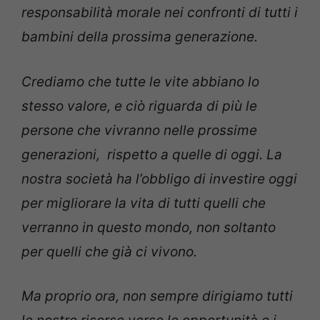
responsabilità morale nei confronti di tutti i
bambini della prossima generazione.
Crediamo che tutte le vite abbiano lo
stesso valore, e ciò riguarda di più le
persone che vivranno nelle prossime
generazioni, rispetto a quelle di oggi. La
nostra società ha l’obbligo di investire oggi
per migliorare la vita di tutti quelli che
verranno in questo mondo, non soltanto
per quelli che già ci vivono.
Ma proprio ora, non sempre dirigiamo tutti