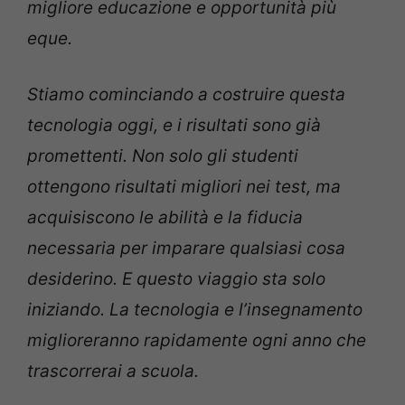
migliore educazione e opportunità più
eque.
Stiamo cominciando a costruire questa
tecnologia oggi, e i risultati sono già
promettenti. Non solo gli studenti
ottengono risultati migliori nei test, ma
acquisiscono le abilità e la fiducia
necessaria per imparare qualsiasi cosa
desiderino. E questo viaggio sta solo
iniziando. La tecnologia e l’insegnamento
miglioreranno rapidamente ogni anno che
trascorrerai a scuola.