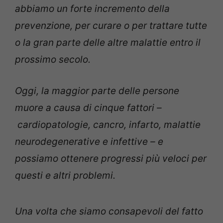
abbiamo un forte incremento della
prevenzione, per curare o per trattare tutte
o la gran parte delle altre malattie entro il
prossimo secolo.
Oggi, la maggior parte delle persone
muore a causa di cinque fattori –
cardiopatologie, cancro, infarto, malattie
neurodegenerative e infettive – e
possiamo ottenere progressi più veloci per
questi e altri problemi.
Una volta che siamo consapevoli del fatto