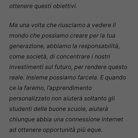
ottenere questi obiettivi.
Ma una volta che riusciamo a vedere il
mondo che possiamo creare per la tua
generazione, abbiamo la responsabilità,
come società, di concentrare i nostri
investimenti sul futuro, per rendere questo
reale. Insieme possiamo farcela. E quando
ce la faremo, l’apprendimento
personalizzato non aiuterà soltanto gli
studenti delle buone scuole, aiuterà
chiunque abbia una connessione internet
ad ottenere opportunità più eque.