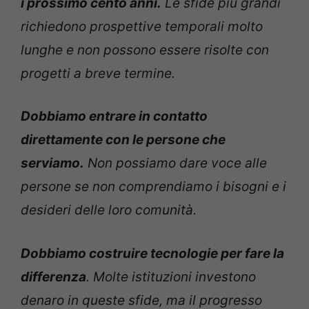
i prossimo cento anni.
Le sfide più grandi
richiedono prospettive temporali molto
lunghe e non possono essere risolte con
progetti a breve termine.
Dobbiamo entrare in contatto
direttamente con le persone che
serviamo.
Non possiamo dare voce alle
persone se non comprendiamo i bisogni e i
desideri delle loro comunità.
Dobbiamo costruire tecnologie per fare la
differenza
. Molte istituzioni investono
denaro in queste sfide, ma il progresso