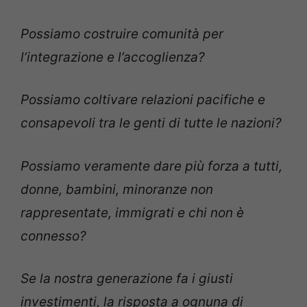
Possiamo costruire comunità per
l’integrazione e l’accoglienza?
Possiamo coltivare relazioni pacifiche e
consapevoli tra le genti di tutte le nazioni?
Possiamo veramente dare più forza a tutti,
donne, bambini, minoranze non
rappresentate, immigrati e chi non è
connesso?
Se la nostra generazione fa i giusti
investimenti, la risposta a ognuna di