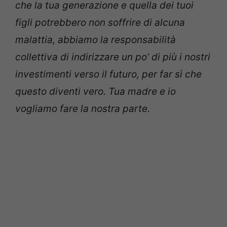
che la tua generazione e quella dei tuoi
figli potrebbero non soffrire di alcuna
malattia, abbiamo la responsabilità
collettiva di indirizzare un po’ di più i nostri
investimenti verso il futuro, per far sì che
questo diventi vero. Tua madre e io
vogliamo fare la nostra parte.