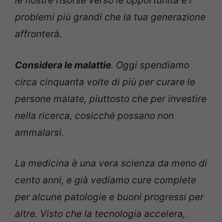
le nostre risorse verso le opportunità e i
problemi più grandi che la tua generazione
affronterà.
Considera le malattie
. Oggi spendiamo
circa cinquanta volte di più per curare le
persone malate, piuttosto che per investire
nella ricerca, cosicché possano non
ammalarsi.
La medicina è una vera scienza da meno di
cento anni, e già vediamo cure complete
per alcune patologie e buoni progressi per
altre. Visto che la tecnologia accelera,