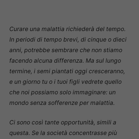
Curare una malattia richiederà del tempo.
In periodi di tempo brevi, di cinque o dieci
anni, potrebbe sembrare che non stiamo
facendo alcuna differenza. Ma sul lungo
termine, i semi piantati oggi cresceranno,
e un giorno tu o i tuoi figli vedrete quello
che noi possiamo solo immaginare: un
mondo senza sofferenze per malattia.
Ci sono così tante opportunità, simili a
questa. Se la società concentrasse più