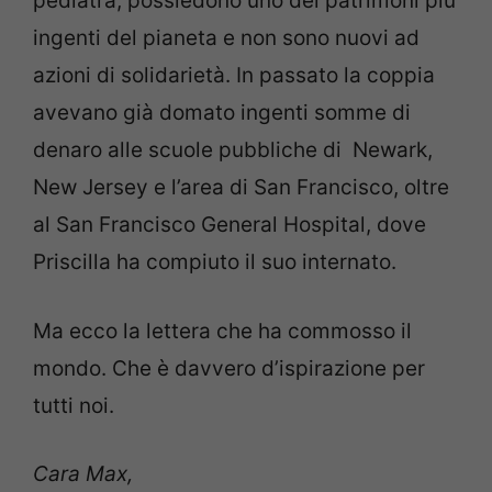
pediatra, possiedono uno dei patrimoni più
ingenti del pianeta e non sono nuovi ad
azioni di solidarietà. In passato la coppia
avevano già domato ingenti somme di
denaro alle scuole pubbliche di Newark,
New Jersey e l’area di San Francisco, oltre
al San Francisco General Hospital, dove
Priscilla ha compiuto il suo internato.
Ma ecco la lettera che ha commosso il
mondo. Che è davvero d’ispirazione per
tutti noi.
Cara Max,