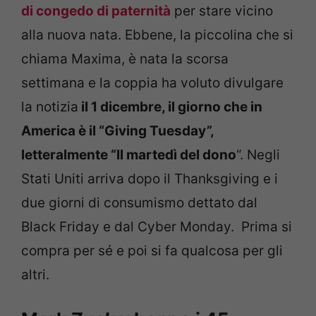
di congedo di paternità
per stare vicino
alla nuova nata. Ebbene, la piccolina che si
chiama Maxima, è nata la scorsa
settimana e la coppia ha voluto divulgare
la notizia
il 1 dicembre, il giorno che in
America è il “Giving Tuesday”,
letteralmente “Il martedì del dono
“. Negli
Stati Uniti arriva dopo il Thanksgiving e i
due giorni di consumismo dettato dal
Black Friday e dal Cyber Monday. Prima si
compra per sé e poi si fa qualcosa per gli
altri.