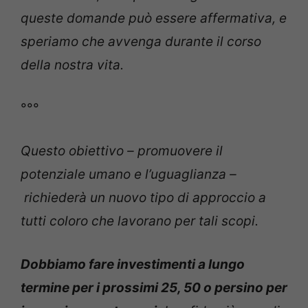
queste domande può essere affermativa, e
speriamo che avvenga durante il corso
della nostra vita.
°°°
Questo obiettivo – promuovere il
potenziale umano e l’uguaglianza –
richiederà un nuovo tipo di approccio a
tutti coloro che lavorano per tali scopi.
Dobbiamo fare investimenti a lungo
termine per i prossimi 25, 50 o persino per