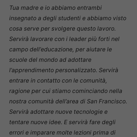
Tua madre e io abbiamo entrambi
insegnato a degli studenti e abbiamo visto
cosa serve per svolgere questo lavoro.
Servirà lavorare con i leader più forti nel
campo dell’educazione, per aiutare le
scuole del mondo ad adottare
l’apprendimento personalizzato. Servirà
entrare in contatto con le comunità,
ragione per cui stiamo cominciando nella
nostra comunità dell’area di San Francisco.
Servirà adottare nuove tecnologie e
tentare nuove idee. E servirà fare degli
errori e imparare molte lezioni prima di