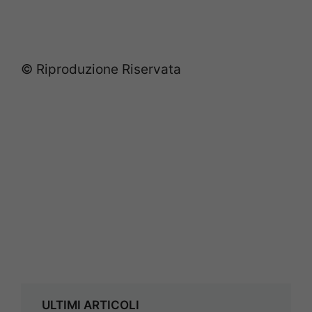
© Riproduzione Riservata
ULTIMI ARTICOLI