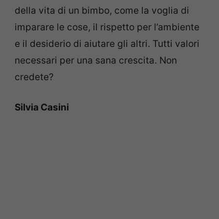
della vita di un bimbo, come la voglia di
imparare le cose, il rispetto per l’ambiente
e il desiderio di aiutare gli altri. Tutti valori
necessari per una sana crescita. Non
credete?
Silvia Casini