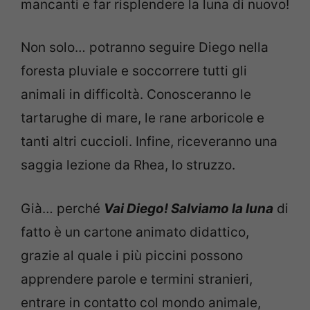
mancanti e far risplendere la luna di nuovo!
Non solo… potranno seguire Diego nella
foresta pluviale e soccorrere tutti gli
animali in difficoltà. Conosceranno le
tartarughe di mare, le rane arboricole e
tanti altri cuccioli. Infine, riceveranno una
saggia lezione da Rhea, lo struzzo.
Già… perché
Vai Diego! Salviamo la luna
di
fatto è un cartone animato didattico,
grazie al quale i più piccini possono
apprendere parole e termini stranieri,
entrare in contatto col mondo animale,