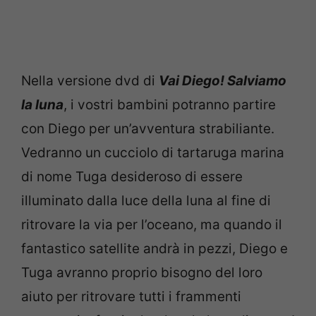
Nella versione dvd di
Vai Diego! Salviamo
la luna
, i vostri bambini potranno partire
con Diego per un’avventura strabiliante.
Vedranno un cucciolo di tartaruga marina
di nome Tuga desideroso di essere
illuminato dalla luce della luna al fine di
ritrovare la via per l’oceano, ma quando il
fantastico satellite andrà in pezzi, Diego e
Tuga avranno proprio bisogno del loro
aiuto per ritrovare tutti i frammenti