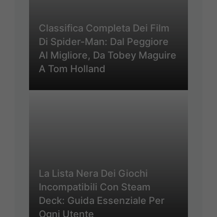
Classifica Completa Dei Film
Di Spider-Man: Dal Peggiore
Al Migliore, Da Tobey Maguire
A Tom Holland
La Lista Nera Dei Giochi
Incompatibili Con Steam
Deck: Guida Essenziale Per
Ogni Utente