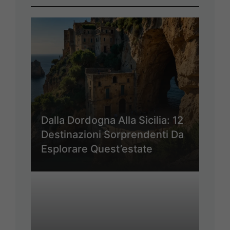
Dalla Dordogna Alla Sicilia: 12
Destinazioni Sorprendenti Da
Esplorare Quest’estate