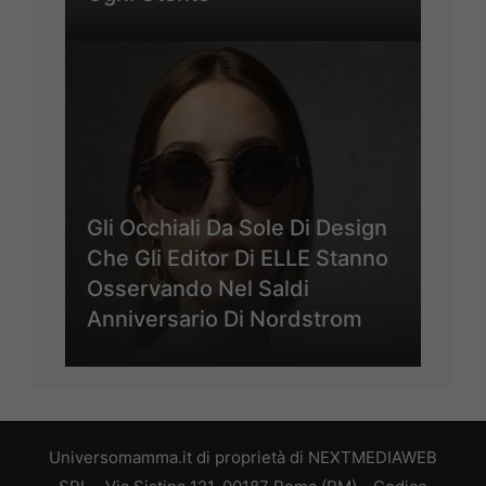
Gli Occhiali Da Sole Di Design
Che Gli Editor Di ELLE Stanno
Osservando Nel Saldi
Anniversario Di Nordstrom
Universomamma.it di proprietà di NEXTMEDIAWEB