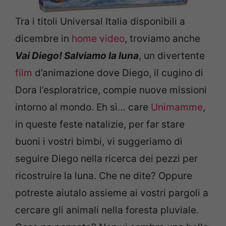
Tra i titoli Universal Italia disponibili a
dicembre in
home video
, troviamo anche
Vai Diego! Salviamo la luna
, un divertente
film
d’animazione dove Diego, il cugino di
Dora l’esploratrice, compie nuove missioni
intorno al mondo. Eh sì… care
Unimamme
,
in queste feste natalizie, per far stare
buoni i vostri bimbi, vi suggeriamo di
seguire Diego nella ricerca dei pezzi per
ricostruire la luna. Che ne dite? Oppure
potreste aiutalo assieme ai vostri pargoli a
cercare gli animali nella foresta pluviale.