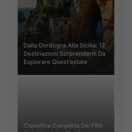
Dalla Dordogna Alla Sicilia: 12
Destinazioni Sorprendenti Da
Esplorare Quest’estate
Classifica Completa Dei Film