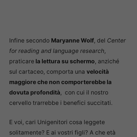
Infine secondo
Maryanne Wolf
, del
Center
for reading and language research
,
praticare
la lettura su schermo
, anziché
sul cartaceo, comporta una
velocità
maggiore che non comporterebbe la
dovuta profondità
, con cui il nostro
cervello trarrebbe i benefici succitati.
E voi, cari Unigenitori cosa leggete
solitamente? E ai vostri figli? A che età