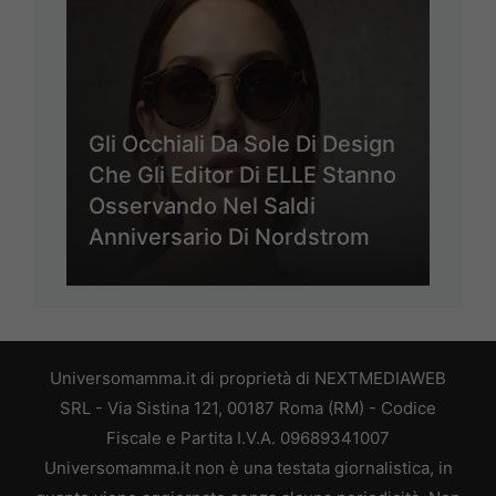
Gli Occhiali Da Sole Di Design
Che Gli Editor Di ELLE Stanno
Osservando Nel Saldi
Anniversario Di Nordstrom
Universomamma.it di proprietà di NEXTMEDIAWEB
SRL - Via Sistina 121, 00187 Roma (RM) - Codice
Fiscale e Partita I.V.A. 09689341007
Universomamma.it non è una testata giornalistica, in