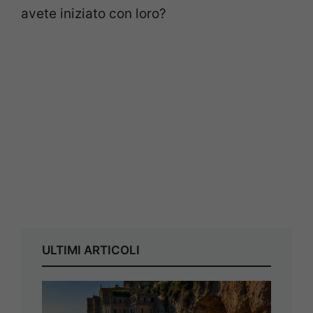
avete iniziato con loro?
ULTIMI ARTICOLI