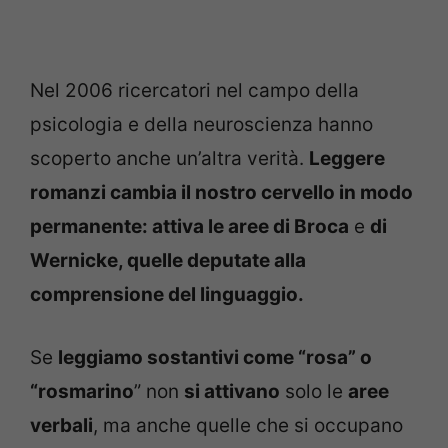
Nel 2006 ricercatori nel campo della
psicologia e della neuroscienza hanno
scoperto anche un’altra verità.
Leggere
romanzi cambia il nostro cervello in modo
permanente: attiva le aree di Broca
e
di
Wernicke, quelle deputate alla
comprensione del linguaggio.
Se
leggiamo sostantivi come “rosa” o
“rosmarino
” non
si attivano
solo le
aree
verbali
, ma anche quelle che si occupano