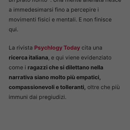
a immedesimarsi fino a percepire i
movimenti fisici e mentali. E non finisce
qui.
La rivista
Psychlogy Today
cita una
ricerca italiana
, e qui viene evidenziato
come i
ragazzi che si dilettano nella
narrativa siano molto più empatici,
compassionevoli e tolleranti,
oltre che più
immuni dai pregiudizi.