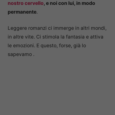
nostro cervello
, e noi con lui, in modo
permanente
.
Leggere romanzi ci immerge in altri mondi,
in altre vite. Ci stimola la fantasia e attiva
le emozioni. E questo, forse, già lo
sapevamo .