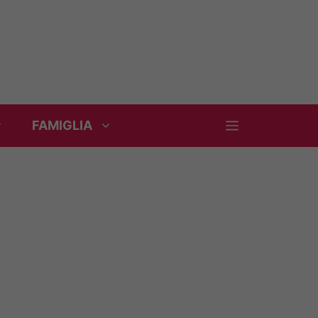
FAMIGLIA