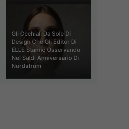
Gli Occhiali Da Sole Di
Design Che Gli Editor Di
ELLE Stanno Osservando
Nel Saldi Anniversario Di
Nordstrom