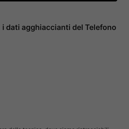
i dati agghiaccianti del Telefono