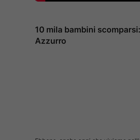
10 mila bambini scomparsi: 
Azzurro