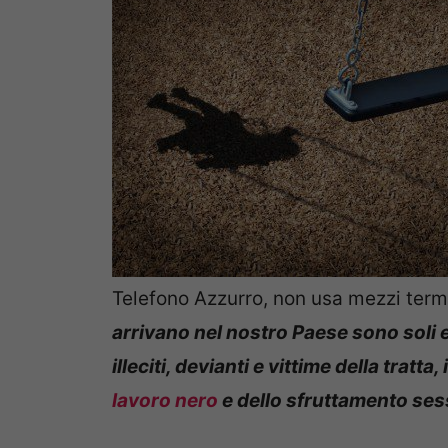
Telefono Azzurro, non usa mezzi term
arrivano nel nostro Paese sono soli e 
illeciti, devianti e vittime della tratta
lavoro
nero
e dello sfruttamento ses