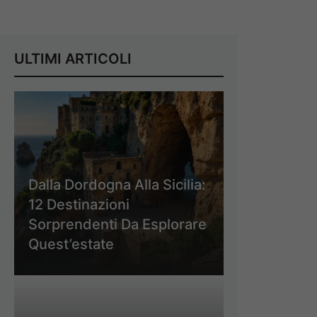
ULTIMI ARTICOLI
Dalla Dordogna Alla Sicilia:
12 Destinazioni
Sorprendenti Da Esplorare
Quest’estate