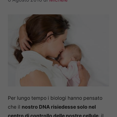
Per lungo tempo i biologi hanno pensato
che il
nostro DNA risiedesse solo nel
centro di controllo delle nostre cellule
, il