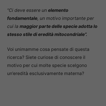
“Ci deve essere un
elemento
fondamentale
, un motivo importante per
cui la
maggior parte delle specie adotta lo
stesso stile di eredità mitocondriale”.
Voi unimamme cosa pensate di questa
ricerca? Siete curiose di conoscere il
motivo per cui molte specie scelgono
un’eredità esclusivamente materna?