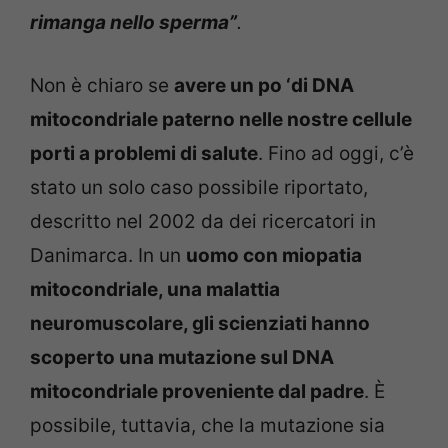
rimanga nello sperma”
.
Non è chiaro se
avere un po ‘di DNA
mitocondriale paterno nelle nostre cellule
porti a problemi di salute
. Fino ad oggi, c’è
stato un solo caso possibile riportato,
descritto nel 2002 da dei ricercatori in
Danimarca. In un
uomo con miopatia
mitocondriale, una malattia
neuromuscolare, gli scienziati hanno
scoperto una mutazione sul DNA
mitocondriale proveniente dal padre
. È
possibile, tuttavia, che la mutazione sia