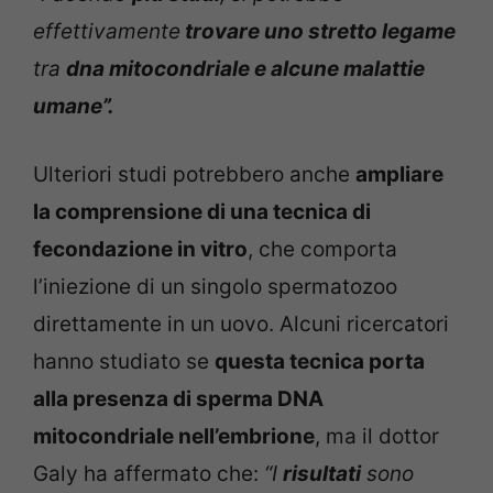
effettivamente
trovare uno stretto legame
tra
dna mitocondriale e alcune malattie
umane”.
Ulteriori studi potrebbero anche
ampliare
la comprensione di una tecnica di
fecondazione in vitro
, che comporta
l’iniezione di un singolo spermatozoo
direttamente in un uovo. Alcuni ricercatori
hanno studiato se
questa tecnica porta
alla presenza di sperma DNA
mitocondriale nell’embrione
, ma il dottor
Galy ha affermato che:
“I
risultati
sono