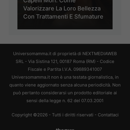
Capelli Mori: Come
Valorizzare La Loro Bellezza
Con Trattamenti E Sfumature
Universomamma.it di proprietà di NEXTMEDIAWEB
SRL - Via Sistina 121, 00187 Roma (RM) - Codice
Fiscale e Partita I.V.A. 09689341007
Universomamma.it non è una testata giornalistica, in
quanto viene aggiornato senza alcuna periodicità. Non
può pertanto considerarsi un prodotto editoriale ai
sensi della legge n. 62 del 07.03.2001
Copyright ©2026 - Tutti i diritti riservati -
Contattaci