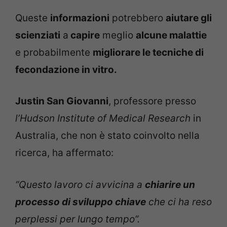
Queste
informazioni
potrebbero
aiutare gli
scienziati
a
capire
meglio
alcune malattie
e probabilmente
migliorare le tecniche di
fecondazione in vitro.
Justin San Giovanni
, professore presso
l’Hudson Institute of Medical Research
in
Australia, che non è stato coinvolto nella
ricerca, ha affermato:
“Questo lavoro ci avvicina a
chiarire un
processo di sviluppo chiave
che ci ha reso
perplessi per lungo tempo”.