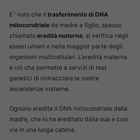
E ‘ noto che il
trasferimento di DNA
mitocondriale
da madre a figlio, spesso
chiamato
eredità materna
, si verifica negli
esseri umani e nella maggior parte degli
organismi multicellulari. L’eredità materna
è ciò che permette a servizi di test
genetici di rintracciare le nostre
ascendenze materne.
Ognuno eredita il DNA mitocondriale dalla
madre, che lo ha ereditato dalla sua e così
via in una lunga catena.