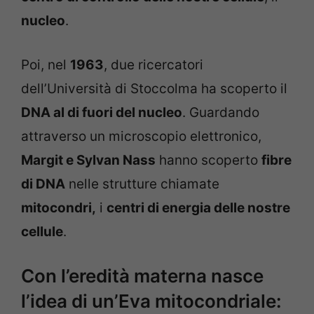
nucleo
.
Poi, nel
1963
, due ricercatori
dell’Università di Stoccolma ha scoperto il
DNA al di fuori del nucleo
. Guardando
attraverso un microscopio elettronico,
Margit e Sylvan Nass
hanno scoperto
fibre
di DNA
nelle strutture chiamate
mitocondri,
i
centri di energia delle nostre
cellule
.
Con l’eredità materna nasce
l’idea di un’Eva mitocondriale: