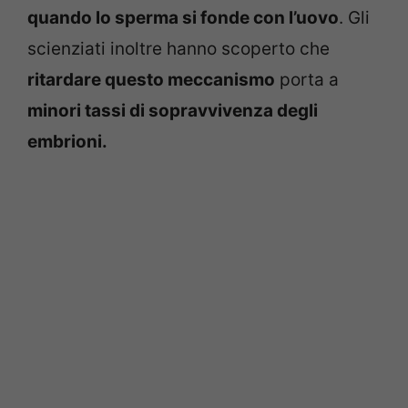
quando lo sperma si fonde con l’uovo
. Gli
scienziati inoltre hanno scoperto che
ritardare questo meccanismo
porta a
minori tassi di sopravvivenza degli
embrioni.