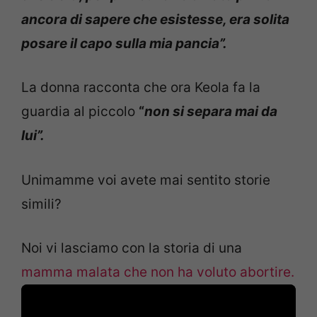
ancora di sapere che esistesse, era solita
posare il capo sulla mia pancia”.
La donna racconta che ora Keola fa la
guardia al piccolo
“
non si separa mai da
lui”.
Unimamme voi avete mai sentito storie
simili?
Noi vi lasciamo con la storia di una
mamma malata che non ha voluto abortire.