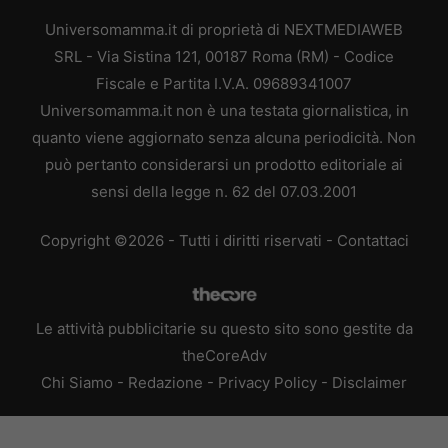
Universomamma.it di proprietà di NEXTMEDIAWEB
SRL - Via Sistina 121, 00187 Roma (RM) - Codice
Fiscale e Partita I.V.A. 09689341007
Universomamma.it non è una testata giornalistica, in
quanto viene aggiornato senza alcuna periodicità. Non
può pertanto considerarsi un prodotto editoriale ai
sensi della legge n. 62 del 07.03.2001
Copyright ©2026 - Tutti i diritti riservati -
Contattaci
Le attività pubblicitarie su questo sito sono gestite da
theCoreAdv
Chi Siamo
-
Redazione
-
Privacy Policy
-
Disclaimer