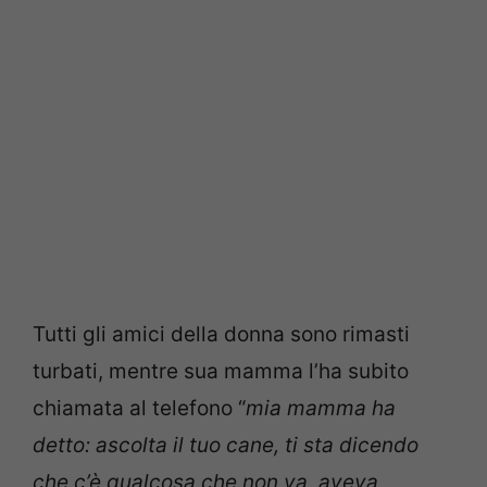
Tutti gli amici della donna sono rimasti
turbati, mentre sua mamma l’ha subito
chiamata al telefono “
mia mamma ha
detto: ascolta il tuo cane, ti sta dicendo
che c’è qualcosa che non va, aveva