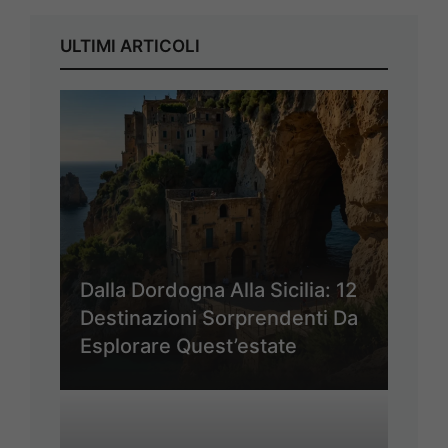
ULTIMI ARTICOLI
Dalla Dordogna Alla Sicilia: 12
Destinazioni Sorprendenti Da
Esplorare Quest’estate