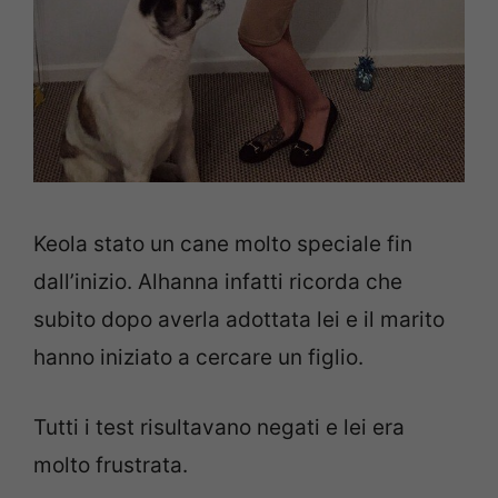
Keola stato un cane molto speciale fin
dall’inizio. Alhanna infatti ricorda che
subito dopo averla adottata lei e il marito
hanno iniziato a cercare un figlio.
Tutti i test risultavano negati e lei era
molto frustrata.