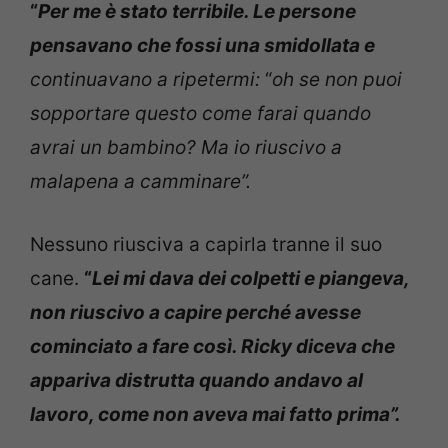
“
Per me è stato terribile. Le persone
pensavano che fossi una smidollata e
continuavano a ripetermi:
“
oh se non puoi
sopportare questo come farai quando
avrai un bambino? Ma io riuscivo a
malapena a camminare”.
Nessuno riusciva a capirla tranne il suo
cane.
“
Lei mi dava dei colpetti e piangeva,
non riuscivo a capire perché avesse
cominciato a fare così. Ricky diceva che
appariva distrutta quando andavo al
lavoro, come non aveva mai fatto prima”.