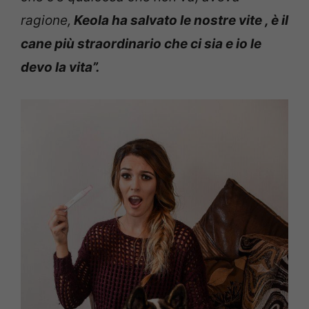
ragione,
Keola ha salvato le nostre vite , è il
cane più straordinario che ci sia e io le
devo la vita”.