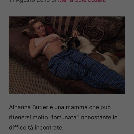
Alhanna Butler è una mamma che può
ritenersi molto “fortunata”, nonostante le
difficoltà incontrate.