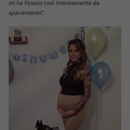
mi ha fissato così intensamente da
spaventarmi”.