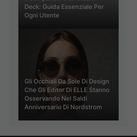
Deck: Guida Essenziale Per
Ogni Utente
Gli Occhiali Da Sole Di Design
Che Gli Editor Di ELLE Stanno
Osservando Nel Saldi
Anniversario Di Nordstrom