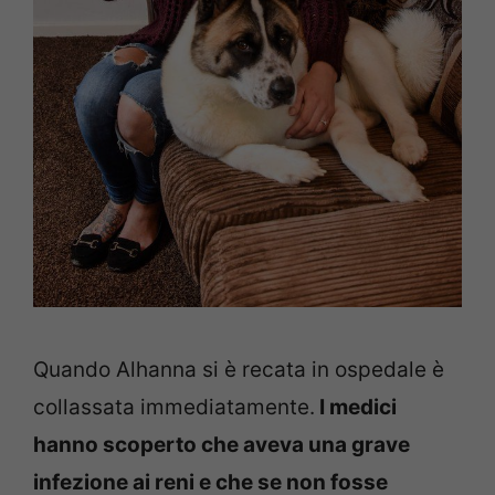
Quando Alhanna si è recata in ospedale è
collassata immediatamente.
I medici
hanno scoperto che aveva una grave
infezione ai reni e che se non fosse