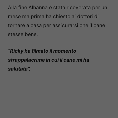
Alla fine Alhanna è stata ricoverata per un
mese ma prima ha chiesto ai dottori di
tornare a casa per assicurarsi che il cane
stesse bene.
“Ricky ha filmato il momento
strappalacrime in cui il cane mi ha
salutata”.