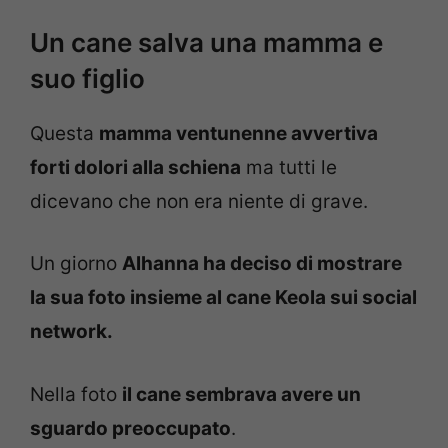
Un cane salva una mamma e
suo figlio
Questa
mamma ventunenne avvertiva
forti dolori alla schiena
ma tutti le
dicevano che non era niente di grave.
Un giorno
Alhanna ha deciso di mostrare
la sua foto insieme al cane Keola sui social
network.
Nella foto
il cane sembrava avere un
sguardo preoccupato
.