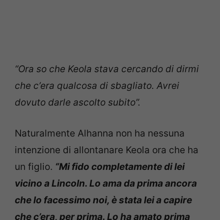
“Ora so che Keola stava cercando di dirmi
che c’era qualcosa di sbagliato. Avrei
dovuto darle ascolto subito”.
Naturalmente Alhanna non ha nessuna
intenzione di allontanare Keola ora che ha
un figlio.
“Mi fido completamente di lei
vicino a Lincoln. Lo ama da prima ancora
che lo facessimo noi, è stata lei a capire
che c’era, per prima. Lo ha amato prima