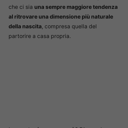
che ci sia
una sempre maggiore tendenza
al ritrovare una dimensione più naturale
della nascita
, compresa quella del
partorire a casa propria.