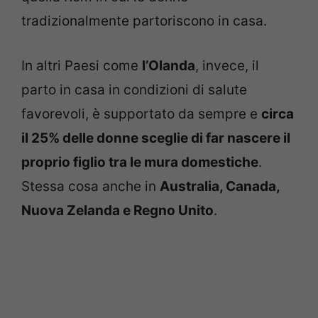
tradizionalmente partoriscono in casa.
In altri Paesi come
l’Olanda
, invece, il
parto in casa in condizioni di salute
favorevoli, è supportato da sempre e
circa
il 25% delle donne sceglie di far nascere il
proprio figlio tra le mura domestiche
.
Stessa cosa anche in
Australia, Canada,
Nuova Zelanda e Regno Unito
.