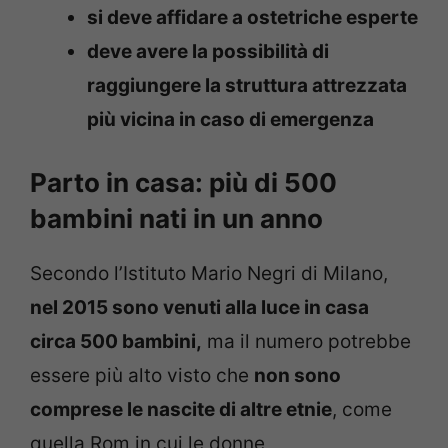
si deve affidare a ostetriche esperte
deve avere la possibilità di
raggiungere la struttura attrezzata
più vicina in caso di emergenza
Parto in casa: più di 500
bambini nati in un anno
Secondo l’Istituto Mario Negri di Milano,
nel 2015 sono venuti alla luce in casa
circa 500 bambini,
ma il numero potrebbe
essere più alto visto che
non sono
comprese le nascite di altre etnie
, come
quella Rom in cui le donne