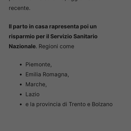
recente.
Il parto in casa rapresenta poi un
risparmio per il Servizio Sanitario
Nazionale
. Regioni come
Piemonte,
Emilia Romagna,
Marche,
Lazio
e la provincia di Trento e Bolzano