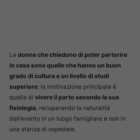
Le
donne che chiedono di poter partorire
in casa sono quelle che hanno un buon
grado di cultura e un livello di studi
superiore
; la motivazione principale è
quella di
vivere il parto secondo la sua
fisiologia
, recuperando la naturalità
dell’evento in un luogo famigliare e non in
una stanza di ospedale.