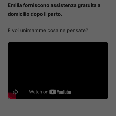
Emilia forniscono assistenza gratuita a
domicilio dopo il parto
.
E voi unimamme cosa ne pensate?