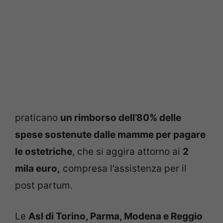
praticano
un rimborso dell’80% delle
spese sostenute dalle mamme per pagare
le ostetriche
, che si aggira attorno ai
2
mila euro,
compresa l’assistenza per il
post partum.
Le
Asl di Torino, Parma, Modena e Reggio