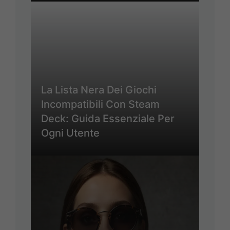
La Lista Nera Dei Giochi
Incompatibili Con Steam
Deck: Guida Essenziale Per
Ogni Utente