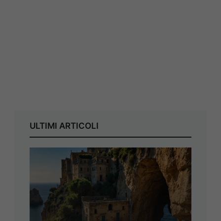
ULTIMI ARTICOLI