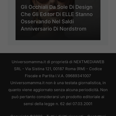
Gli Occhiali Da Sole Di Design
Che Gli Editor Di ELLE Stanno
Osservando Nel Saldi
Anniversario Di Nordstrom
Universomamma.it di proprietà di NEXTMEDIAWEB
SRL - Via Sistina 121, 00187 Roma (RM) - Codice
Fiscale e Partita I.V.A. 09689341007
Universomamma.it non è una testata giornalistica, in
quanto viene aggiornato senza alcuna periodicità. Non
può pertanto considerarsi un prodotto editoriale ai
sensi della legge n. 62 del 07.03.2001