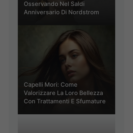
Osservando Nel Saldi
Anniversario Di Nordstrom
Capelli Mori: Come
Valorizzare La Loro Bellezza
Con Trattamenti E Sfumature