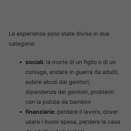
Le esperienze sono state divise in due
categorie:
sociali
: la morte di un figlio o di un
coniuge, andare in guerra da adulti,
subire abusi dai genitori,
dipendenze dei genitori, problemi
con la polizia da bambini
finanziarie
: perdere il lavoro, dover
usare i buoni spesa, perdere la casa