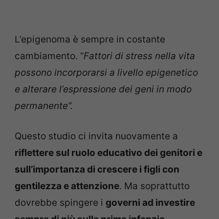
L’epigenoma è sempre in costante
cambiamento. “
Fattori di stress nella vita
possono incorporarsi a livello epigenetico
e alterare l’espressione dei geni in modo
permanente”.
Questo studio ci invita nuovamente a
riflettere sul ruolo educativo dei genitori e
sull’importanza di crescere i figli con
gentilezza e attenzione
. Ma soprattutto
dovrebbe spingere i
governi ad investire