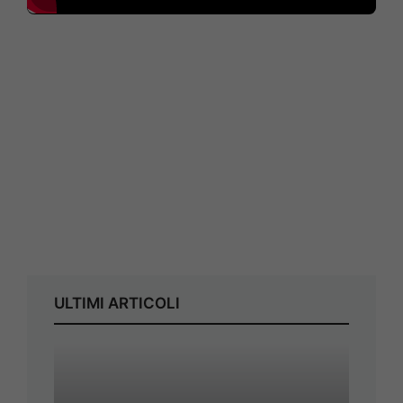
ULTIMI ARTICOLI