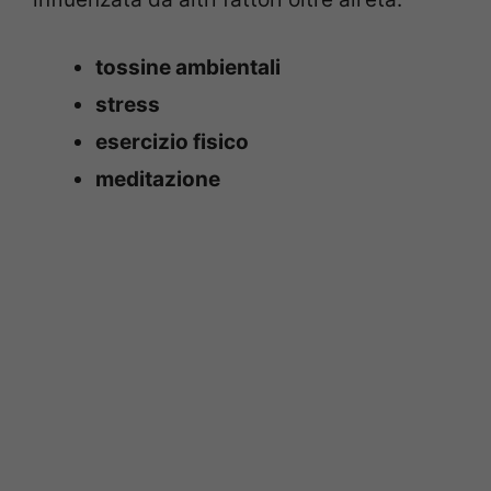
tossine ambientali
stress
esercizio fisico
meditazione