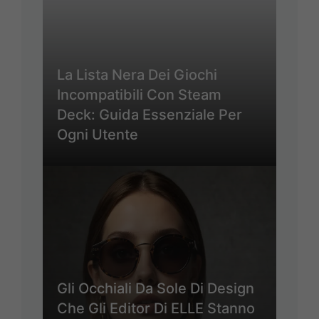
La Lista Nera Dei Giochi
Incompatibili Con Steam
Deck: Guida Essenziale Per
Ogni Utente
Gli Occhiali Da Sole Di Design
Che Gli Editor Di ELLE Stanno