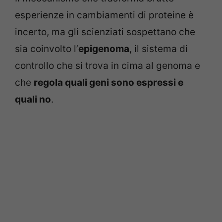
esperienze in cambiamenti di proteine è
incerto, ma gli scienziati sospettano che
sia coinvolto l’
epigenoma
, il sistema di
controllo che si trova in cima al genoma e
che
regola quali geni sono espressi e
quali no
.