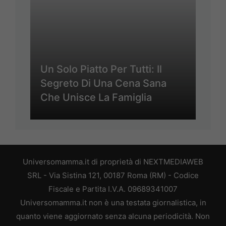
Un Solo Piatto Per Tutti: Il
Segreto Di Una Cena Sana
Che Unisce La Famiglia
Universomamma.it di proprietà di NEXTMEDIAWEB
SRL - Via Sistina 121, 00187 Roma (RM) - Codice
Fiscale e Partita I.V.A. 09689341007
Universomamma.it non è una testata giornalistica, in
quanto viene aggiornato senza alcuna periodicità. Non