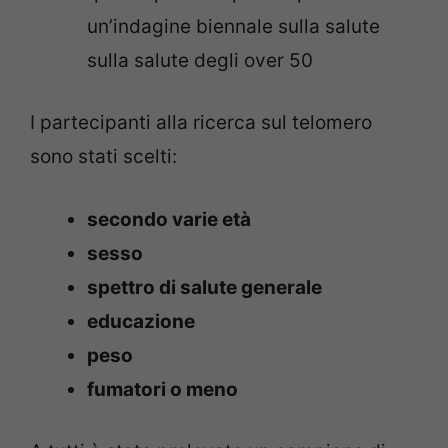
un’indagine biennale sulla salute
sulla salute degli over 50
I partecipanti alla ricerca sul telomero
sono stati scelti:
secondo varie età
sesso
spettro di salute generale
educazione
peso
fumatori o meno