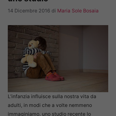
14 Dicembre 2016
di
Maria Sole Bosaia
L’infanzia influisce sulla nostra vita da
adulti, in modi che a volte nemmeno
immaginiamo, uno studio recente lo