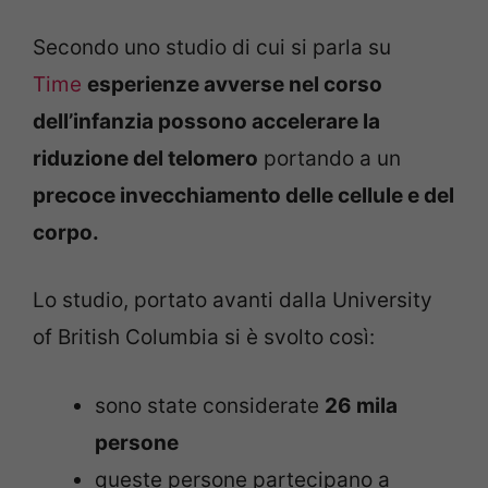
Secondo uno studio di cui si parla su
Time
esperienze avverse nel corso
dell’infanzia possono accelerare la
riduzione del telomero
portando a un
precoce invecchiamento delle cellule e del
corpo.
Lo studio, portato avanti dalla University
of British Columbia si è svolto così:
sono state considerate
26 mila
persone
queste persone partecipano a