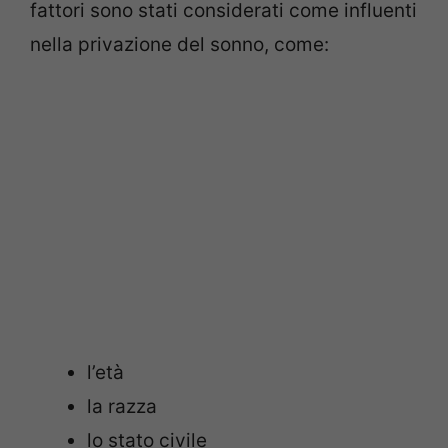
fattori sono stati considerati come influenti
nella privazione del sonno, come:
l’età
la razza
lo stato civile