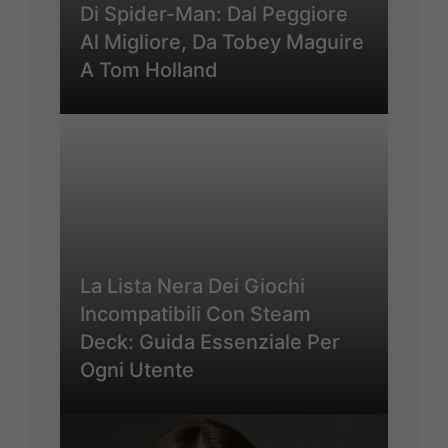
Di Spider-Man: Dal Peggiore
Al Migliore, Da Tobey Maguire
A Tom Holland
La Lista Nera Dei Giochi
Incompatibili Con Steam
Deck: Guida Essenziale Per
Ogni Utente