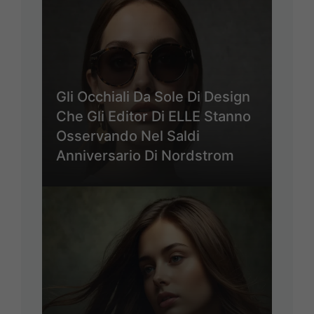
Gli Occhiali Da Sole Di Design
Che Gli Editor Di ELLE Stanno
Osservando Nel Saldi
Anniversario Di Nordstrom