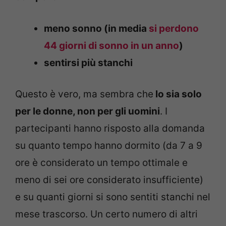
meno sonno (in media
si perdono
44 giorni di sonno in un anno
)
sentirsi più stanchi
Questo è vero, ma sembra che
lo sia solo
per le donne, non per gli uomini
. I
partecipanti hanno risposto alla domanda
su quanto tempo hanno dormito (da 7 a 9
ore è considerato un tempo ottimale e
meno di sei ore considerato insufficiente)
e su quanti giorni si sono sentiti stanchi nel
mese trascorso. Un certo numero di altri