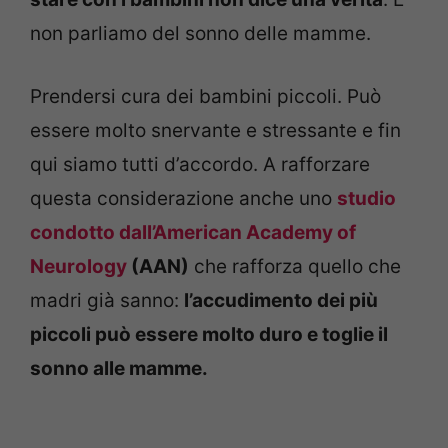
non parliamo del sonno delle mamme.
Prendersi cura dei bambini piccoli. Può
essere molto snervante e stressante e fin
qui siamo tutti d’accordo. A rafforzare
questa considerazione anche uno
studio
condotto dall’American Academy of
Neurology
(AAN)
che rafforza quello che
madri già sanno:
l’accudimento dei più
piccoli può essere molto duro e toglie il
sonno alle mamme.