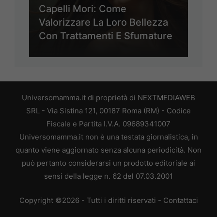
Capelli Mori: Come
Valorizzare La Loro Bellezza
Con Trattamenti E Sfumature
Universomamma.it di proprietà di NEXTMEDIAWEB
SRL - Via Sistina 121, 00187 Roma (RM) - Codice
Fiscale e Partita I.V.A. 09689341007
Universomamma.it non è una testata giornalistica, in
quanto viene aggiornato senza alcuna periodicità. Non
può pertanto considerarsi un prodotto editoriale ai
sensi della legge n. 62 del 07.03.2001
Copyright ©2026 - Tutti i diritti riservati -
Contattaci