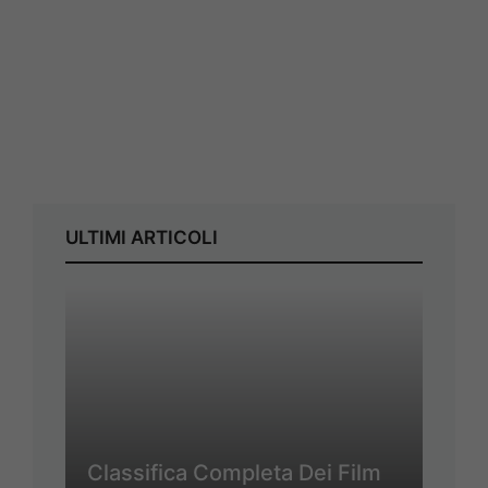
ULTIMI ARTICOLI
Classifica Completa Dei Film