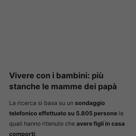
Vivere con i bambini: più
stanche le mamme dei papà
La ricerca si basa su un
sondaggio
telefonico effettuato su 5.805 persone
le
quali hanno ritenuto che
avere figli in casa
comporti
: