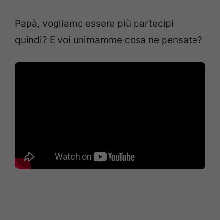
Papà, vogliamo essere più partecipi
quindi? E voi unimamme cosa ne pensate?