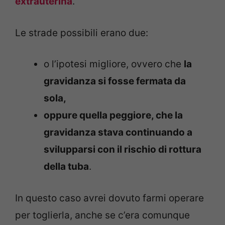
extrauterina
.
Le strade possibili erano due:
o l’ipotesi migliore, ovvero che
la
gravidanza si fosse fermata da
sola,
oppure quella peggiore, che la
gravidanza stava continuando a
svilupparsi con il rischio di rottura
della tuba
.
In questo caso avrei dovuto farmi operare
per toglierla, anche se c’era comunque