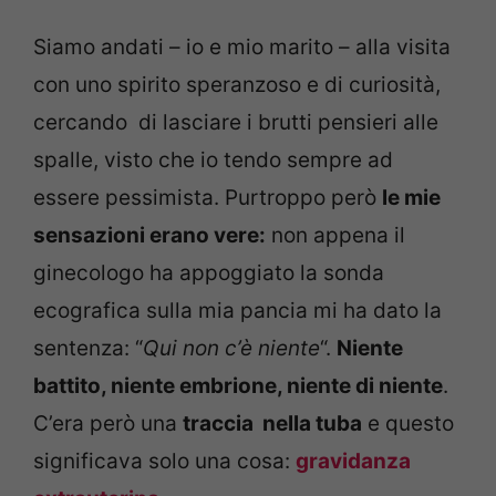
Siamo andati – io e mio marito – alla visita
con uno spirito speranzoso e di curiosità,
cercando di lasciare i brutti pensieri alle
spalle, visto che io tendo sempre ad
essere pessimista. Purtroppo però
le mie
sensazioni erano vere:
non appena il
ginecologo ha appoggiato la sonda
ecografica sulla mia pancia mi ha dato la
sentenza: “
Qui non c’è niente
“.
Niente
battito, niente embrione, niente di niente
.
C’era però una
traccia nella tuba
e questo
significava solo una cosa:
gravidanza