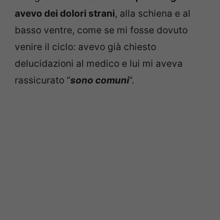
avevo dei dolori strani
, alla schiena e al
basso ventre, come se mi fosse dovuto
venire il ciclo: avevo già chiesto
delucidazioni al medico e lui mi aveva
rassicurato “
sono comuni
“.