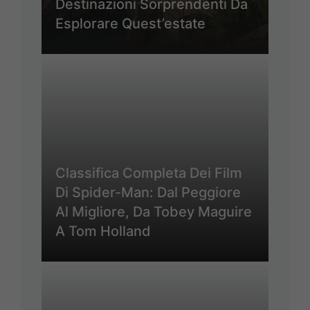
Destinazioni Sorprendenti Da
Esplorare Quest’estate
Classifica Completa Dei Film
Di Spider-Man: Dal Peggiore
Al Migliore, Da Tobey Maguire
A Tom Holland