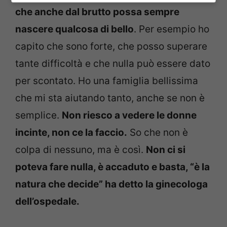
che anche dal brutto possa sempre
nascere qualcosa di bello
. Per esempio ho
capito che sono forte, che posso superare
tante difficoltà e che nulla può essere dato
per scontato. Ho una famiglia bellissima
che mi sta aiutando tanto, anche se non è
semplice.
Non riesco a vedere le donne
incinte, non ce la faccio.
So che non è
colpa di nessuno, ma è così.
Non ci si
poteva fare nulla, è accaduto e basta, “è la
natura che decide” ha detto la ginecologa
dell’ospedale.