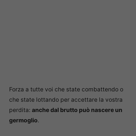
Forza a tutte voi che state combattendo o
che state lottando per accettare la vostra
perdita:
anche dal brutto può nascere un
germoglio
.