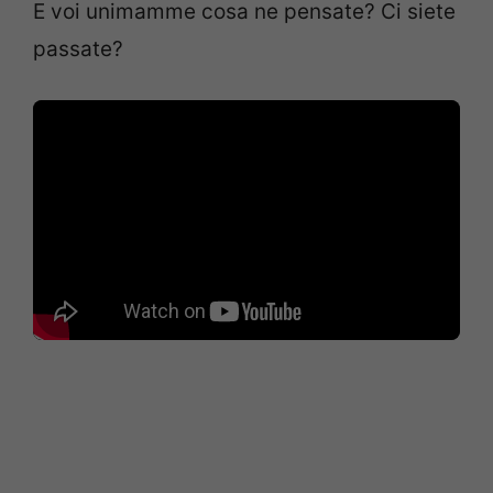
E voi unimamme cosa ne pensate? Ci siete
passate?