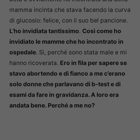
mamma incinta che stava facendo la curva
di glucosio: felice, con il suo bel pancione.
L’ho invidiata tantissimo
.
Così come ho
invidiato le mamme che ho incontrato in
ospedale
. Sì, perché sono stata male e mi
hanno ricoverata.
Ero in fila per sapere se
stavo abortendo e di fianco a me c’erano
solo donne che parlavano di b-test e di
esami da fare in gravidanza. A loro era
andata bene. Perché a me no?