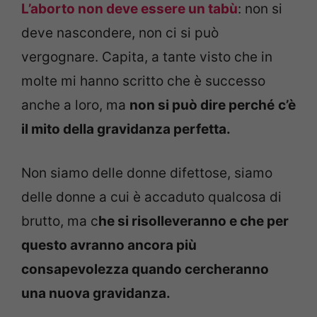
L’aborto non deve essere un tabù
: non si
deve nascondere, non ci si può
vergognare. Capita, a tante visto che in
molte mi hanno scritto che è successo
anche a loro, ma
non si può dire perché
c’è
il mito della gravidanza perfetta.
Non siamo delle donne difettose, siamo
delle donne a cui è accaduto qualcosa di
brutto, ma c
he si risolleveranno e che per
questo avranno ancora più
consapevolezza quando cercheranno
una nuova gravidanza.