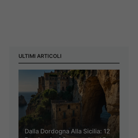
ULTIMI ARTICOLI
Dalla Dordogna Alla Sicilia: 12