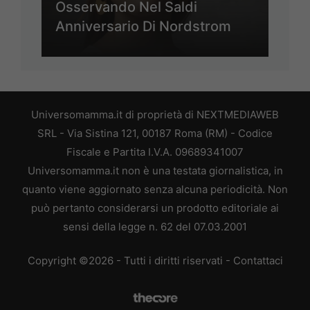
Osservando Nel Saldi
Anniversario Di Nordstrom
Universomamma.it di proprietà di NEXTMEDIAWEB
SRL - Via Sistina 121, 00187 Roma (RM) - Codice
Fiscale e Partita I.V.A. 09689341007
Universomamma.it non è una testata giornalistica, in
quanto viene aggiornato senza alcuna periodicità. Non
può pertanto considerarsi un prodotto editoriale ai
sensi della legge n. 62 del 07.03.2001
Copyright ©2026 - Tutti i diritti riservati -
Contattaci