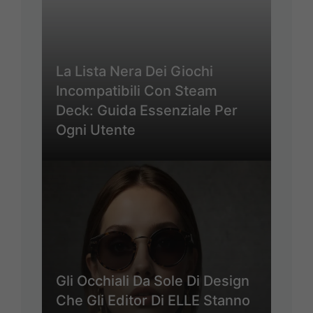
La Lista Nera Dei Giochi
Incompatibili Con Steam
Deck: Guida Essenziale Per
Ogni Utente
Gli Occhiali Da Sole Di Design
Che Gli Editor Di ELLE Stanno