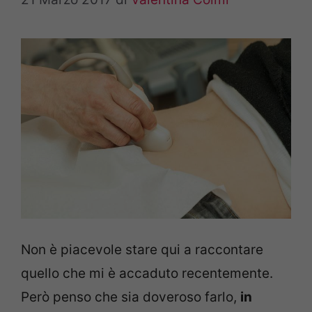
Non è piacevole stare qui a raccontare
quello che mi è accaduto recentemente.
Però penso che sia doveroso farlo,
in