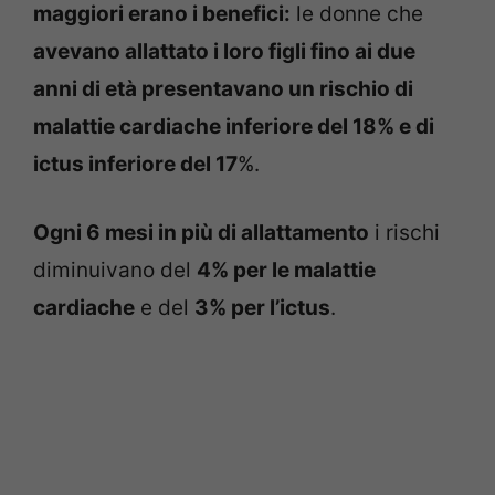
maggiori erano i benefici:
le donne che
avevano allattato i loro figli fino ai due
anni di età presentavano un rischio di
malattie cardiache inferiore del 18% e di
ictus inferiore del 17
%.
Ogni 6 mesi in più di allattamento
i rischi
diminuivano del
4% per le malattie
cardiache
e del
3% per l’ictus
.