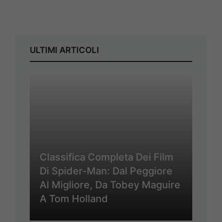
ULTIMI ARTICOLI
Classifica Completa Dei Film
Di Spider-Man: Dal Peggiore
Al Migliore, Da Tobey Maguire
A Tom Holland