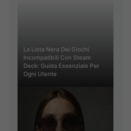
La Lista Nera Dei Giochi
Incompatibili Con Steam
Deck: Guida Essenziale Per
Ogni Utente