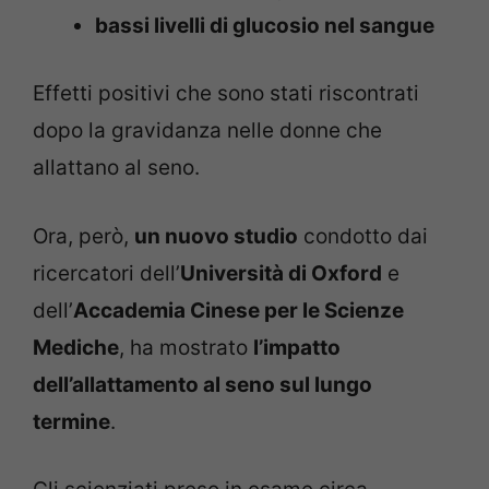
bassi livelli di glucosio nel sangue
Effetti positivi che sono stati riscontrati
dopo la gravidanza nelle donne che
allattano al seno.
Ora, però,
un nuovo studio
condotto dai
ricercatori dell’
Università di Oxford
e
dell’
Accademia Cinese per le Scienze
Mediche
, ha mostrato
l’impatto
dell’allattamento al seno sul lungo
termine
.