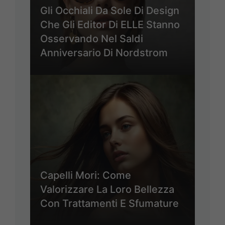
Gli Occhiali Da Sole Di Design
Che Gli Editor Di ELLE Stanno
Osservando Nel Saldi
Anniversario Di Nordstrom
Capelli Mori: Come
Valorizzare La Loro Bellezza
Con Trattamenti E Sfumature