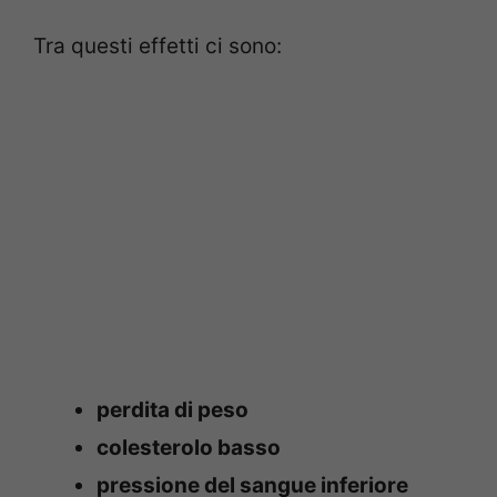
Tra questi effetti ci sono:
perdita di peso
colesterolo basso
pressione del sangue inferiore