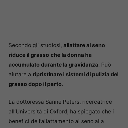
Secondo gli studiosi,
allattare al seno
riduce il grasso
che la donna ha
accumulato durante la gravidanza
. Può
aiutare a
ripristinare i sistemi di pulizia del
grasso dopo il parto
.
La dottoressa Sanne Peters, ricercatrice
all’Università di Oxford, ha spiegato che i
benefici dell’allattamento al seno alla