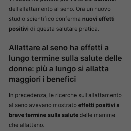
dell’allattamento al seno. Ora un nuovo
studio scientifico conferma
nuovi effetti
positivi
di questa salutare pratica.
Allattare al seno ha effetti a
lungo termine sulla salute delle
donne: più a lungo si allatta
maggiori i benefici
In precedenza, le ricerche sull’allattamento
al seno avevano mostrato
effetti positivi a
breve termine
sulla salute
delle mamme
che allattano.