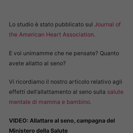
Lo studio è stato pubblicato sul
Journal of
the American Heart Association.
E voi unimamme che ne pensate? Quanto
avete allatto al seno?
Vi ricordiamo il nostro articolo relativo agli
effetti dell’allattamento al seno sulla
salute
mentale di mamma e bambino.
VIDEO: Allattare al seno, campagna del
Ministero della Salute