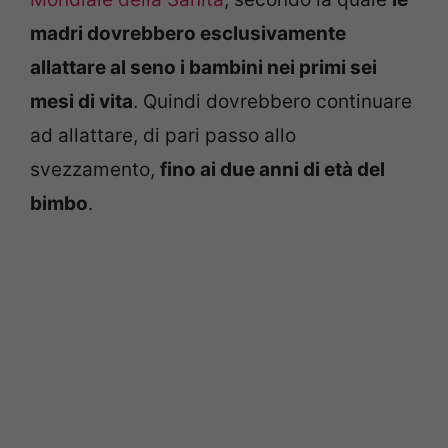
madri dovrebbero esclusivamente
allattare al seno i bambini nei primi sei
mesi di vita
. Quindi dovrebbero continuare
ad allattare, di pari passo allo
svezzamento,
fino ai due anni di età del
bimbo
.