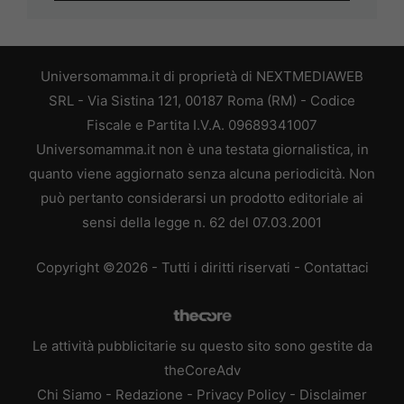
Universomamma.it di proprietà di NEXTMEDIAWEB
SRL - Via Sistina 121, 00187 Roma (RM) - Codice
Fiscale e Partita I.V.A. 09689341007
Universomamma.it non è una testata giornalistica, in
quanto viene aggiornato senza alcuna periodicità. Non
può pertanto considerarsi un prodotto editoriale ai
sensi della legge n. 62 del 07.03.2001
Copyright ©2026 - Tutti i diritti riservati -
Contattaci
Le attività pubblicitarie su questo sito sono gestite da
theCoreAdv
Chi Siamo
-
Redazione
-
Privacy Policy
-
Disclaimer