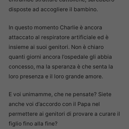
disposte ad accogliere il bambino.
In questo momento Charlie è ancora
attaccato al respiratore artificiale ed è
insieme ai suoi genitori. Non è chiaro
quanti giorni ancora l’ospedale gli abbia
concesso, ma la speranza è che senta la
loro presenza e il loro grande amore.
E voi unimamme, che ne pensate? Siete
anche voi d’accordo con il Papa nel
permettere ai genitori di provare a curare il
figlio fino alla fine?