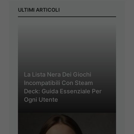
ULTIMI ARTICOLI
La Lista Nera Dei Giochi
Incompatibili Con Steam
Deck: Guida Essenziale Per
Ogni Utente