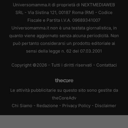
Universomamma.it di proprietà di NEXTMEDIAWEB
SRL - Via Sistina 121, 00187 Roma (RM) - Codice
Fiscale e Partita I.V.A. 09689341007
Universomamma.it non è una testata giornalistica, in
quanto viene aggiornato senza alcuna periodicità. Non
può pertanto considerarsi un prodotto editoriale ai
sensi della legge n. 62 del 07.03.2001
Copyright ©2026 - Tutti i diritti riservati -
Contattaci
Le attività pubblicitarie su questo sito sono gestite da
theCoreAdv
Chi Siamo
-
Redazione
-
Privacy Policy
-
Disclaimer