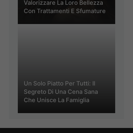
Valorizzare La Loro Bellezza
Con Trattamenti E Sfumature
Un Solo Piatto Per Tutti: Il
Segreto Di Una Cena Sana
Che Unisce La Famiglia