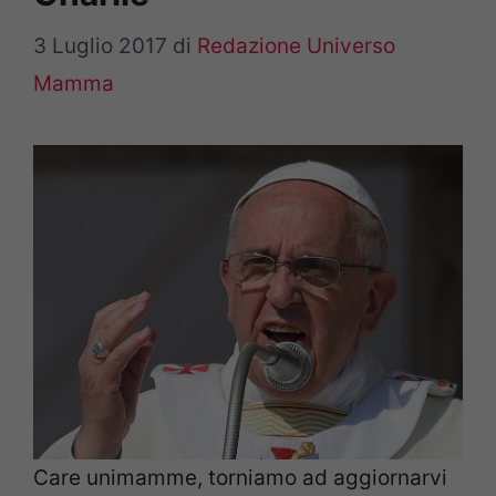
3 Luglio 2017
di
Redazione Universo
Mamma
Care unimamme, torniamo ad aggiornarvi