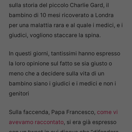
sulla storia del piccolo Charlie Gard, il
bambino di 10 mesi ricoverato a Londra
per una malattia rara e al quale i medici, e i
giudici, vogliono staccare la spina.
In questi giorni, tantissimi hanno espresso
la loro opinione sul fatto se sia giusto o
meno che a decidere sulla vita di un
bambino siano i giudici e i medici e non i
genitori
Sulla faccenda, Papa Francesco,
come vi
avevamo raccontato
, si era già espresso