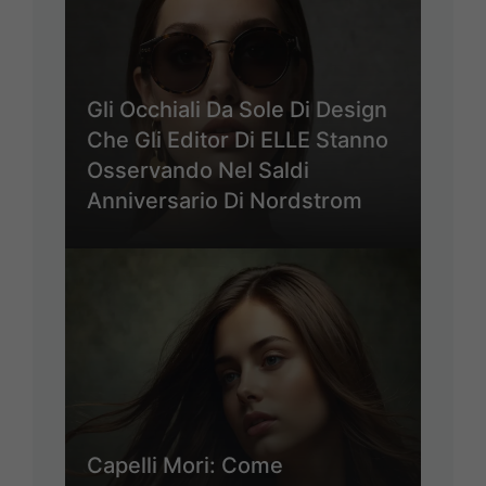
Gli Occhiali Da Sole Di Design
Che Gli Editor Di ELLE Stanno
Osservando Nel Saldi
Anniversario Di Nordstrom
Capelli Mori: Come