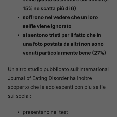
15% ne scatta più di 6)
soffrono nel vedere che un loro
selfie viene ignorato
si sentono tristi per il fatto che in
una foto postata da altri non sono
venuti particolarmente bene (27%)
Un altro studio pubblicato sull’International
Journal of Eating Disorder ha inoltre
scoperto che le adolescenti con più selfie
sui social:
presentano nei test