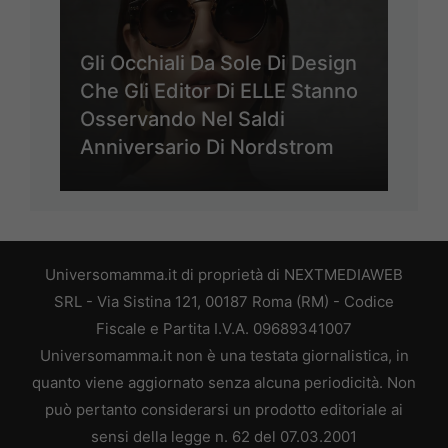
Gli Occhiali Da Sole Di Design
Che Gli Editor Di ELLE Stanno
Osservando Nel Saldi
Anniversario Di Nordstrom
Universomamma.it di proprietà di NEXTMEDIAWEB
SRL - Via Sistina 121, 00187 Roma (RM) - Codice
Fiscale e Partita I.V.A. 09689341007
Universomamma.it non è una testata giornalistica, in
quanto viene aggiornato senza alcuna periodicità. Non
può pertanto considerarsi un prodotto editoriale ai
sensi della legge n. 62 del 07.03.2001