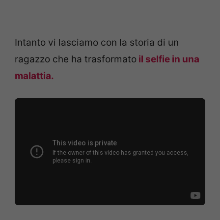
Intanto vi lasciamo con la storia di un
ragazzo che ha trasformato
il selfie in una
malattia.