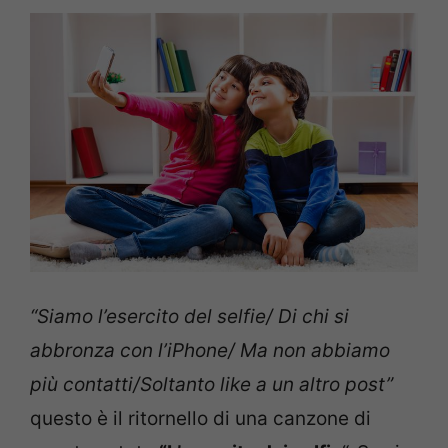
“Siamo l’esercito del selfie/ Di chi si
abbronza con l’iPhone/ Ma non abbiamo
più contatti/Soltanto like a un altro post”
questo è il ritornello di una canzone di