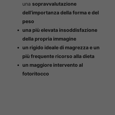
una
sopravvalutazione
dell’importanza della forma e del
peso
una più elevata insoddisfazione
della propria immagine
un rigido ideale di magrezza e un
più frequente ricorso alla dieta
un maggiore intervento al
fotoritocco