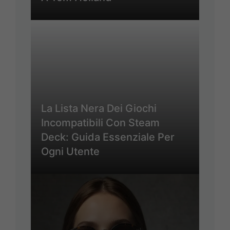
La Lista Nera Dei Giochi
Incompatibili Con Steam
Deck: Guida Essenziale Per
Ogni Utente