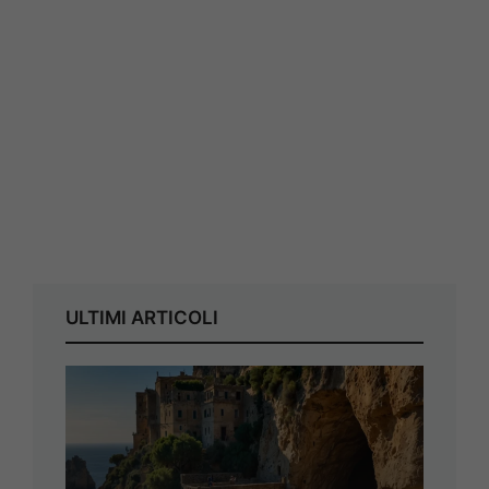
ULTIMI ARTICOLI