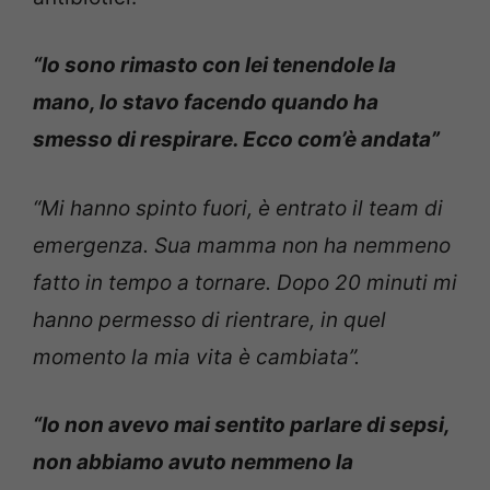
“Io sono rimasto con lei tenendole la
mano, lo stavo facendo quando ha
smesso di respirare. Ecco com’è andata”
“Mi hanno spinto fuori, è entrato il team di
emergenza. Sua mamma non ha nemmeno
fatto in tempo a tornare. Dopo 20 minuti mi
hanno permesso di rientrare, in quel
momento la mia vita è cambiata”.
“Io non avevo mai sentito parlare di sepsi,
non abbiamo avuto nemmeno la