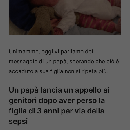
Unimamme, oggi vi parliamo del
messaggio di un papà, sperando che ciò è
accaduto a sua figlia non si ripeta più.
Un papà lancia un appello ai
genitori dopo aver perso la
figlia di 3 anni per via della
sepsi