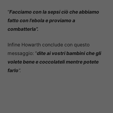
“
Facciamo con la sepsi ciò che abbiamo
fatto con l’ebola e proviamo a
combatterla”.
Infine Howarth conclude con questo
messaggio: “
dite ai vostri bambini che gli
volete bene e coccolateli mentre potete
farlo
“.