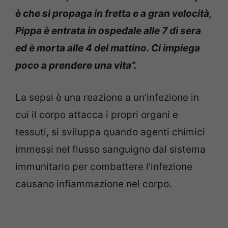
è che si propaga in fretta e a gran velocità,
Pippa è entrata in ospedale alle 7 di sera
ed è morta alle 4 del mattino. Ci impiega
poco a prendere una vita”.
La sepsi è una reazione a un’infezione in
cui il corpo attacca i propri organi e
tessuti, si sviluppa quando agenti chimici
immessi nel flusso sanguigno dal sistema
immunitario per combattere l’infezione
causano infiammazione nel corpo.