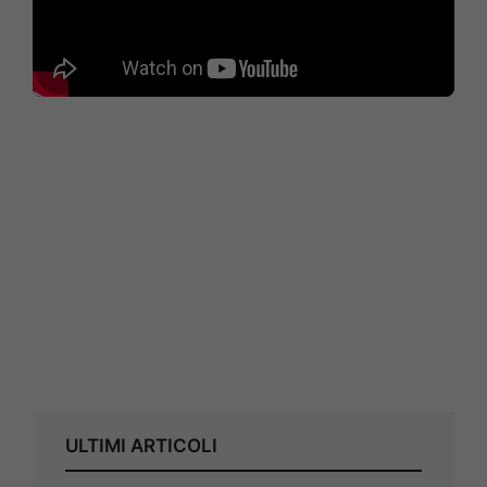
ULTIMI ARTICOLI