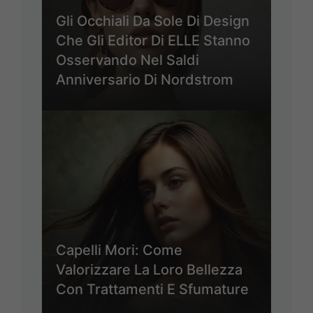
Gli Occhiali Da Sole Di Design
Che Gli Editor Di ELLE Stanno
Osservando Nel Saldi
Anniversario Di Nordstrom
Capelli Mori: Come
Valorizzare La Loro Bellezza
Con Trattamenti E Sfumature