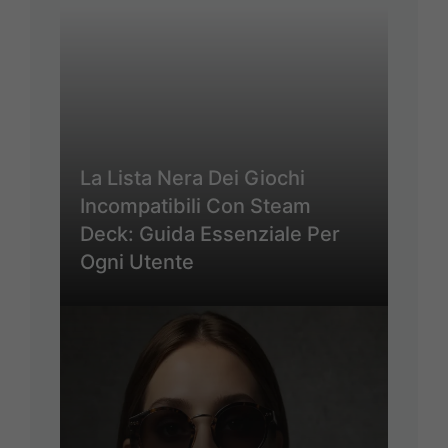
La Lista Nera Dei Giochi
Incompatibili Con Steam
Deck: Guida Essenziale Per
Ogni Utente