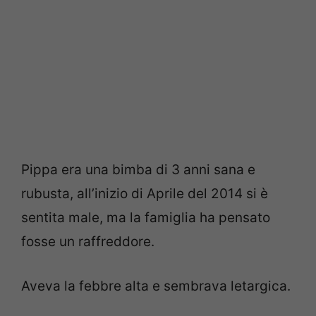
Pippa era una bimba di 3 anni sana e
rubusta, all’inizio di Aprile del 2014 si è
sentita male, ma la famiglia ha pensato
fosse un raffreddore.
Aveva la febbre alta e sembrava letargica.