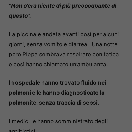
“Non c’era niente di più preoccupante di
questo”.
La piccina è andata avanti così per alcuni
giorni, senza vomito e diarrea. Una notte
però Pippa sembrava respirare con fatica
e così hanno chiamato un’ambulanza.
In ospedale hanno trovato fluido nei
polmoni e le hanno diagnosticato la
polmonite, senza traccia di sepsi.
I medici le hanno somministrato degli
antibiotici.