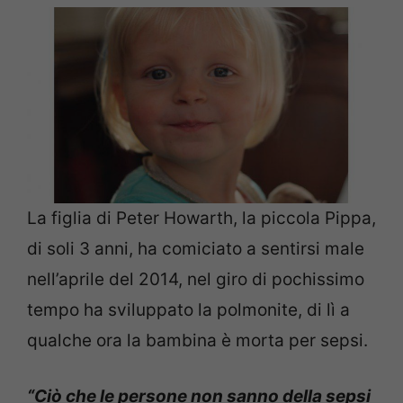
La figlia di Peter Howarth, la piccola Pippa,
di soli 3 anni, ha comiciato a sentirsi male
nell’aprile del 2014, nel giro di pochissimo
tempo ha sviluppato la polmonite, di lì a
qualche ora la bambina è morta per sepsi.
“Ciò che le persone non sanno della sepsi