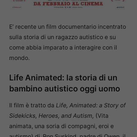
E’ recente un film documentario incentrato
sulla storia di un ragazzo autistico e su
come abbia imparato a interagire con il
mondo.
Life Animated: la storia di un
bambino autistico oggi uomo
Il film è tratto da
Life, Animated: a Story of
Sidekicks, Heroes, and Autism,
(Vita
animata, una soria di compagni, eroi e
autismo) di
Ron Suskind, padre di Owen, il