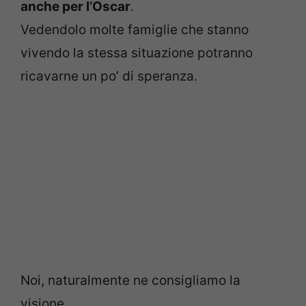
anche per l’Oscar
.
Vedendolo molte famiglie che stanno
vivendo la stessa situazione potranno
ricavarne un po’ di speranza.
Noi, naturalmente ne consigliamo la
visione.