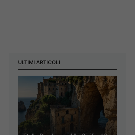
ULTIMI ARTICOLI