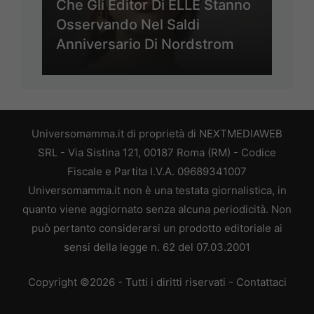
Che Gli Editor Di ELLE Stanno
Osservando Nel Saldi
Anniversario Di Nordstrom
Universomamma.it di proprietà di NEXTMEDIAWEB
SRL - Via Sistina 121, 00187 Roma (RM) - Codice
Fiscale e Partita I.V.A. 09689341007
Universomamma.it non è una testata giornalistica, in
quanto viene aggiornato senza alcuna periodicità. Non
può pertanto considerarsi un prodotto editoriale ai
sensi della legge n. 62 del 07.03.2001
Copyright ©2026 - Tutti i diritti riservati -
Contattaci