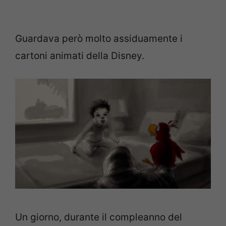
Guardava però molto assiduamente i
cartoni animati della Disney.
Un giorno, durante il compleanno del