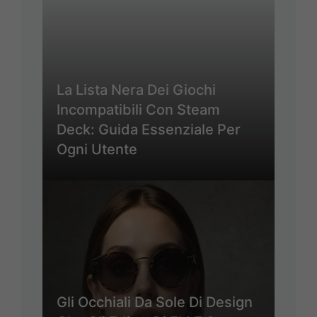
La Lista Nera Dei Giochi
Incompatibili Con Steam
Deck: Guida Essenziale Per
Ogni Utente
Gli Occhiali Da Sole Di Design