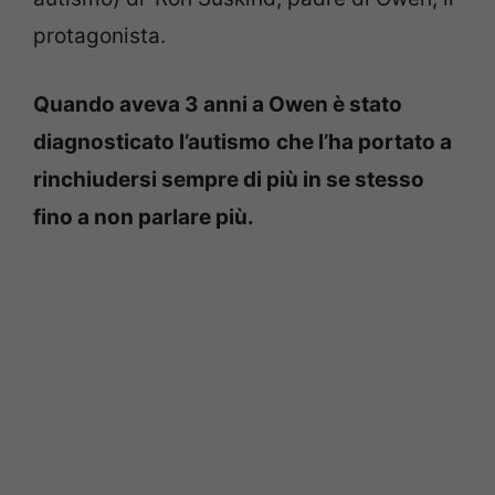
protagonista.
Quando aveva 3 anni a Owen è stato
diagnosticato l’autismo
che l’ha portato a
rinchiudersi sempre di più in se stesso
fino a non parlare più.