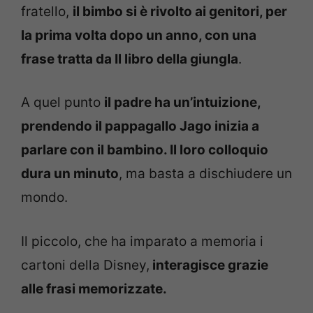
fratello,
il bimbo si è rivolto ai genitori, per
la prima volta dopo un anno, con una
frase tratta da Il libro della giungla
.
A quel punto
il padre ha un’intuizione,
prendendo il pappagallo Jago inizia a
parlare con il bambino. Il loro colloquio
dura un minuto
, ma basta a dischiudere un
mondo.
Il piccolo, che ha imparato a memoria i
cartoni della Disney,
interagisce grazie
alle frasi memorizzate.