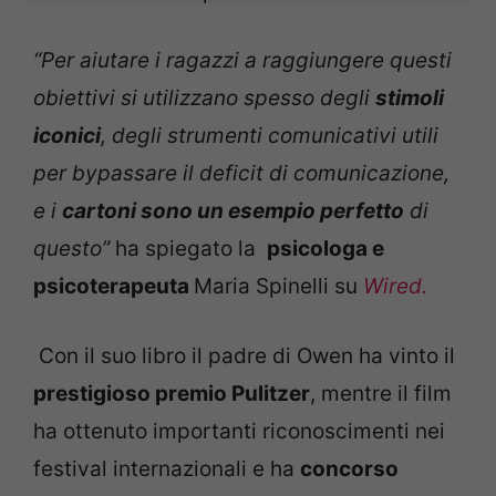
“Per aiutare i ragazzi a raggiungere questi
obiettivi si utilizzano spesso degli
stimoli
iconici
, degli strumenti comunicativi utili
per bypassare il deficit di comunicazione,
e i
cartoni sono un esempio perfetto
di
questo”
ha spiegato la
psicologa e
psicoterapeuta
Maria Spinelli su
Wired.
Con il suo libro il padre di Owen ha vinto il
prestigioso premio Pulitzer
, mentre il film
ha ottenuto importanti riconoscimenti nei
festival internazionali e ha
concorso