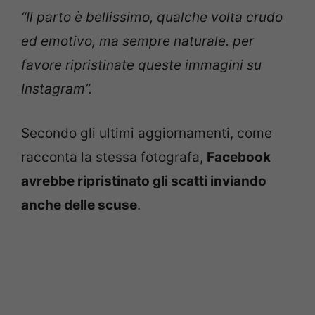
“Il parto è bellissimo, qualche volta crudo
ed emotivo, ma sempre naturale. per
favore ripristinate queste immagini su
Instagram”.
Secondo gli ultimi aggiornamenti, come
racconta la stessa fotografa,
Facebook
avrebbe ripristinato gli scatti inviando
anche delle scuse
.