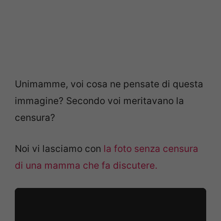
Unimamme, voi cosa ne pensate di questa
immagine? Secondo voi meritavano la
censura?
Noi vi lasciamo con
la foto senza censura
di una mamma che fa discutere.