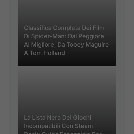
Classifica Completa Dei Film
Di Spider-Man: Dal Peggiore
Al Migliore, Da Tobey Maguire
A Tom Holland
La Lista Nera Dei Giochi
Incompatibili Con Steam