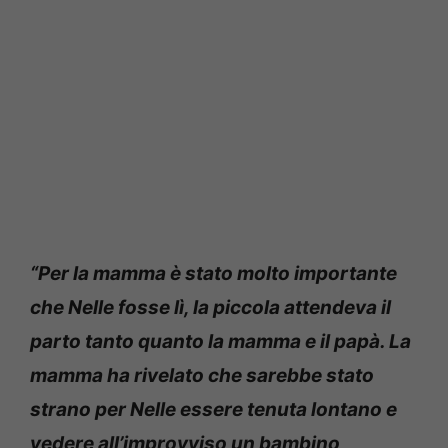
“Per la mamma è stato molto importante
che Nelle fosse lì, la piccola attendeva il
parto tanto quanto la mamma e il papà. La
mamma ha rivelato che sarebbe stato
strano per Nelle essere tenuta lontano e
vedere all’improvviso un bambino