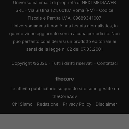
Universomamma.it di proprietà di NEXTMEDIAWEB
SRL - Via Sistina 121, 00187 Roma (RM) - Codice
Fiscale e Partita I.V.A. 09689341007
Universomamma.it non è una testata giornalistica, in
quanto viene aggiornato senza alcuna periodicità. Non
può pertanto considerarsi un prodotto editoriale ai
sensi della legge n. 62 del 07.03.2001
Copyright ©2026 - Tutti i diritti riservati -
Contattaci
Le attività pubblicitarie su questo sito sono gestite da
theCoreAdv
Chi Siamo
-
Redazione
-
Privacy Policy
-
Disclaimer