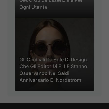
Deck: Guida Essenziale Per
Ogni Utente
Gli Occhiali Da Sole Di Design
Che Gli Editor Di ELLE Stanno
Osservando Nel Saldi
Anniversario Di Nordstrom