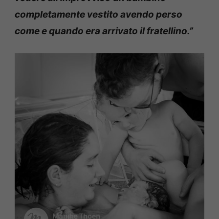
completamente vestito avendo perso
come e quando era arrivato il fratellino.”