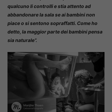
qualcuno li controlli e stia attento ad
abbandonare la sala se ai bambini non
piace o si sentono sopraffatti. Come ho
detto, la maggior parte dei bambini pensa
sia naturale”.