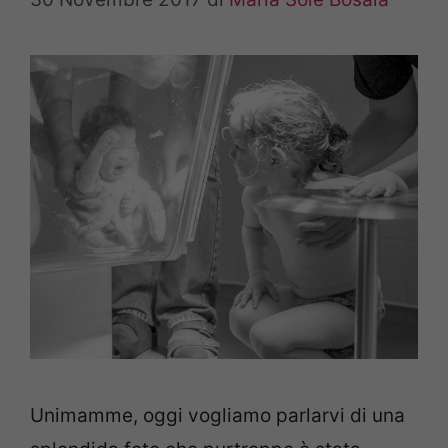
Unimamme, oggi vogliamo parlarvi di una