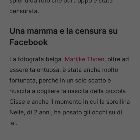
splendida foto che purtroppo è stata
censurata.
Una mamma e la censura su
Facebook
La fotografa belga
Marijke Thoen
, oltre ad
essere talentuosa, è stata anche molto
fortunata, perché in un solo scatto è
riuscita a cogliere la nascita della piccola
Cisse e anche il momento in cui la sorellina
Nelle, di 2 anni, ha posato gli occhi su di
lei.