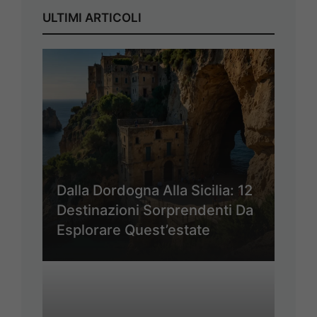
ULTIMI ARTICOLI
Dalla Dordogna Alla Sicilia: 12
Destinazioni Sorprendenti Da
Esplorare Quest’estate