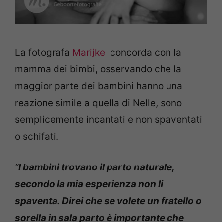
La fotografa
Marijke
concorda con la
mamma dei bimbi, osservando che la
maggior parte dei bambini hanno una
reazione simile a quella di Nelle, sono
semplicemente incantati e non spaventati
o schifati.
“
I bambini trovano il parto naturale,
secondo la mia esperienza non li
spaventa. Direi che se volete un fratello o
sorella in sala parto è importante che