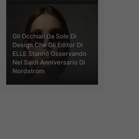
Gli Occhiali Da Sole Di
Design Che Gli Editor Di
ELLE Stanno Osservando
Nel Saldi Anniversario Di
Nordstrom