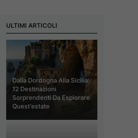
ULTIMI ARTICOLI
Dalla Dordogna Alla Sicilia:
12 Destinazioni
Sorprendenti Da Esplorare
Quest’estate