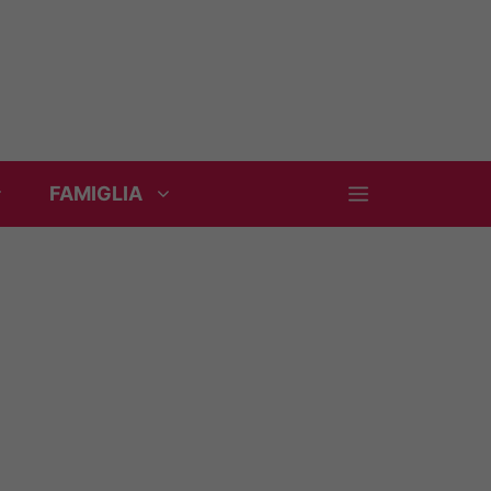
FAMIGLIA