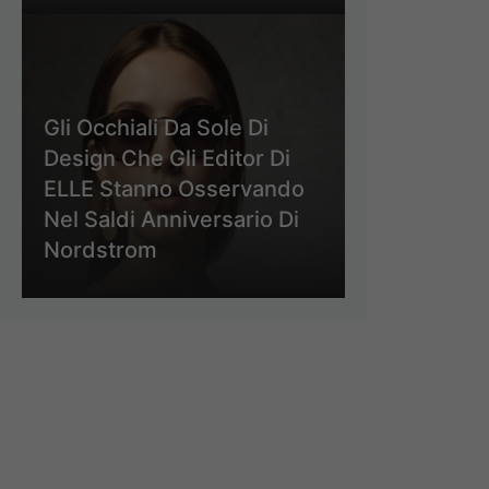
Gli Occhiali Da Sole Di
Design Che Gli Editor Di
ELLE Stanno Osservando
Nel Saldi Anniversario Di
Nordstrom