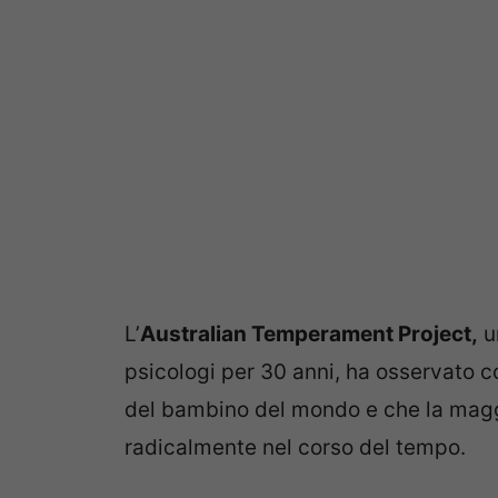
L’
Australian Temperament Project,
u
psicologi per 30 anni, ha osservato 
del bambino del mondo e che la magg
radicalmente nel corso del tempo.