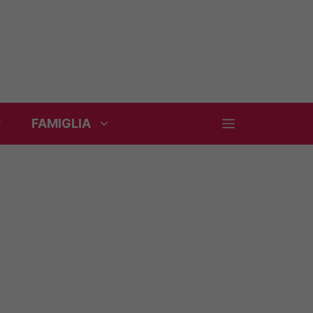
FAMIGLIA