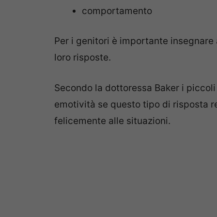
comportamento
Per i genitori è importante insegnare 
loro risposte.
Secondo la dottoressa Baker i piccol
emotività se questo tipo di risposta re
felicemente alle situazioni.