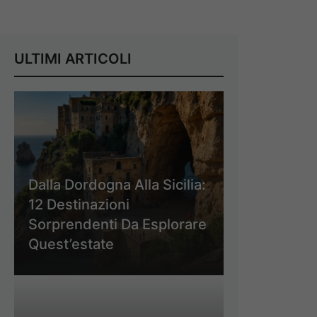
ULTIMI ARTICOLI
Dalla Dordogna Alla Sicilia:
12 Destinazioni
Sorprendenti Da Esplorare
Quest’estate