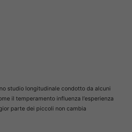
no studio longitudinale condotto da alcuni
come il temperamento influenza l’esperienza
ior parte dei piccoli non cambia