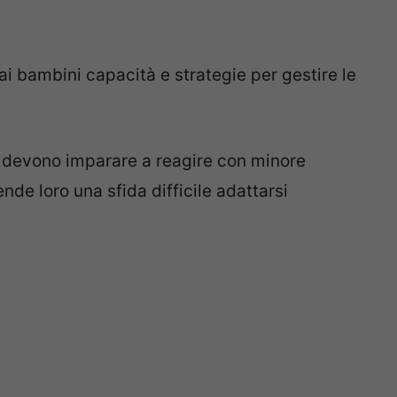
ai bambini capacità e strategie per gestire le
i devono imparare a reagire con minore
nde loro una sfida difficile adattarsi