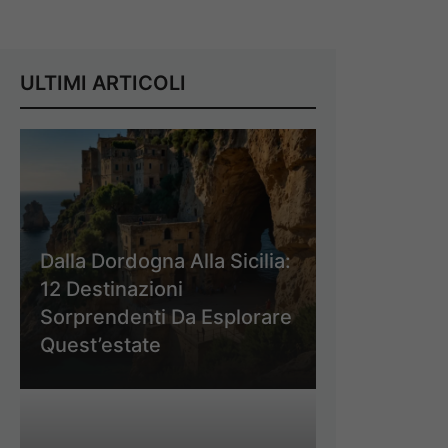
ULTIMI ARTICOLI
Dalla Dordogna Alla Sicilia:
12 Destinazioni
Sorprendenti Da Esplorare
Quest’estate