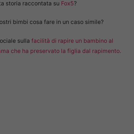
a storia raccontata su
Fox5
?
ostri bimbi cosa fare in un caso simile?
ociale sulla
facilità di rapire un bambino al
mma che ha preservato la figlia dal rapimento.