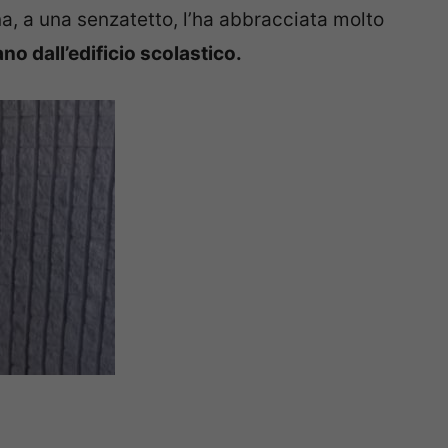
a, a una senzatetto, l’ha abbracciata molto
ano dall’edificio scolastico.