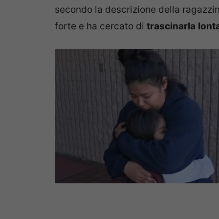
secondo la descrizione della ragazzin
forte e ha cercato di
trascinarla
lont