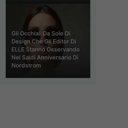
Gli Occhiali Da Sole Di
Design Che Gli Editor Di
ELLE Stanno Osservando
Nel Saldi Anniversario Di
Nordstrom