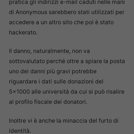
pratica gli indirizzi e-mail caduti nelle mani
di Anonymous sarebbero stati utilizzati per
accedere a un altro sito che poi è stato
hackerato.
Il danno, naturalmente, non va
sottovalutato perché oltre a spiare la posta
uno dei danni più gravi potrebbe
riguardare i dati sulle donazioni del
5×1000 alle università da cui si può risalire
al profilo fiscale dei donatori.
Inoltre vi è anche la minaccia del furto di
identità.