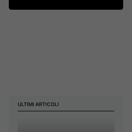
ULTIMI ARTICOLI