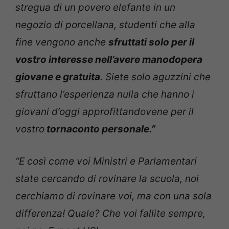
stregua di un povero elefante in un
negozio di porcellana, studenti che alla
fine vengono anche
sfruttati solo per il
vostro interesse nell’avere manodopera
giovane e gratuita
. Siete solo aguzzini che
sfruttano l’esperienza nulla che hanno i
giovani d’oggi approfittandovene per il
vostro
tornaconto personale.”
“E così come voi Ministri e Parlamentari
state cercando di rovinare la scuola, noi
cerchiamo di rovinare voi, ma con una sola
differenza! Quale? Che voi fallite sempre,