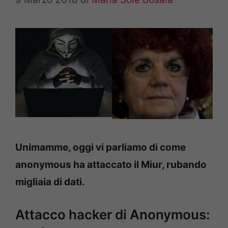
Unimamme, oggi vi parliamo di come
anonymous ha attaccato il Miur, rubando
migliaia di dati.
Attacco hacker di Anonymous: