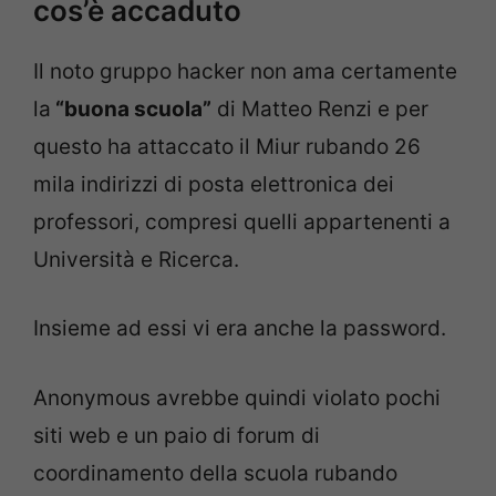
cos’è accaduto
Il noto gruppo hacker non ama certamente
la
“buona scuola”
di Matteo Renzi e per
questo ha attaccato il Miur rubando 26
mila indirizzi di posta elettronica dei
professori, compresi quelli appartenenti a
Università e Ricerca.
Insieme ad essi vi era anche la password.
Anonymous avrebbe quindi violato pochi
siti web e un paio di forum di
coordinamento della scuola rubando