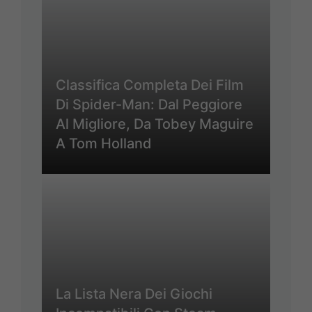
Classifica Completa Dei Film
Di Spider-Man: Dal Peggiore
Al Migliore, Da Tobey Maguire
A Tom Holland
La Lista Nera Dei Giochi