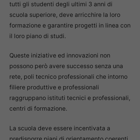
tutti gli studenti degli ultimi 3 anni di
scuola superiore, deve arricchire la loro
formazione e garantire progetti in linea con
il loro piano di studi.
Queste iniziative ed innovazioni non
possono però avere successo senza una
rete, poli tecnico professionali che intorno
filiere produttive e professionali
raggruppano istituti tecnici e professionali,
centri di formazione.
La scuola deve essere incentivata a
predisporre piani di orientamento coerenti