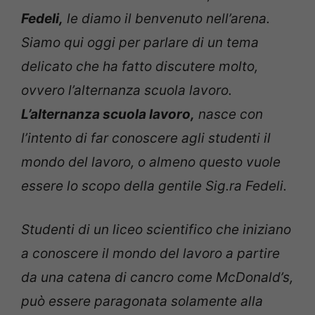
Fedeli,
le diamo il benvenuto nell’arena.
Siamo qui oggi per parlare di un tema
delicato che ha fatto discutere molto,
ovvero l’alternanza scuola lavoro.
L’alternanza scuola lavoro,
nasce con
l’intento di far conoscere agli studenti il
mondo del lavoro, o almeno questo vuole
essere lo scopo della gentile Sig.ra Fedeli.
Studenti di un liceo scientifico che iniziano
a conoscere il mondo del lavoro a partire
da una catena di cancro come McDonald’s,
può essere paragonata solamente alla