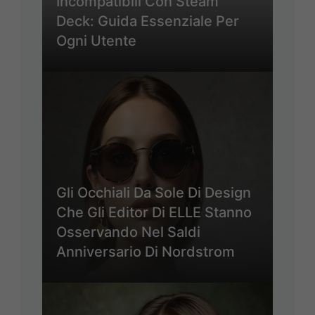
Incompatibili Con Steam
Deck: Guida Essenziale Per
Ogni Utente
Gli Occhiali Da Sole Di Design
Che Gli Editor Di ELLE Stanno
Osservando Nel Saldi
Anniversario Di Nordstrom