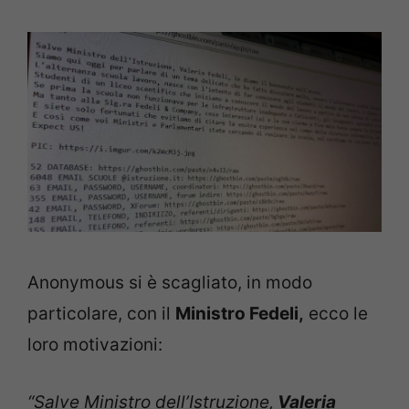
Anonymous si è scagliato, in modo
particolare, con il
Ministro Fedeli,
ecco le
loro motivazioni:
“Salve Ministro dell’Istruzione,
Valeria