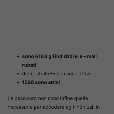
sono 6163 gli indirizzi e e – mail
rubati
di questi 4565 non sono attivi
1598 sono attivi
Le password non sono infine quelle
necessarie per accedere agli indirizzi. In