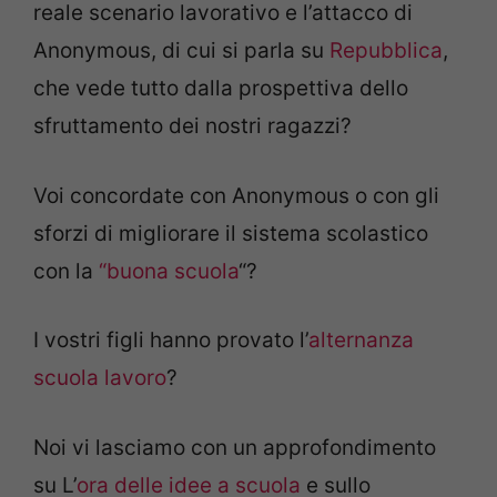
reale scenario lavorativo e l’attacco di
Anonymous, di cui si parla su
Repubblica
,
che vede tutto dalla prospettiva dello
sfruttamento dei nostri ragazzi?
Voi concordate con Anonymous o con gli
sforzi di migliorare il sistema scolastico
con la
“buona scuola
“?
I vostri figli hanno provato l’
alternanza
scuola lavoro
?
Noi vi lasciamo con un approfondimento
su L’
ora delle idee a scuola
e sullo