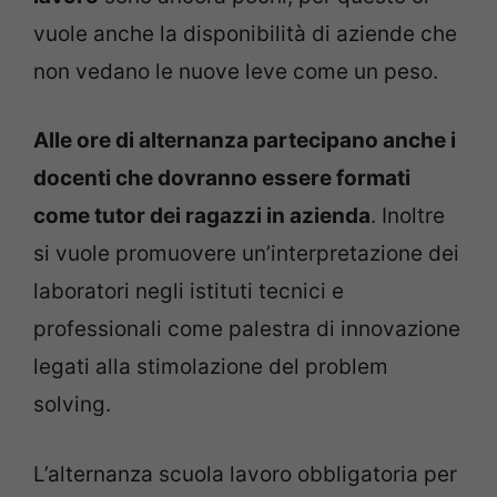
vuole anche la disponibilità di aziende che
non vedano le nuove leve come un peso.
Alle ore di alternanza partecipano anche i
docenti che dovranno essere formati
come tutor dei ragazzi in azienda
. Inoltre
si vuole promuovere un’interpretazione dei
laboratori negli istituti tecnici e
professionali come palestra di innovazione
legati alla stimolazione del problem
solving.
L’alternanza scuola lavoro obbligatoria per