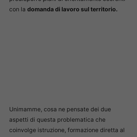
con la
domanda di lavoro sul territorio.
Unimamme, cosa ne pensate dei due
aspetti di questa problematica che
coinvolge istruzione, formazione diretta al