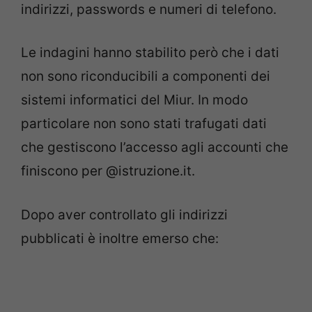
indirizzi, passwords e numeri di telefono.
Le indagini hanno stabilito però che i dati
non sono riconducibili a componenti dei
sistemi informatici del Miur. In modo
particolare non sono stati trafugati dati
che gestiscono l’accesso agli accounti che
finiscono per @istruzione.it.
Dopo aver controllato gli indirizzi
pubblicati è inoltre emerso che: