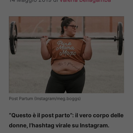
Post Partum (Instagram/meg.boggs)
“Questo è il post parto”: il vero corpo delle
donne, l’hashtag virale su Instagram.