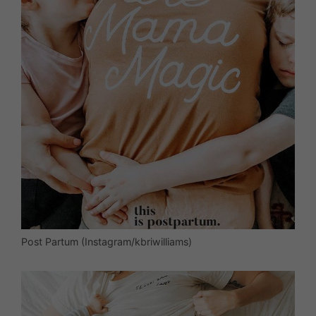
Post Partum (Instagram/kbriwilliams)