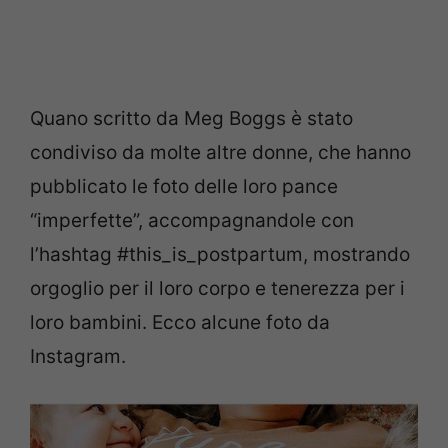
Quano scritto da Meg Boggs è stato
condiviso da molte altre donne, che hanno
pubblicato le foto delle loro pance
“imperfette”, accompagnandole con
l’hashtag #this_is_postpartum, mostrando
orgoglio per il loro corpo e tenerezza per i
loro bambini. Ecco alcune foto da
Instagram.