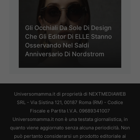
Gli Occhiali Da Sole Di Design
Che Gli Editor Di ELLE Stanno
Osservando Nel Saldi
Anniversario Di Nordstrom
Universomamma.it di proprietà di NEXTMEDIAWEB
SRL - Via Sistina 121, 00187 Roma (RM) - Codice
Fiscale e Partita I.V.A. 09689341007
Universomamma.it non è una testata giornalistica, in
quanto viene aggiornato senza alcuna periodicità. Non
può pertanto considerarsi un prodotto editoriale ai