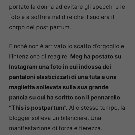
portato la donna ad evitare gli specchi e le
foto e a soffrire nel dire che il suo era il
corpo del post partum.
Finché non è arrivato lo scatto d’orgoglio e
l’intenzione di reagire.
Meg ha postato su
Instagram una foto in cui indossa dei
pantaloni elasticizzati di una tuta e una
maglietta sollevata sulla sua grande
pancia su cui ha scritto con il pennarello
“This is postpartum”.
Allo stesso tempo, la
blogger solleva un bilanciere. Una
manifestazione di forza e fierezza.