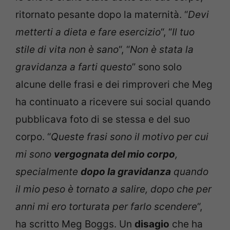
ritornato pesante dopo la maternità. “
Devi
metterti a dieta e fare esercizio
“, “
Il tuo
stile di vita non è sano
“, “
Non è stata la
gravidanza a farti questo
” sono solo
alcune delle frasi e dei rimproveri che Meg
ha continuato a ricevere sui social quando
pubblicava foto di se stessa e del suo
corpo. “
Queste frasi sono il motivo per cui
mi sono
vergognata del mio corpo
,
specialmente
dopo la gravidanza
quando
il mio peso è tornato a salire, dopo che per
anni mi ero torturata per farlo scendere
“,
ha scritto Meg Boggs. Un
disagio
che ha