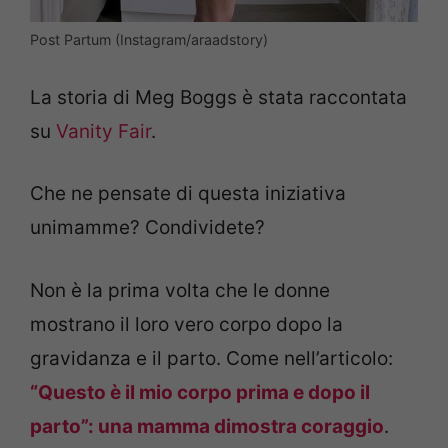
Post Partum (Instagram/araadstory)
La storia di Meg Boggs è stata raccontata
su
Vanity Fair
.
Che ne pensate di questa iniziativa
unimamme? Condividete?
Non è la prima volta che le donne
mostrano il loro vero corpo dopo la
gravidanza e il parto. Come nell’articolo:
“Questo è il mio corpo prima e dopo il
parto”: una mamma dimostra coraggio
.