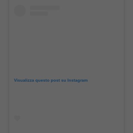
Visualizza questo post su Instagram