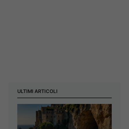
ULTIMI ARTICOLI