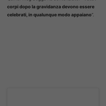
corpi dopo la gravidanza devono essere
celebrati, in qualunque modo appaiano
“.