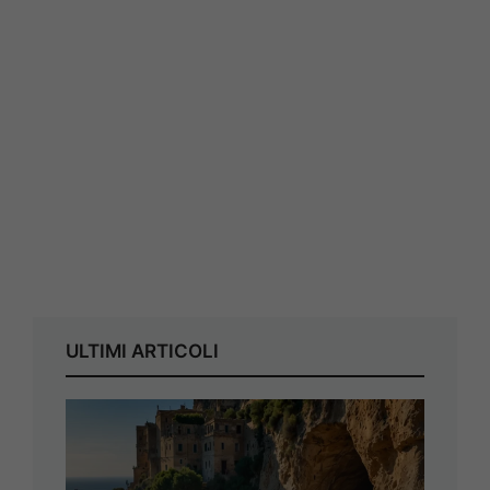
ULTIMI ARTICOLI