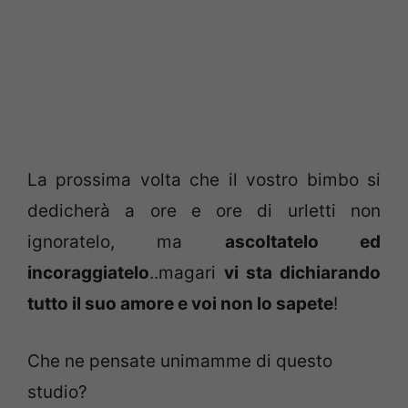
La prossima volta che il vostro bimbo si
dedicherà a ore e ore di urletti non
ignoratelo, ma
ascoltatelo ed
incoraggiatelo
..magari
vi sta dichiarando
tutto il suo amore e voi non lo sapete
!
Che ne pensate unimamme di questo
studio?