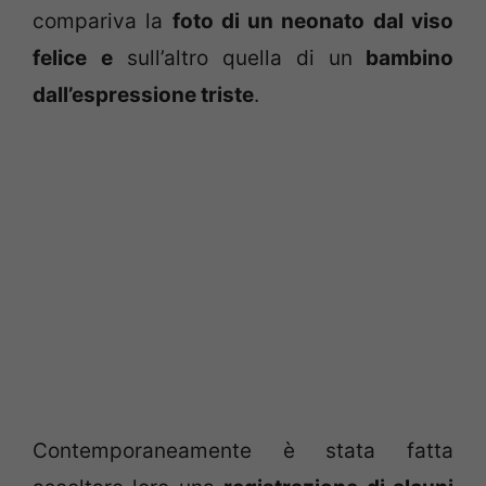
compariva la
foto di un neonato dal viso
felice
e
sull’altro quella di un
bambino
dall’espressione triste
.
Contemporaneamente è stata fatta