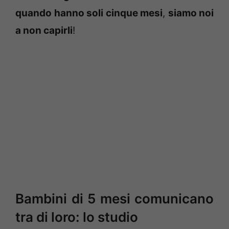
quando hanno soli cinque mesi
,
siamo noi
a non capirli
!
Bambini di 5 mesi comunicano
tra di loro: lo studio