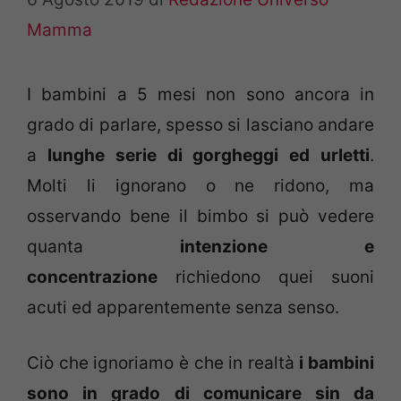
Mamma
I bambini a 5 mesi non sono ancora in
grado di parlare, spesso si lasciano andare
a
lunghe serie di gorgheggi ed urletti
.
Molti li ignorano o ne ridono, ma
osservando bene il bimbo si può vedere
quanta
intenzione e
concentrazione
richiedono quei suoni
acuti ed apparentemente senza senso.
Ciò che ignoriamo è che in realtà
i bambini
sono in grado di comunicare sin da