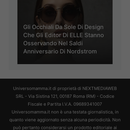
Gli Occhiali Da Sole Di Design
Che Gli Editor Di ELLE Stanno
Osservando Nel Saldi
Anniversario Di Nordstrom
Universomamma.it di proprietà di NEXTMEDIAWEB
SRL - Via Sistina 121, 00187 Roma (RM) - Codice
Fiscale e Partita I.V.A. 09689341007
Universomamma.it non è una testata giornalistica, in
quanto viene aggiornato senza alcuna periodicità. Non
può pertanto considerarsi un prodotto editoriale ai