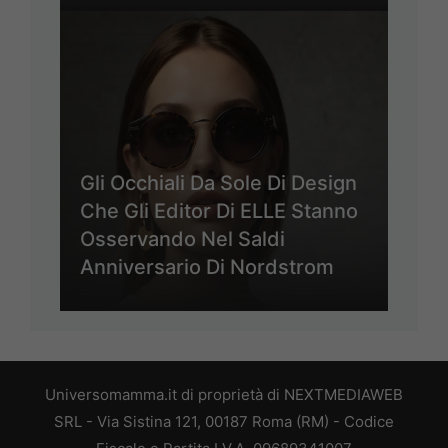
Gli Occhiali Da Sole Di Design
Che Gli Editor Di ELLE Stanno
Osservando Nel Saldi
Anniversario Di Nordstrom
Universomamma.it di proprietà di NEXTMEDIAWEB
SRL - Via Sistina 121, 00187 Roma (RM) - Codice