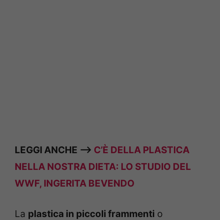
LEGGI ANCHE –>
C’È DELLA PLASTICA
NELLA NOSTRA DIETA: LO STUDIO DEL
WWF, INGERITA BEVENDO
La
plastica in piccoli frammenti
o