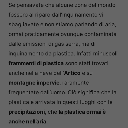
Se pensavate che alcune zone del mondo
fossero al riparo dall’inquinamento vi
sbagliavate e non stiamo parlando di aria,
ormai praticamente ovunque contaminata
dalle emissioni di gas serra, ma di
inquinamento da plastica. Infatti minuscoli
frammenti di plastica
sono stati trovati
anche nella neve dell’
Artico
e su
montagne impervie
, raramente
frequentate dall’uomo. Ciò significa che la
plastica è arrivata in questi luoghi con le
precipitazioni
, che
la plastica ormai è
anche nell’aria
.