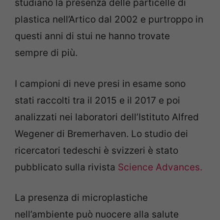
studiano la presenza delle particelle di
plastica nell’Artico dal 2002 e purtroppo in
questi anni di stui ne hanno trovate
sempre di più.
I campioni di neve presi in esame sono
stati raccolti tra il 2015 e il 2017 e poi
analizzati nei laboratori dell’Istituto Alfred
Wegener di Bremerhaven. Lo studio dei
ricercatori tedeschi è svizzeri è stato
pubblicato sulla rivista
Science Advances.
La presenza di microplastiche
nell’ambiente può nuocere alla salute