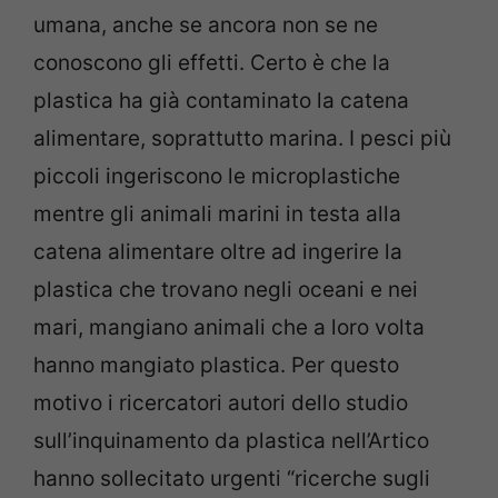
umana, anche se ancora non se ne
conoscono gli effetti. Certo è che la
plastica ha già contaminato la catena
alimentare, soprattutto marina. I pesci più
piccoli ingeriscono le microplastiche
mentre gli animali marini in testa alla
catena alimentare oltre ad ingerire la
plastica che trovano negli oceani e nei
mari, mangiano animali che a loro volta
hanno mangiato plastica. Per questo
motivo i ricercatori autori dello studio
sull’inquinamento da plastica nell’Artico
hanno sollecitato urgenti “ricerche sugli