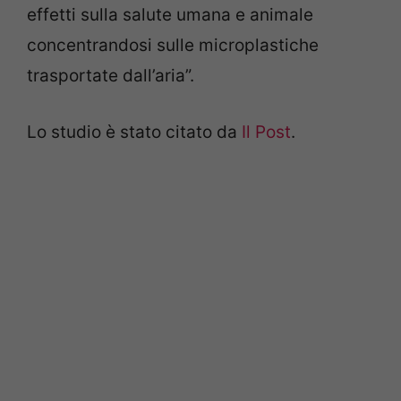
effetti sulla salute umana e animale
concentrandosi sulle microplastiche
trasportate dall’aria”.
Lo studio è stato citato da
Il Post
.