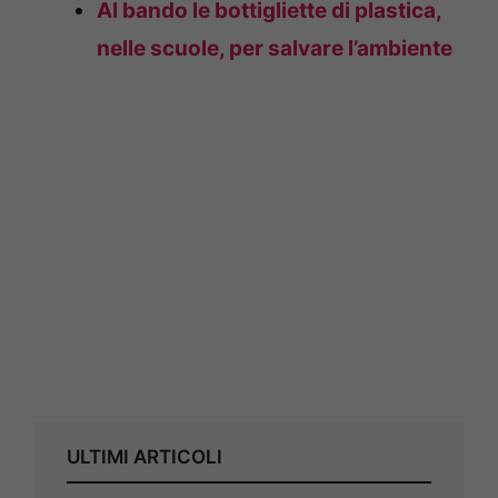
Al bando le bottigliette di plastica,
nelle scuole, per salvare l’ambiente
ULTIMI ARTICOLI