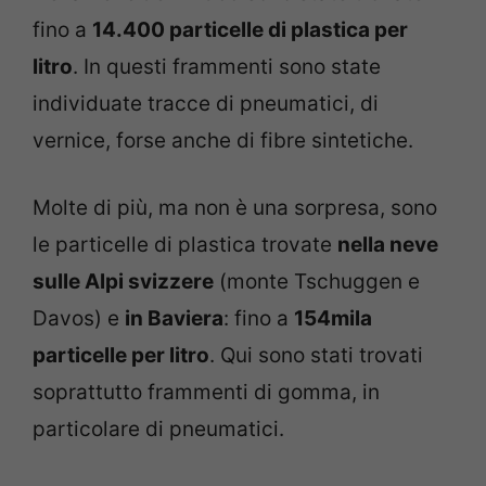
fino a
14.400 particelle di plastica per
litro
. In questi frammenti sono state
individuate tracce di pneumatici, di
vernice, forse anche di fibre sintetiche.
Molte di più, ma non è una sorpresa, sono
le particelle di plastica trovate
nella neve
sulle Alpi svizzere
(monte Tschuggen e
Davos) e
in Baviera
: fino a
154mila
particelle per litro
. Qui sono stati trovati
soprattutto frammenti di gomma, in
particolare di pneumatici.