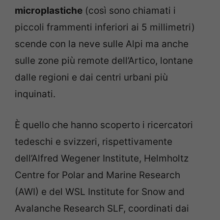
microplastiche
(così sono chiamati i
piccoli frammenti inferiori ai 5 millimetri)
scende con la neve sulle Alpi ma anche
sulle zone più remote dell’Artico, lontane
dalle regioni e dai centri urbani più
inquinati.
È quello che hanno scoperto i ricercatori
tedeschi e svizzeri, rispettivamente
dell’Alfred Wegener Institute, Helmholtz
Centre for Polar and Marine Research
(AWI) e del WSL Institute for Snow and
Avalanche Research SLF, coordinati dai