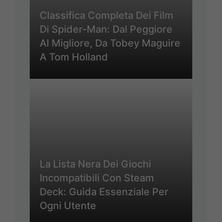
Classifica Completa Dei Film
Di Spider-Man: Dal Peggiore
Al Migliore, Da Tobey Maguire
A Tom Holland
La Lista Nera Dei Giochi
Incompatibili Con Steam
Deck: Guida Essenziale Per
Ogni Utente