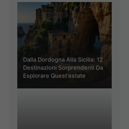
Dalla Dordogna Alla Sicilia: 12
Destinazioni Sorprendenti Da
Esplorare Quest’estate