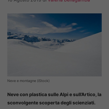
Neve e montagne (iStock)
Neve con plastica sulle Alpi e sull’Artico, la
sconvolgente scoperta degli scienziati.