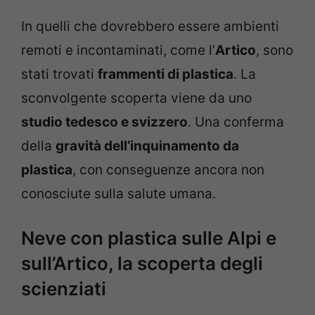
In quelli che dovrebbero essere ambienti
remoti e incontaminati, come l’
Artico
, sono
stati trovati
frammenti di plastica
. La
sconvolgente scoperta viene da uno
studio tedesco e svizzero
. Una conferma
della
gravità dell’inquinamento da
plastica
, con conseguenze ancora non
conosciute sulla salute umana.
Neve con plastica sulle Alpi e
sull’Artico, la scoperta degli
scienziati