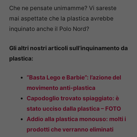
Che ne pensate unimamme? Vi sareste
mai aspettate che la plastica avrebbe
inquinato anche il Polo Nord?
Gli altri nostri articoli sull’inquinamento da
plastica:
“Basta Lego e Barbie”: l’azione del
movimento anti-plastica
Capodoglio trovato spiaggiato: è
stato ucciso dalla plastica – FOTO
Addio alla plastica monouso: molti i
prodotti che verranno eliminati