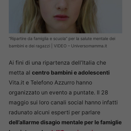
“Ripartire da famiglia e scuola” per la salute mentale dei
bambini e dei ragazzi | VIDEO – Universomamma.it
Ai fini di una ripartenza dell’Italia che
metta al
centro bambini e adolescenti
Vita.it e Telefono Azzurro hanno
organizzato un evento a puntate. Il 28
maggio sui loro canali social hanno infatti
radunato alcuni esperti per parlare
dell’allarme disagio mentale per le famiglie