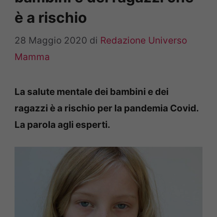
è a rischio
28 Maggio 2020
di
Redazione Universo
Mamma
La salute mentale dei bambini e dei
ragazzi è a rischio per la pandemia Covid.
La parola agli esperti.