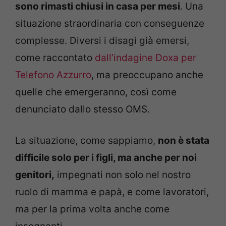
sono rimasti chiusi in casa per mesi
. Una
situazione straordinaria con conseguenze
complesse. Diversi i disagi già emersi,
come raccontato
dall’indagine Doxa per
Telefono Azzurro
, ma preoccupano anche
quelle che emergeranno, così come
denunciato dallo stesso OMS.
La situazione, come sappiamo,
non è stata
difficile solo per i figli, ma anche per noi
genitori,
impegnati non solo nel nostro
ruolo di mamma e papà, e come lavoratori,
ma per la prima volta anche come