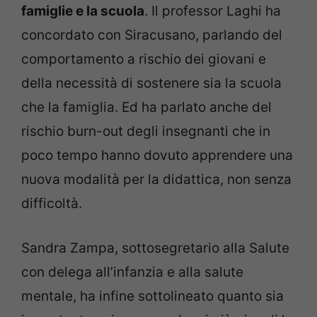
famiglie e la scuola
. Il professor Laghi ha
concordato con Siracusano, parlando del
comportamento a rischio dei giovani e
della necessità di sostenere sia la scuola
che la famiglia. Ed ha parlato anche del
rischio burn-out degli insegnanti che in
poco tempo hanno dovuto apprendere una
nuova modalità per la didattica, non senza
difficoltà.
Sandra Zampa, sottosegretario alla Salute
con delega all’infanzia e alla salute
mentale, ha infine sottolineato quanto sia