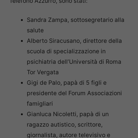
Telefono Azzurro, sono stati:
Sandra Zampa, sottosegretario alla
salute
Alberto Siracusano, direttore della
scuola di specializzazione in
psichiatria dell’Università di Roma
Tor Vergata
Gigi de Palo, papà di 5 figli e
presidente del Forum Associazioni
famigliari
Gianluca Nicoletti, papà di un
ragazzo autistico, scrittore,
giornalista, autore televisivo e