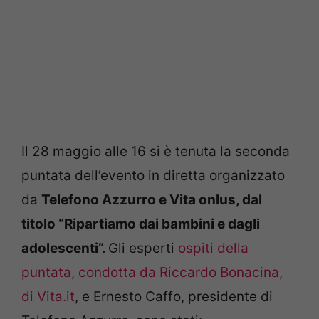
Il 28 maggio alle 16 si è tenuta la seconda
puntata dell’evento in diretta organizzato
da
Telefono Azzurro e Vita onlus, dal
titolo “Ripartiamo dai bambini e dagli
adolescenti”.
Gli esperti
ospiti della
puntata, condotta da Riccardo Bonacina,
di Vita.it
, e Ernesto Caffo, presidente di