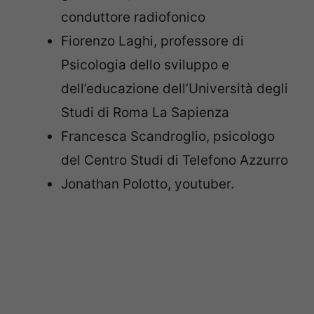
conduttore radiofonico
Fiorenzo Laghi, professore di
Psicologia dello sviluppo e
dell’educazione dell’Università degli
Studi di Roma La Sapienza
Francesca Scandroglio, psicologo
del Centro Studi di Telefono Azzurro
Jonathan Polotto, youtuber.