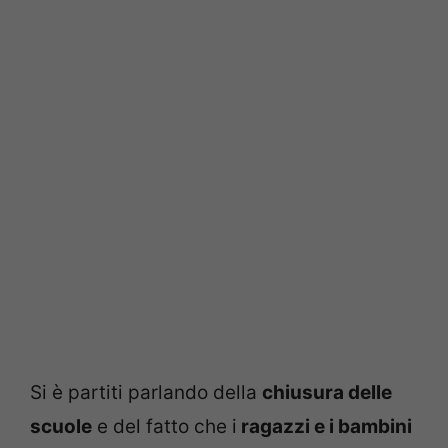
Si è partiti parlando della
chiusura delle
scuole
e del fatto che i
ragazzi e i bambini