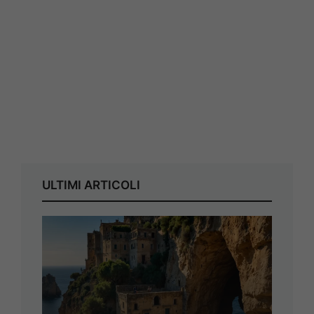
ULTIMI ARTICOLI