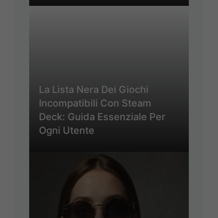
La Lista Nera Dei Giochi
Incompatibili Con Steam
Deck: Guida Essenziale Per
Ogni Utente