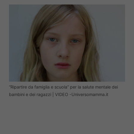
“Ripartire da famiglia e scuola” per la salute mentale dei
bambini e dei ragazzi | VIDEO -Universomamma.it