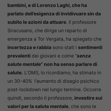
bambini, e di Lorenzo Laghi, che ha
parlato dell’esigenza di invidivuare sin da
subito le azioni da attuare
. Il professore
Siracusano, che dirige un reparto di
emergenza a Tor Vergata, ha spiegato che
incertezza e rabbia
sono stati i
sentimenti
prevalenti
dei giovani e come “
senza
salute mentale
” non ha senso parlare di
salute.
L’OMS, lo ricordiamo, ha stimato in
un 30-40% l’aumento di disagio psichico
post-lockdown nel lungo termine. Occorre
quindi, secondo il professore,
investire sui
valori per la salute mentale
, che sono le