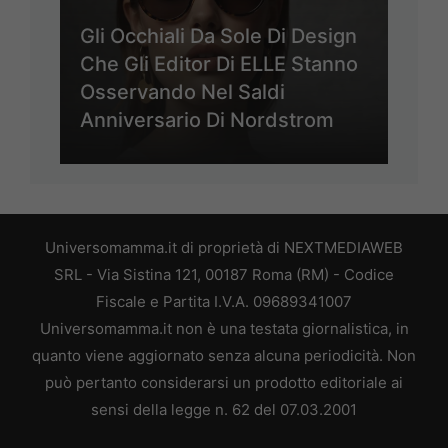
Gli Occhiali Da Sole Di Design
Che Gli Editor Di ELLE Stanno
Osservando Nel Saldi
Anniversario Di Nordstrom
Universomamma.it di proprietà di NEXTMEDIAWEB
SRL - Via Sistina 121, 00187 Roma (RM) - Codice
Fiscale e Partita I.V.A. 09689341007
Universomamma.it non è una testata giornalistica, in
quanto viene aggiornato senza alcuna periodicità. Non
può pertanto considerarsi un prodotto editoriale ai
sensi della legge n. 62 del 07.03.2001