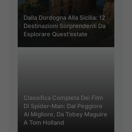
Dalla Dordogna Alla Sicilia: 12
Destinazioni Sorprendenti Da
Esplorare Quest’estate
Classifica Completa Dei Film
Di Spider-Man: Dal Peggiore
Al Migliore, Da Tobey Maguire
A Tom Holland