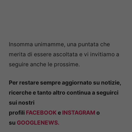
Insomma unimamme, una puntata che
merita di essere ascoltata e vi invitiamo a
seguire anche le prossime.
Per restare sempre aggiornato su notizie,
ricerche e tanto altro continua a seguirci
sui nostri
profili
FACEBOOK
e
INSTAGRAM
o
su
GOOGLENEWS.