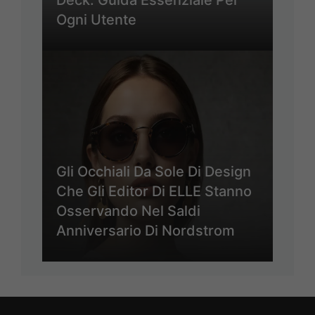
Ogni Utente
Gli Occhiali Da Sole Di Design
Che Gli Editor Di ELLE Stanno
Osservando Nel Saldi
Anniversario Di Nordstrom