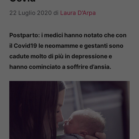
22 Luglio 2020
di
Laura D'Arpa
Postparto: i medici hanno notato che con
il Covid19 le neomamme e gestanti sono
cadute molto di più in depressione e
hanno cominciato a soffrire d’ansia.