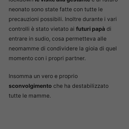
neonato sono state fatte con tutte le
precauzioni possibili. Inoltre durante i vari
controlli è stato vietato ai
futuri papà
di
entrare in sudio, cosa permetteva alle
neomamme di condividere la gioia di quel
momento con i propri partner.
Insomma un vero e proprio
sconvolgimento
che ha destabilizzato
tutte le mamme.