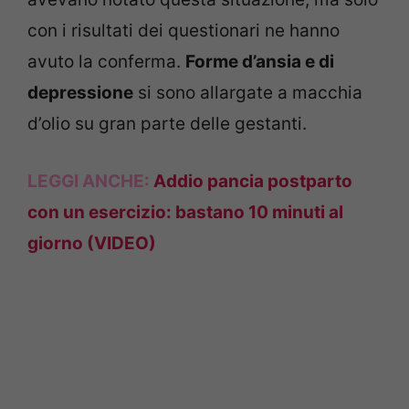
con i risultati dei questionari ne hanno
avuto la conferma.
Forme d’ansia e di
depressione
si sono allargate a macchia
d’olio su gran parte delle gestanti.
LEGGI ANCHE:
Addio pancia postparto
con un esercizio: bastano 10 minuti al
giorno (VIDEO)