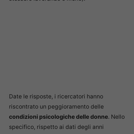
Date le risposte, i ricercatori hanno
riscontrato un peggioramento delle
condizioni psicologiche delle donne
. Nello
specifico, rispetto ai dati degli anni