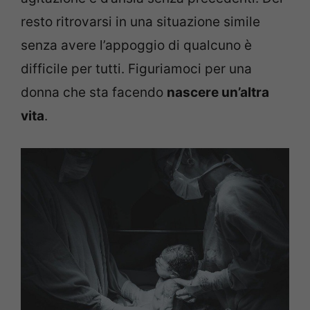
resto ritrovarsi in una situazione simile
senza avere l’appoggio di qualcuno è
difficile per tutti. Figuriamoci per una
donna che sta facendo
nascere un’altra
vita
.