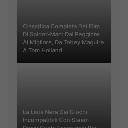
Classifica Completa Dei Film
Di Spider-Man: Dal Peggiore
Al Migliore, Da Tobey Maguire
A Tom Holland
La Lista Nera Dei Giochi
Incompatibili Con Steam
Deck: Guida Essenziale Per