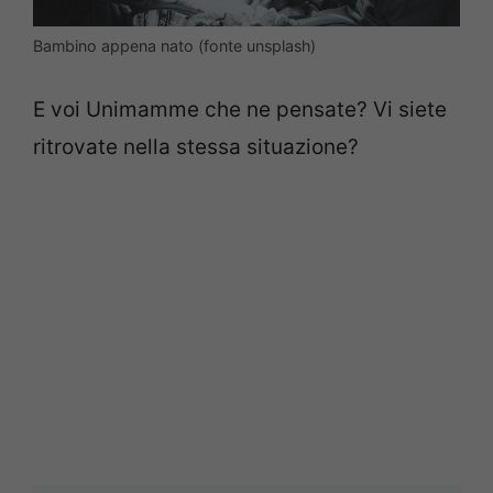
Bambino appena nato (fonte unsplash)
E voi Unimamme che ne pensate? Vi siete
ritrovate nella stessa situazione?