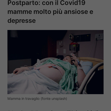
Postparto: con il Covid19
mamme molto più ansiose e
depresse
Mamma in travaglio (fonte unsplash)