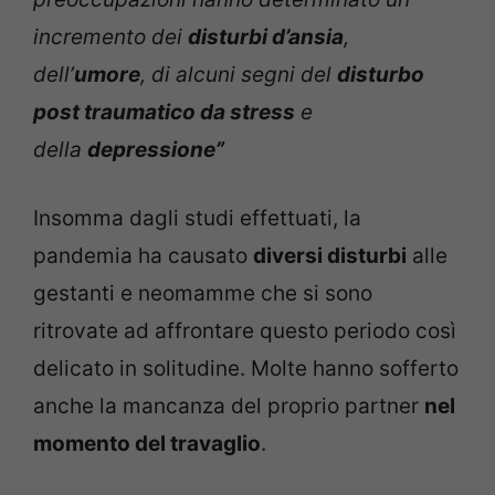
incremento dei
disturbi d’ansia
,
dell’
umore
, di alcuni segni del
disturbo
post traumatico da stress
e
della
depressione”
Insomma dagli studi effettuati, la
pandemia ha causato
diversi disturbi
alle
gestanti e neomamme che si sono
ritrovate ad affrontare questo periodo così
delicato in solitudine. Molte hanno sofferto
anche la mancanza del proprio partner
nel
momento del travaglio
.