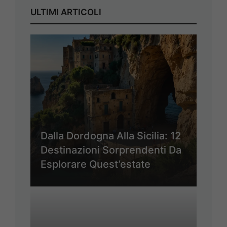
ULTIMI ARTICOLI
Dalla Dordogna Alla Sicilia: 12
Destinazioni Sorprendenti Da
Esplorare Quest’estate