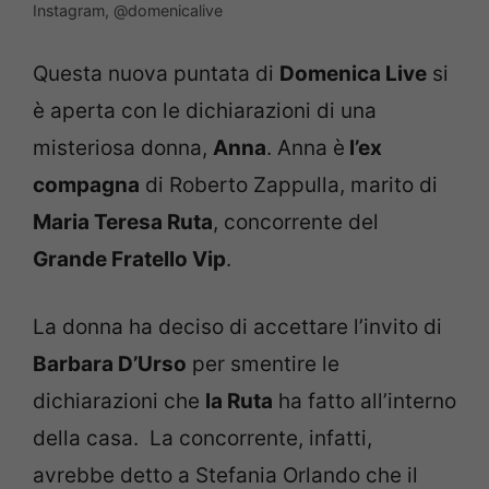
Instagram, @domenicalive
Questa nuova puntata di
Domenica Live
si
è aperta con le dichiarazioni di una
misteriosa donna,
Anna
. Anna è
l’ex
compagna
di Roberto Zappulla, marito di
Maria Teresa Ruta
, concorrente del
Grande Fratello Vip
.
La donna ha deciso di accettare l’invito di
Barbara D’Urso
per smentire le
dichiarazioni che
la Ruta
ha fatto all’interno
della casa. La concorrente, infatti,
avrebbe detto a Stefania Orlando che il