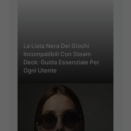
La Lista Nera Dei Giochi
Incompatibili Con Steam
Deck: Guida Essenziale Per
Ogni Utente