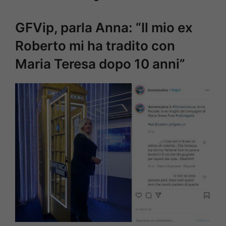
GFVip, parla Anna: “Il mio ex
Roberto mi ha tradito con
Maria Teresa dopo 10 anni”