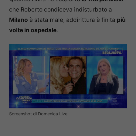
che Roberto condiceva indisturbato a
Milano
è stata male, addirittura è finita
più
volte in ospedale
.
Screenshot di Domenica Live