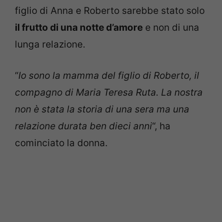
figlio di Anna e Roberto sarebbe stato solo
il frutto di una notte d’amore
e non di una
lunga relazione.
“
Io sono la mamma del figlio di Roberto, il
compagno di Maria Teresa Ruta. La nostra
non è stata la storia di una sera ma una
relazione durata ben dieci anni
“, ha
cominciato la donna.