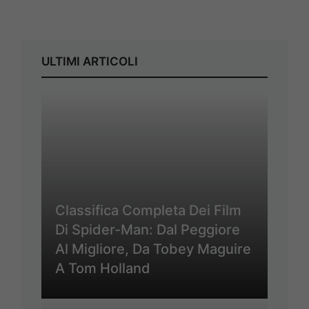
ULTIMI ARTICOLI
Classifica Completa Dei Film
Di Spider-Man: Dal Peggiore
Al Migliore, Da Tobey Maguire
A Tom Holland