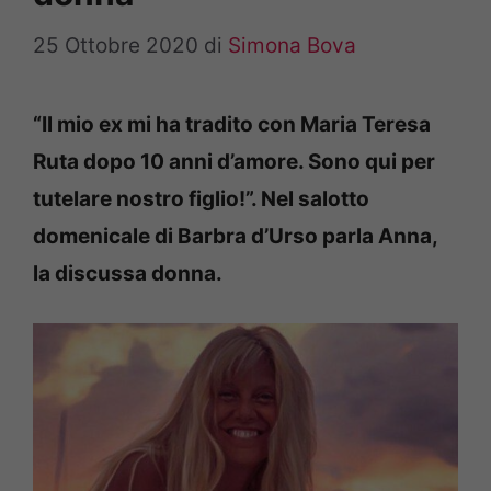
25 Ottobre 2020
di
Simona Bova
“Il mio ex mi ha tradito con Maria Teresa
Ruta dopo 10 anni d’amore. Sono qui per
tutelare nostro figlio!”. Nel salotto
domenicale di Barbra d’Urso parla Anna,
la discussa donna.