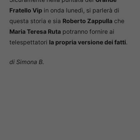
Fratello Vip
in onda lunedì, si parlerà di
questa storia e sia
Roberto Zappulla
che
Maria Teresa Ruta
potranno fornire ai
telespettatori
la propria versione dei fatti
.
di Simona B.