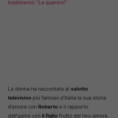
tradimento: “La querelo!”
La donna ha raccontato al
salotto
televisivo
più famoso d’Italia la sua storia
d’amore con
Roberto
e il rapporto
dell’uomo con
il figlio
frutto del loro amore.