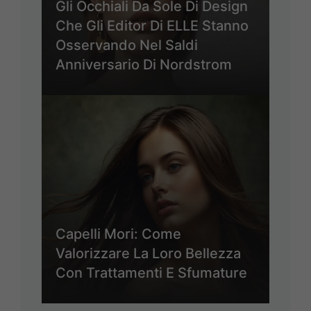
Gli Occhiali Da Sole Di Design
Che Gli Editor Di ELLE Stanno
Osservando Nel Saldi
Anniversario Di Nordstrom
Capelli Mori: Come
Valorizzare La Loro Bellezza
Con Trattamenti E Sfumature