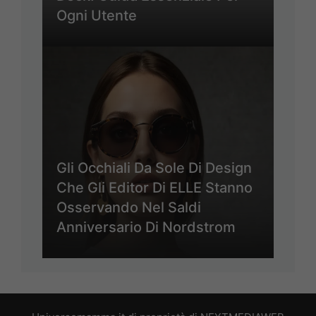
Ogni Utente
Gli Occhiali Da Sole Di Design
Che Gli Editor Di ELLE Stanno
Osservando Nel Saldi
Anniversario Di Nordstrom