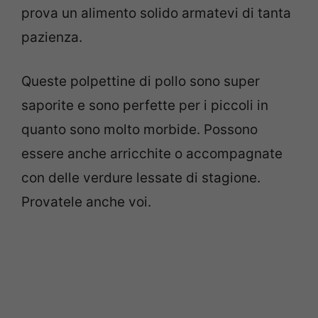
prova un alimento solido armatevi di tanta
pazienza.
Queste polpettine di pollo sono super
saporite e sono perfette per i piccoli in
quanto sono molto morbide. Possono
essere anche arricchite o accompagnate
con delle verdure lessate di stagione.
Provatele anche voi.