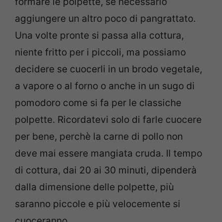
formare le polpette, se necessario
aggiungere un altro poco di pangrattato.
Una volte pronte si passa alla cottura,
niente fritto per i piccoli, ma possiamo
decidere se cuocerli in un brodo vegetale,
a vapore o al forno o anche in un sugo di
pomodoro come si fa per le classiche
polpette. Ricordatevi solo di farle cuocere
per bene, perchè la carne di pollo non
deve mai essere mangiata cruda. Il tempo
di cottura, dai 20 ai 30 minuti, dipenderà
dalla dimensione delle polpette, più
saranno piccole e più velocemente si
cuoceranno.