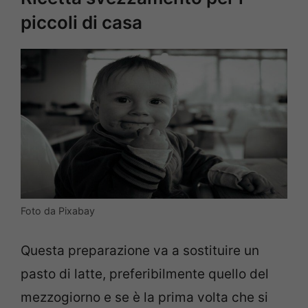
piccoli di casa
Foto da Pixabay
Questa preparazione va a sostituire un
pasto di latte, preferibilmente quello del
mezzogiorno e se è la prima volta che si