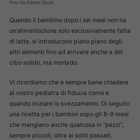
Foto da Adobe Stock
Quando il bambino dopo i sei mesi non ha
un’alimentazione solo esclusivamente fatta
di latte, si introducono piano piano degli
altri alimenti fino ad arrivare anche a del
cibo solido, ma morbido.
Vi ricordiamo che è sempre bene chiedere
al vostro pediatra di fiducia come e
quando iniziare lo svezzamento. Di seguito
una ricetta per i bambini sopo gli 8-9 mesi
che mangiano anche qualcosa in “pezzi”,
sempre piccoli, oltre ai soliti passati.