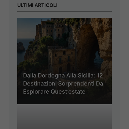
ULTIMI ARTICOLI
Dalla Dordogna Alla Sicilia: 12
Destinazioni Sorprendenti Da
Esplorare Quest’estate