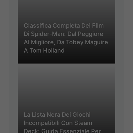
Classifica Completa Dei Film
Di Spider-Man: Dal Peggiore
Al Migliore, Da Tobey Maguire
A Tom Holland
La Lista Nera Dei Giochi
Incompatibili Con Steam
Deck: Guida Essenziale Per