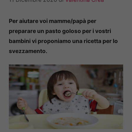
Per aiutare voi mamme/papà per
preparare un pasto goloso per i vostri
bambini vi proponiamo una ricetta per lo
svezzamento.