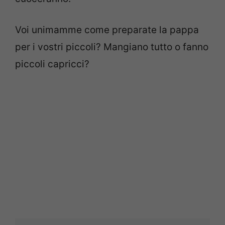
Voi unimamme come preparate la pappa
per i vostri piccoli? Mangiano tutto o fanno
piccoli capricci?