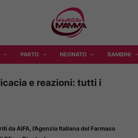
PARTO
NEONATO
BAMBINI
cacia e reazioni: tutti i
riti da AIFA, l’Agenzia Italiana del Farmaco