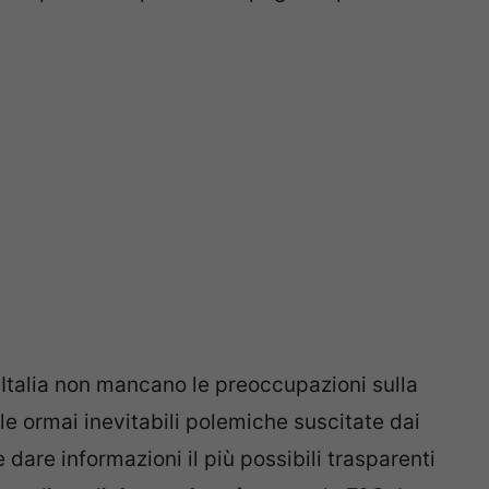
n Italia non mancano le preoccupazioni sulla
le ormai inevitabili polemiche suscitate dai
e dare informazioni il più possibili trasparenti