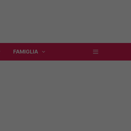
FAMIGLIA