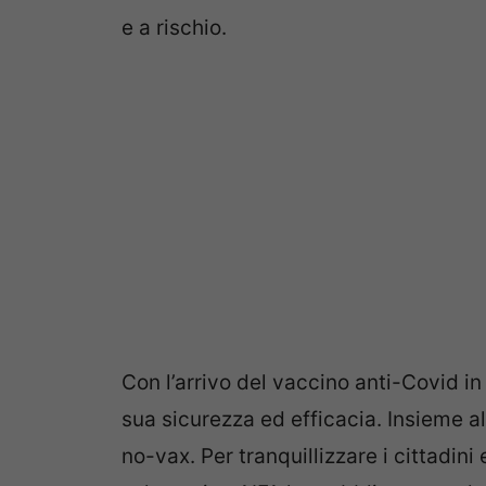
e a rischio.
Con l’arrivo del vaccino anti-Covid i
sua sicurezza ed efficacia. Insieme al
no-vax. Per tranquillizzare i cittadini 