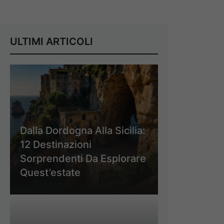
ULTIMI ARTICOLI
Dalla Dordogna Alla Sicilia:
12 Destinazioni
Sorprendenti Da Esplorare
Quest’estate