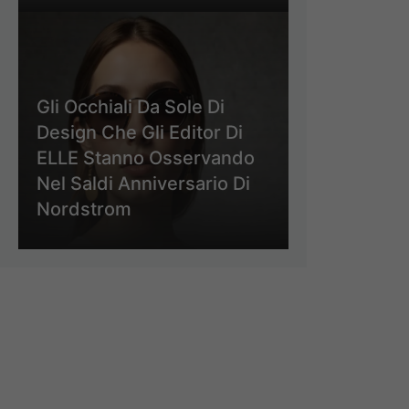
Gli Occhiali Da Sole Di
Design Che Gli Editor Di
ELLE Stanno Osservando
Nel Saldi Anniversario Di
Nordstrom