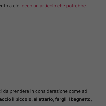
rito a ciò,
ecco un articolo che potrebbe
tti da prendere in considerazione come ad
accio il piccolo, allattarlo, fargli il bagnetto,