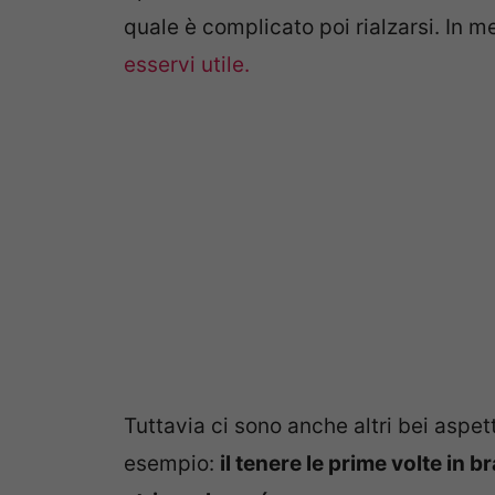
quale è complicato poi rialzarsi. In me
esservi utile.
Tuttavia ci sono anche altri bei aspe
esempio:
il tenere le prime volte in br