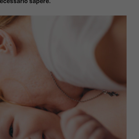
necessario sapere.