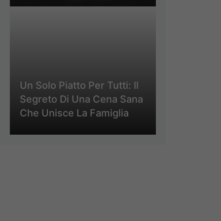
Un Solo Piatto Per Tutti: Il
Segreto Di Una Cena Sana
Che Unisce La Famiglia