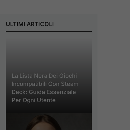
ULTIMI ARTICOLI
La Lista Nera Dei Giochi
Incompatibili Con Steam
Deck: Guida Essenziale
Per Ogni Utente