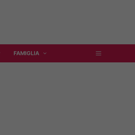
FAMIGLIA