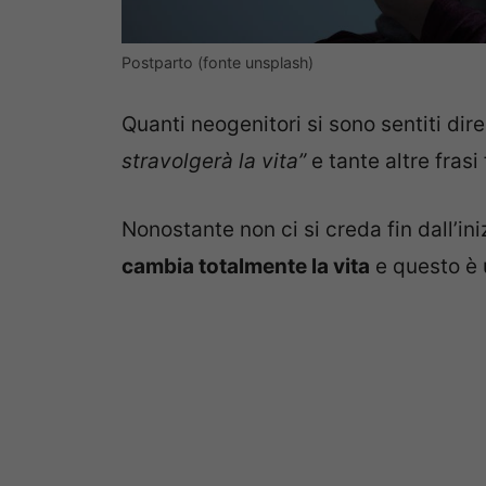
Postparto (fonte unsplash)
Quanti neogenitori si sono sentiti dire
stravolgerà la vita”
e tante altre frasi 
Nonostante non ci si creda fin dall’iniz
cambia totalmente la vita
e questo è u