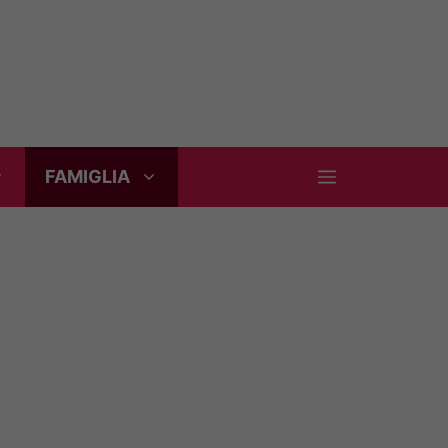
FAMIGLIA