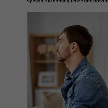
spesso e le conseguenze che possono