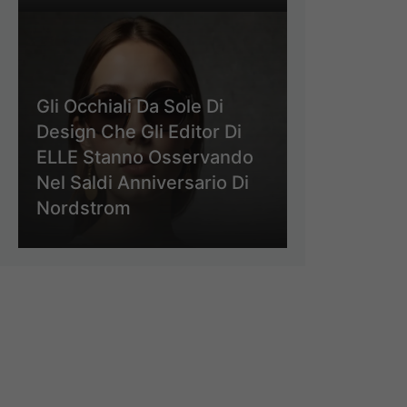
Gli Occhiali Da Sole Di
Design Che Gli Editor Di
ELLE Stanno Osservando
Nel Saldi Anniversario Di
Nordstrom