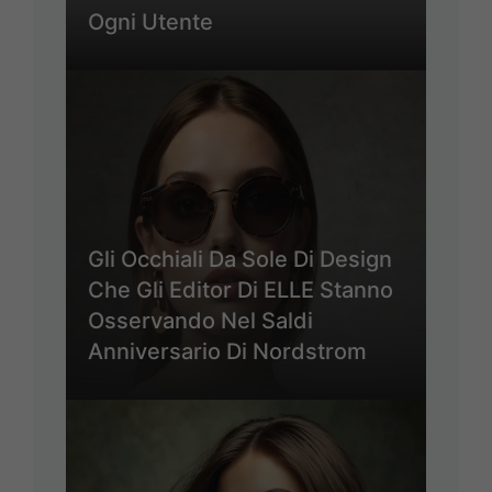
Ogni Utente
Gli Occhiali Da Sole Di Design
Che Gli Editor Di ELLE Stanno
Osservando Nel Saldi
Anniversario Di Nordstrom