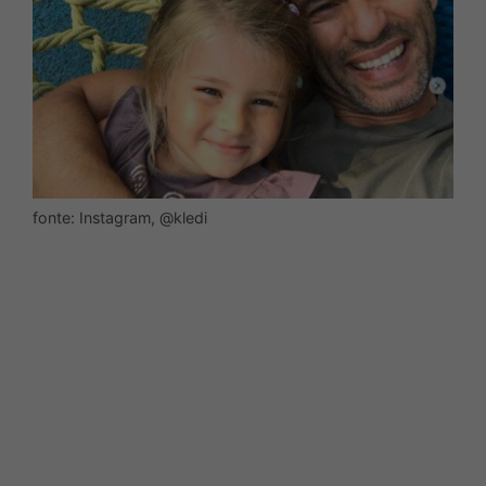
fonte: Instagram, @kledi