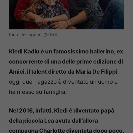
fonte: Instagram, @kledi
Kledi Kadiu è un famosissimo ballerino, ex
concorrente di una delle prime edizione di
Amici, il talent diretto da Maria De Filippi
:
oggi quel ragazzo è diventato un uomo e
ha messo su famiglia.
Nel 2016, infatti, Kledi è diventato papà
della piccola Lea avuta dall’allora
compagna Charlotte diventata dopo poco,