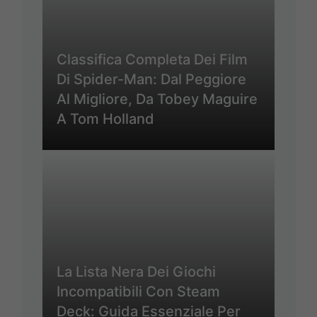
Classifica Completa Dei Film
Di Spider-Man: Dal Peggiore
Al Migliore, Da Tobey Maguire
A Tom Holland
La Lista Nera Dei Giochi
Incompatibili Con Steam
Deck: Guida Essenziale Per