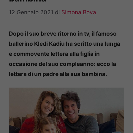
12 Gennaio 2021
di
Simona Bova
Dopo il suo breve ritorno in tv, il famoso
ballerino Kledi Kadiu ha scritto una lunga
e commovente lettera alla figlia in
occasione del suo compleanno: ecco la
lettera di un padre alla sua bambina.