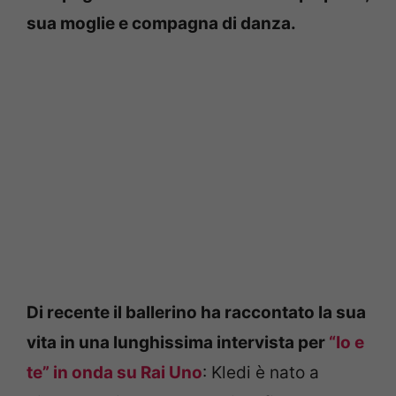
sua moglie e compagna di danza.
Di recente il ballerino ha raccontato la sua
vita in una lunghissima intervista per
“Io e
te” in onda su Rai Uno
: Kledi è nato a