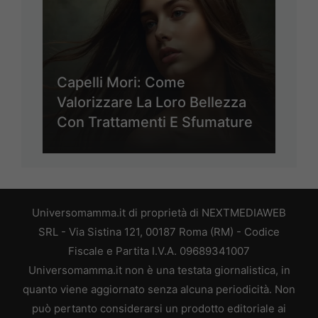
Capelli Mori: Come
Valorizzare La Loro Bellezza
Con Trattamenti E Sfumature
Universomamma.it di proprietà di NEXTMEDIAWEB
SRL - Via Sistina 121, 00187 Roma (RM) - Codice
Fiscale e Partita I.V.A. 09689341007
Universomamma.it non è una testata giornalistica, in
quanto viene aggiornato senza alcuna periodicità. Non
può pertanto considerarsi un prodotto editoriale ai