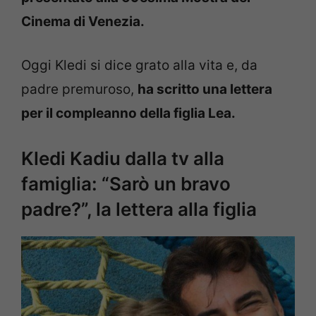
Cinema di Venezia.
Oggi Kledi si dice grato alla vita e, da
padre premuroso,
ha scritto una lettera
per il compleanno della figlia Lea.
Kledi Kadiu dalla tv alla
famiglia: “Sarò un bravo
padre?”, la lettera alla figlia