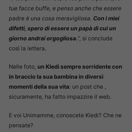
tue facce buffe, e penso anche che essere
padre è una cosa meravigliosa.
Con i miei
difetti, spero di essere un papà di cui un
giorno andrai orgogliosa.
“, si conclude
così la lettera.
Nelle foto,
un Kledi sempre sorridente con
in braccio la sua bambina in diversi
momenti della sua vita
: un post che ,
sicuramente, ha fatto impazzire il web.
E voi Unimamme, conoscete Kledi? Che ne
pensate?