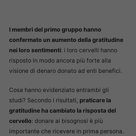
I membri del primo gruppo hanno
confermato un aumento della gratitudine
nei loro sentimenti
: i loro cervelli hanno
risposto in modo ancora più forte alla
visione di denaro donato ad enti benefici.
Cosa hanno evidenziato entrambi gli
studi? Secondo i risultati,
praticare la
gratitudine ha cambiato la risposta del
cervello
: donare ai bisognosi è più
importante che ricevere in prima persona.