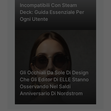
Incompatibili Con Steam
Deck: Guida Essenziale Per
Ogni Utente
Gli Occhiali Da Sole Di Design
Che Gli Editor Di ELLE Stanno
Osservando Nel Saldi
Anniversario Di Nordstrom