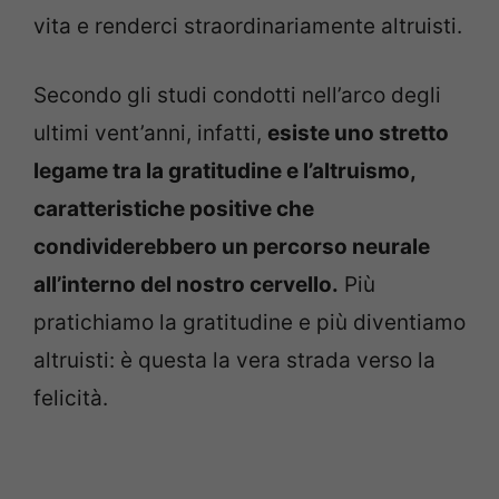
vita e renderci straordinariamente altruisti.
Secondo gli studi condotti nell’arco degli
ultimi vent’anni, infatti,
esiste uno stretto
legame tra la gratitudine e l’altruismo,
caratteristiche positive che
condividerebbero un percorso neurale
all’interno del nostro cervello.
Più
pratichiamo la gratitudine e più diventiamo
altruisti: è questa la vera strada verso la
felicità.