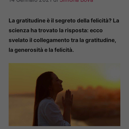
La gratitudine è il segreto della felicità? La
scienza ha trovato la risposta: ecco
svelato il collegamento tra la gratitudine,
la generosità e la felicità.