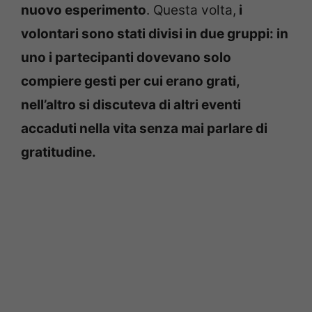
nuovo esperimento
. Questa volta,
i
volontari sono stati divisi in due gruppi: in
uno i partecipanti dovevano solo
compiere gesti per cui erano grati,
nell’altro si discuteva di altri eventi
accaduti nella vita senza mai parlare di
gratitudine.