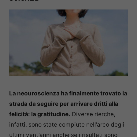
La neouroscienza ha finalmente trovato la
strada da seguire per arrivare dritti alla
felicità: la gratitudine.
Diverse rierche,
infatti, sono state compiute nell’arco degli
ultimi vent’anni anche se i risultati sono