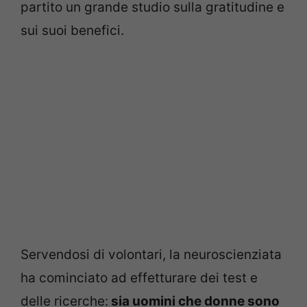
partito un grande studio sulla gratitudine e
sui suoi benefici.
Servendosi di volontari, la neuroscienziata
ha cominciato ad effetturare dei test e
delle ricerche:
sia uomini che donne sono