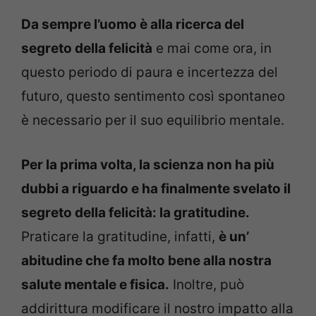
Da sempre l’uomo è alla ricerca del
segreto della felicità
e mai come ora, in
questo periodo di paura e incertezza del
futuro, questo sentimento così spontaneo
è necessario per il suo equilibrio mentale.
Per la prima volta, la scienza non ha più
dubbi a riguardo e ha finalmente svelato il
segreto della felicità: la gratitudine.
Praticare la gratitudine, infatti,
è un’
abitudine che fa molto bene alla nostra
salute mentale e fisica.
Inoltre, può
addirittura modificare il nostro impatto alla