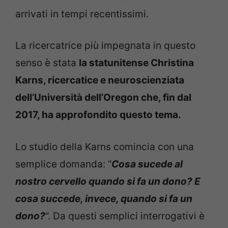
arrivati in tempi recentissimi.
La ricercatrice più impegnata in questo
senso è stata
la statunitense Christina
Karns, ricercatice e neuroscienziata
dell’Università dell’Oregon che, fin dal
2017, ha approfondito questo tema.
Lo studio della Karns comincia con una
semplice domanda: “
Cosa sucede al
nostro cervello quando si fa un dono? E
cosa succede, invece, quando si fa un
dono?
“. Da questi semplici interrogativi è