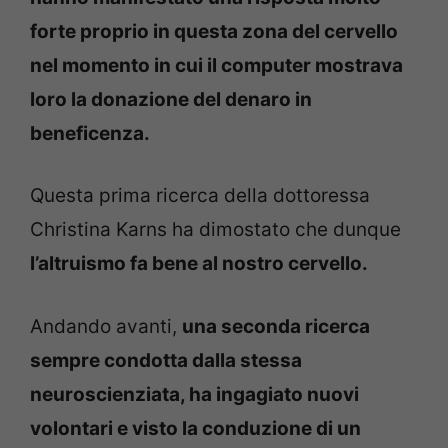
forte proprio in questa zona del cervello
nel momento in cui il computer mostrava
loro la donazione del denaro in
beneficenza.
Questa prima ricerca della dottoressa
Christina Karns ha dimostato che dunque
l’altruismo fa bene al nostro cervello.
Andando avanti,
una seconda ricerca
sempre condotta dalla stessa
neuroscienziata, ha ingagiato nuovi
volontari e visto la conduzione di un