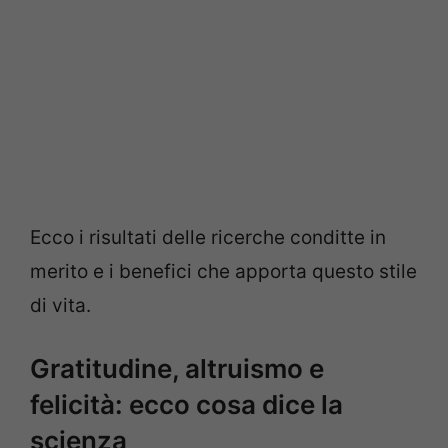
Ecco i risultati delle ricerche conditte in
merito e i benefici che apporta questo stile
di vita.
Gratitudine, altruismo e
felicità: ecco cosa dice la
scienza