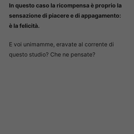
In questo caso la ricompensa è proprio la
sensazione di piacere e di appagamento:
è la felicità.
E voi unimamme, eravate al corrente di
questo studio? Che ne pensate?