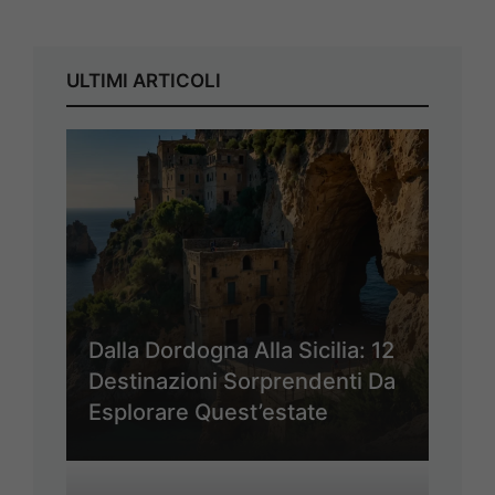
ULTIMI ARTICOLI
Dalla Dordogna Alla Sicilia: 12
Destinazioni Sorprendenti Da
Esplorare Quest’estate