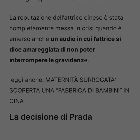
La reputazione dell’attrice cinese è stata
completamente messa in crisi quando è
emerso anche
un audio in cui l’attrice si
dice amareggiata di non poter
interrompere le gravidanz
e.
leggi anche: MATERNITÀ SURROGATA:
SCOPERTA UNA “FABBRICA DI BAMBINI” IN
CINA
La decisione di Prada