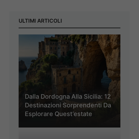
ULTIMI ARTICOLI
Dalla Dordogna Alla Sicilia: 12
Destinazioni Sorprendenti Da
Esplorare Quest’estate