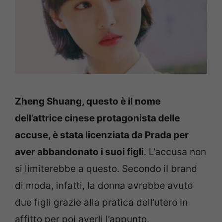
Zheng Shuang, questo è il nome
dell’attrice cinese protagonista delle
accuse, è stata licenziata da Prada per
aver abbandonato i suoi figli
. L’accusa non
si limiterebbe a questo. Secondo il brand
di moda, infatti, la donna avrebbe avuto
due figli grazie alla pratica dell’utero in
affitto per poi averli l’appunto,