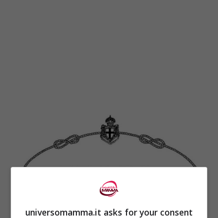
universomamma.it asks for your consent