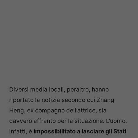
Diversi media locali, peraltro, hanno
riportato la notizia secondo cui Zhang
Heng, ex compagno dell’attrice, sia
davvero affranto per la situazione. L’uomo,
infatti, è
impossibilitato a lasciare gli Stati