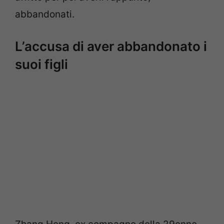
abbandonati.
L’accusa di aver abbandonato i
suoi figli