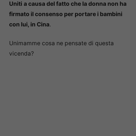
Uniti
a causa del fatto che la donna non ha
firmato il consenso per portare i bambini
con lui, in Cina
.
Unimamme cosa ne pensate di questa
vicenda?