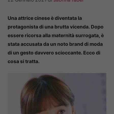
Una attrice cinese è diventata la
protagonista di una brutta vicenda. Dopo
essere ricorsa alla maternità surrogata, è
stata accusata da un noto brand di moda
di un gesto davvero scioccante. Ecco di
cosa si tratta.