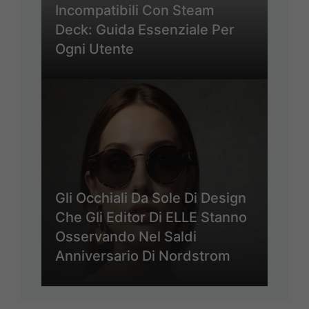
Incompatibili Con Steam
Deck: Guida Essenziale Per
Ogni Utente
Gli Occhiali Da Sole Di Design
Che Gli Editor Di ELLE Stanno
Osservando Nel Saldi
Anniversario Di Nordstrom