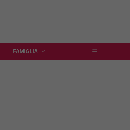
FAMIGLIA