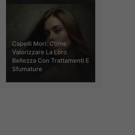
Capelli Mori: Come
Valorizzare La Loro
Bellezza Con Trattamenti E
Sfumature