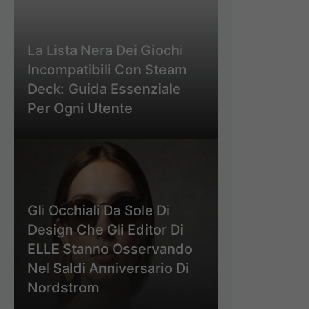
La Lista Nera Dei Giochi
Incompatibili Con Steam
Deck: Guida Essenziale
Per Ogni Utente
Gli Occhiali Da Sole Di
Design Che Gli Editor Di
ELLE Stanno Osservando
Nel Saldi Anniversario Di
Nordstrom