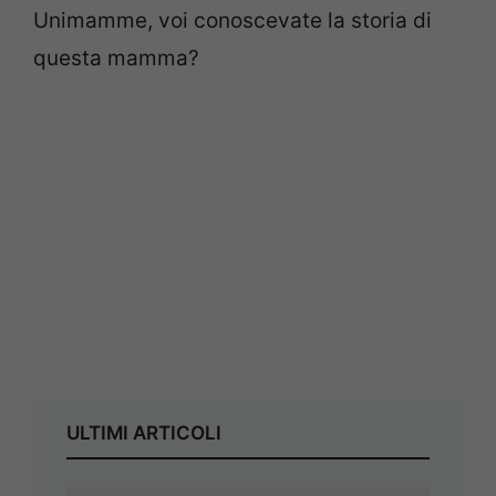
Unimamme, voi conoscevate la storia di
questa mamma?
ULTIMI ARTICOLI