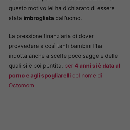
questo motivo lei ha dichiarato di essere
stata
imbrogliata
dall’uomo.
La pressione finanziaria di dover
provvedere a così tanti bambini l’ha
indotta anche a scelte poco sagge e delle
quali si è poi pentita:
per
4 anni si è data al
porno e agli spogliarelli
col nome di
Octomom.