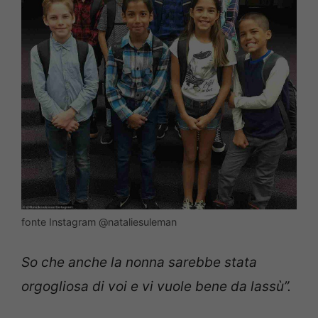
fonte Instagram @nataliesuleman
So che anche la nonna sarebbe stata
orgogliosa di voi e vi vuole bene da lassù”.