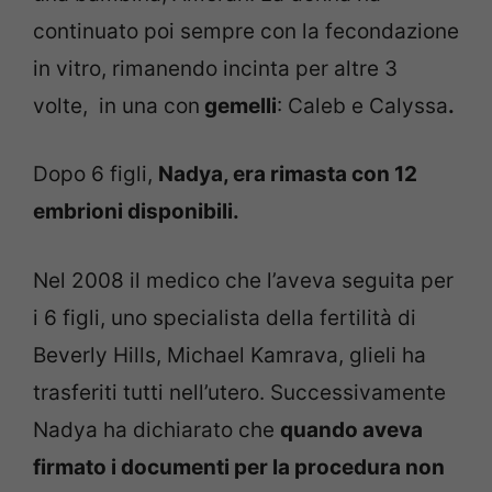
continuato poi sempre con la fecondazione
in vitro, rimanendo incinta per altre 3
volte, in una con
gemelli
: Caleb e Calyssa
.
Dopo 6 figli,
Nadya, era rimasta con 12
embrioni disponibili.
Nel 2008 il medico che l’aveva seguita per
i 6 figli, uno specialista della fertilità di
Beverly Hills, Michael Kamrava, glieli ha
trasferiti tutti nell’utero. Successivamente
Nadya ha dichiarato che
quando aveva
firmato i documenti per la procedura non