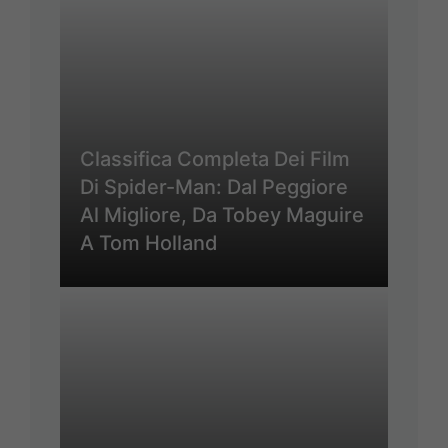
Classifica Completa Dei Film
Di Spider-Man: Dal Peggiore
Al Migliore, Da Tobey Maguire
A Tom Holland