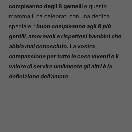
compleanno degli 8 gemelli
e questa
mamma li ha celebrati con una dedica
speciale: “
buon compleanno agli 8 più
gentili, amorevoli e rispettosi bambini che
abbia mai conosciuto. La vostra
compassione per tutte le cose viventi e il
valore di servire umilmente gli altri è la
definizione dell’amore.