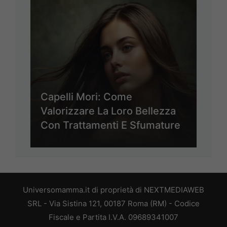
Capelli Mori: Come
Valorizzare La Loro Bellezza
Con Trattamenti E Sfumature
Universomamma.it di proprietà di NEXTMEDIAWEB
SRL - Via Sistina 121, 00187 Roma (RM) - Codice
Fiscale e Partita I.V.A. 09689341007