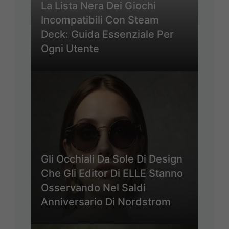
La Lista Nera Dei Giochi
Incompatibili Con Steam
Deck: Guida Essenziale Per
Ogni Utente
Gli Occhiali Da Sole Di Design
Che Gli Editor Di ELLE Stanno
Osservando Nel Saldi
Anniversario Di Nordstrom