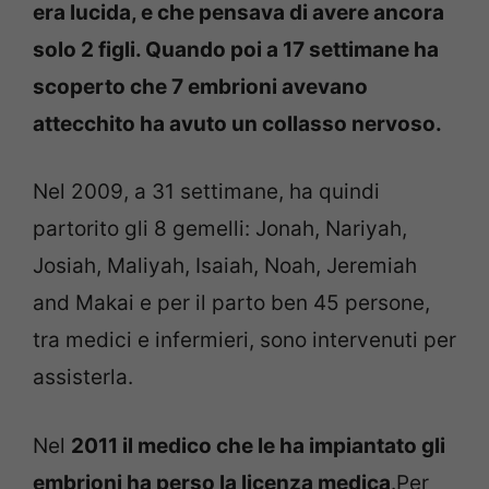
era lucida, e che pensava di avere ancora
solo 2 figli. Quando poi a 17 settimane ha
scoperto che 7 embrioni avevano
attecchito ha avuto un collasso nervoso.
Nel 2009, a 31 settimane, ha quindi
partorito gli 8 gemelli: Jonah, Nariyah,
Josiah, Maliyah, Isaiah, Noah, Jeremiah
and Makai e per il parto ben 45 persone,
tra medici e infermieri, sono intervenuti per
assisterla.
Nel
2011 il medico che le ha impiantato gli
embrioni ha perso la licenza medica
.Per