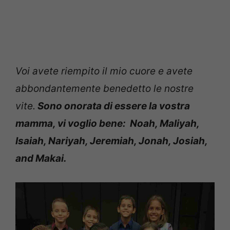
Voi avete riempito il mio cuore e avete
abbondantemente benedetto le nostre
vite.
Sono onorata di essere la vostra
mamma, vi voglio bene: Noah, Maliyah,
Isaiah, Nariyah, Jeremiah, Jonah, Josiah,
and Makai.