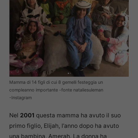
Mamma di 14 figli di cui 8 gemelli festeggia un
compleanno importante -fonte nataliesuleman
-Instagram
Nel
2001
questa mamma ha avuto il suo
primo figlio, Elijah, l’anno dopo ha avuto
una bambina, Amerah. La donna ha