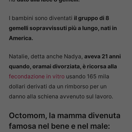
I bambini sono diventati
il gruppo di 8
gemelli sopravvissuti più a lungo, nati in
America.
Natalie, detta anche Nadya,
aveva 21 anni
quando, oramai divorziata, è ricorsa alla
fecondazione in vitro
usando 165 mila
dollari derivati da un rimborso per un
danno alla schiena avvenuto sul lavoro.
Octomom, la mamma divenuta
famosa nel bene e nel male: