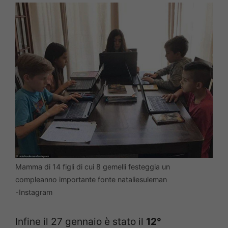
Mamma di 14 figli di cui 8 gemelli festeggia un
compleanno importante fonte nataliesuleman
-Instagram
Infine il 27 gennaio è stato il
12°