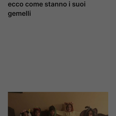
ecco come stanno i suoi
gemelli