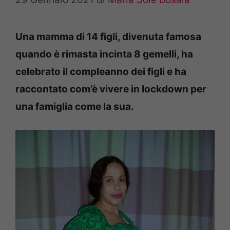
Una mamma di 14 figli, divenuta famosa
quando è rimasta incinta 8 gemelli, ha
celebrato il compleanno dei figli e ha
raccontato com’è vivere in lockdown per
una famiglia come la sua.