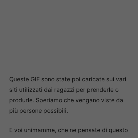
Queste GIF sono state poi caricate sui vari
siti utilizzati dai ragazzi per prenderle o
produrle. Speriamo che vengano viste da
più persone possibili.
E voi unimamme, che ne pensate di questo