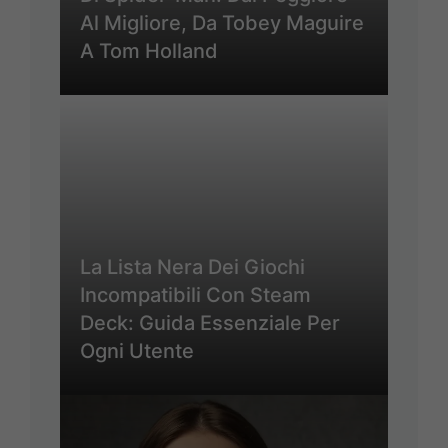
Al Migliore, Da Tobey Maguire
A Tom Holland
La Lista Nera Dei Giochi
Incompatibili Con Steam
Deck: Guida Essenziale Per
Ogni Utente