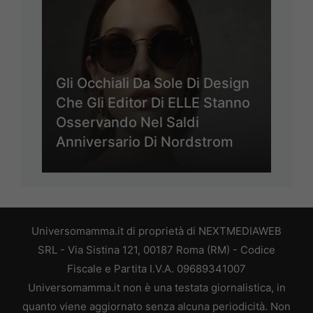
Gli Occhiali Da Sole Di Design
Che Gli Editor Di ELLE Stanno
Osservando Nel Saldi
Anniversario Di Nordstrom
Universomamma.it di proprietà di NEXTMEDIAWEB
SRL - Via Sistina 121, 00187 Roma (RM) - Codice
Fiscale e Partita I.V.A. 09689341007
Universomamma.it non è una testata giornalistica, in
quanto viene aggiornato senza alcuna periodicità. Non