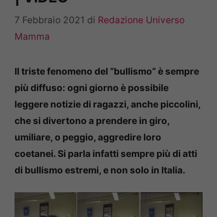
7 Febbraio 2021
di
Redazione Universo
Mamma
Il triste fenomeno del “bullismo” è sempre
più diffuso: ogni giorno è possibile
leggere notizie di ragazzi, anche piccolini,
che si divertono a prendere in giro,
umiliare, o peggio, aggredire loro
coetanei. Si parla infatti sempre più di atti
di bullismo estremi, e non solo in Italia.