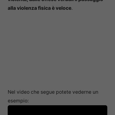
alla violenza fisica è veloce
.
Nel video che segue potete vederne un
esempio: