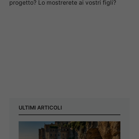
progetto? Lo mostrerete ai vostri figli?
ULTIMI ARTICOLI