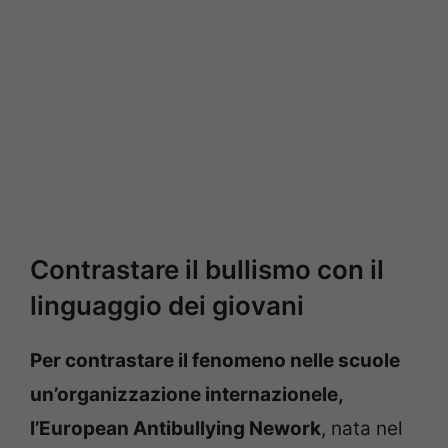
Contrastare il bullismo con il
linguaggio dei giovani
Per contrastare il fenomeno nelle scuole
un’organizzazione internazionele,
l’European Antibullying Nework
, nata nel