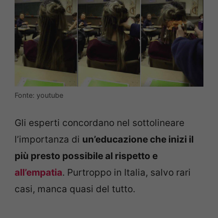
Fonte: youtube
Gli esperti concordano nel sottolineare
l’importanza di
un’educazione che inizi il
più presto possibile al rispetto e
all’empatia
. Purtroppo in Italia, salvo rari
casi, manca quasi del tutto.