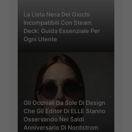
La Lista Nera Dei Giochi
Incompatibili Con Steam
Deck: Guida Essenziale Per
Ogni Utente
Gli Occhiali Da Sole Di Design
Che Gli Editor Di ELLE Stanno
Osservando Nel Saldi
Anniversario Di Nordstrom