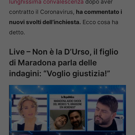
lunghissima convalescenza
dopo aver
contratto il Coronavirus,
ha commentato i
nuovi svolti dell’inchiesta.
Ecco cosa ha
detto.
Live – Non è la D’Urso, il figlio
di Maradona parla delle
indagini: “Voglio giustizia!”