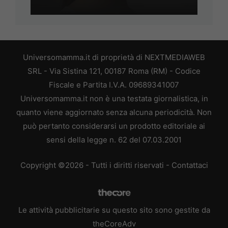
Universomamma.it di proprietà di NEXTMEDIAWEB
SRL - Via Sistina 121, 00187 Roma (RM) - Codice
Fiscale e Partita I.V.A. 09689341007
Universomamma.it non è una testata giornalistica, in
quanto viene aggiornato senza alcuna periodicità. Non
può pertanto considerarsi un prodotto editoriale ai
sensi della legge n. 62 del 07.03.2001
Copyright ©2026 - Tutti i diritti riservati -
Contattaci
Le attività pubblicitarie su questo sito sono gestite da
theCoreAdv