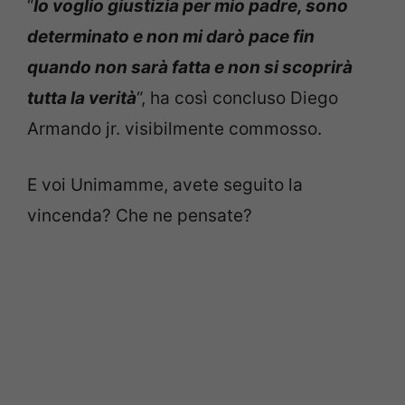
“
Io voglio giustizia per mio padre, sono
determinato e non mi darò pace fin
quando non sarà fatta e non si scoprirà
tutta la verità
“, ha così concluso Diego
Armando jr. visibilmente commosso.
E voi Unimamme, avete seguito la
vincenda? Che ne pensate?