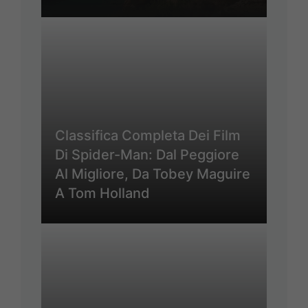
Classifica Completa Dei Film
Di Spider-Man: Dal Peggiore
Al Migliore, Da Tobey Maguire
A Tom Holland