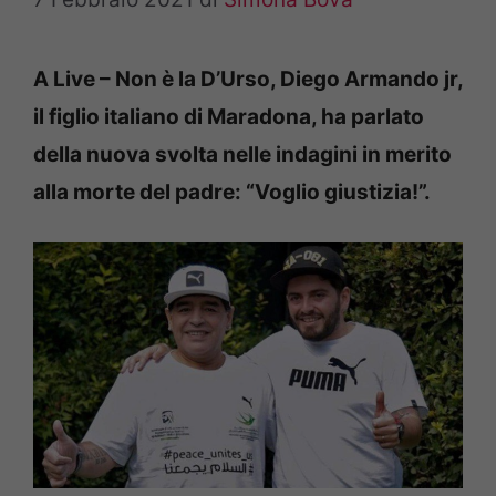
A Live – Non è la D’Urso, Diego Armando jr,
il figlio italiano di Maradona, ha parlato
della nuova svolta nelle indagini in merito
alla morte del padre: “Voglio giustizia!”.