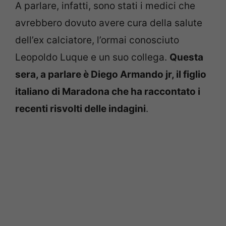
A parlare, infatti, sono stati i medici che
avrebbero dovuto avere cura della salute
dell’ex calciatore, l’ormai conosciuto
Leopoldo Luque e un suo collega.
Questa
sera, a parlare è Diego Armando jr, il figlio
italiano di Maradona che ha raccontato i
recenti risvolti delle indagini
.