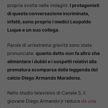
propria svolta nelle indagini.
I protagonisti
di questa conversazione incriminata,
infatti, sono proprio i medici Leopoldo
Luque e un suo collega
.
Parole di un’estrema gravità sono state
pronunciate:
quanto detto non fa altro che
alimentare i dubbi e i sospetti relativi alla
prematura scomparsa della leggenda del
calcio Diego Armando Maradona.
Nello studio televisivo di Canale 5, il
giovane Diego Armando jr reduce
da una