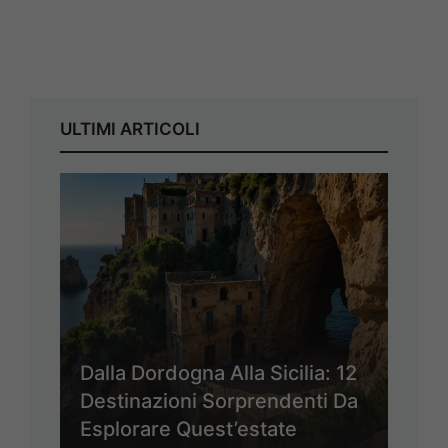
ULTIMI ARTICOLI
Dalla Dordogna Alla Sicilia: 12
Destinazioni Sorprendenti Da
Esplorare Quest’estate