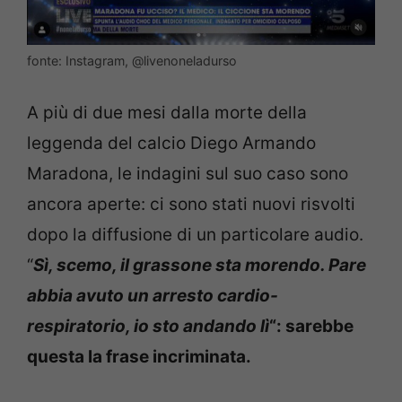
fonte: Instagram, @livenoneladurso
A più di due mesi dalla morte della
leggenda del calcio Diego Armando
Maradona, le indagini sul suo caso sono
ancora aperte: ci sono stati nuovi risvolti
dopo la diffusione di un particolare audio.
“
Sì, scemo, il grassone sta morendo. Pare
abbia avuto un arresto cardio-
respiratorio, io sto andando lì
“: sarebbe
questa la frase incriminata.