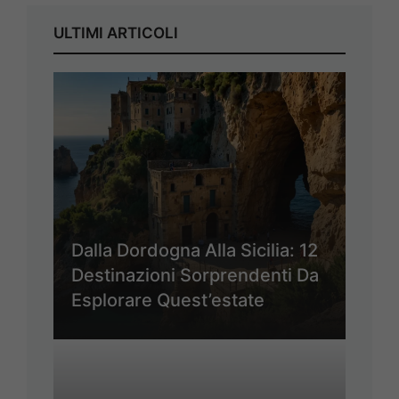
ULTIMI ARTICOLI
Dalla Dordogna Alla Sicilia: 12
Destinazioni Sorprendenti Da
Esplorare Quest’estate