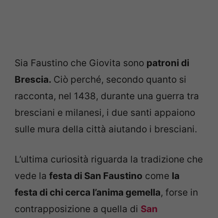
Sia Faustino che Giovita sono
patroni di
Brescia.
Ciò perché, secondo quanto si
racconta, nel 1438, durante una guerra tra
bresciani e milanesi, i due santi appaiono
sulle mura della città aiutando i bresciani.
L’ultima curiosità riguarda la tradizione che
vede la
festa di San Faustino
come
la
festa di chi cerca l’anima gemella
, forse in
contrapposizione a quella di
San