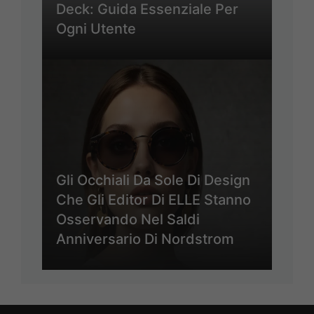
Deck: Guida Essenziale Per
Ogni Utente
Gli Occhiali Da Sole Di Design
Che Gli Editor Di ELLE Stanno
Osservando Nel Saldi
Anniversario Di Nordstrom