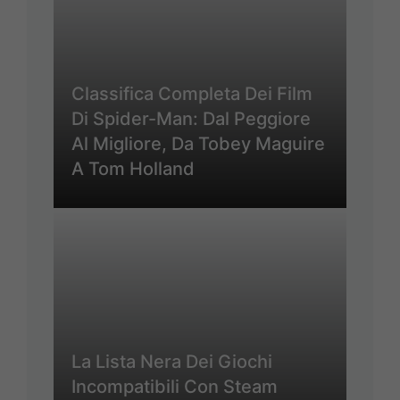
Classifica Completa Dei Film
Di Spider-Man: Dal Peggiore
Al Migliore, Da Tobey Maguire
A Tom Holland
La Lista Nera Dei Giochi
Incompatibili Con Steam