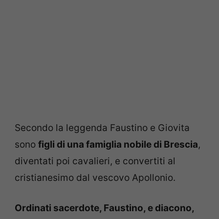
Secondo la leggenda Faustino e Giovita
sono
figli di una famiglia nobile di Brescia
,
diventati poi cavalieri, e convertiti al
cristianesimo dal vescovo Apollonio.
Ordinati sacerdote, Faustino, e diacono,