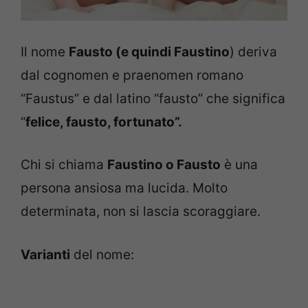
Il nome
Fausto (e quindi Faustino
) deriva
dal cognomen e praenomen romano
“Faustus” e dal latino “fausto” che significa
“
felice, fausto, fortunato”.
Chi si chiama
Faustino o Fausto
è una
persona ansiosa ma lucida. Molto
determinata, non si lascia scoraggiare.
Varianti
del nome: