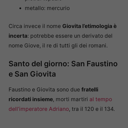
metallo: mercurio
Circa invece il nome
Giovita l’etimologia è
incerta
: potrebbe essere un derivato del
nome Giove, il re di tutti gli dei romani.
Santo del giorno: San Faustino
e San Giovita
Faustino e Giovita sono due
fratelli
ricordati insieme
, morti martiri
al tempo
dell’imperatore Adriano
, tra il 120 e il 134.