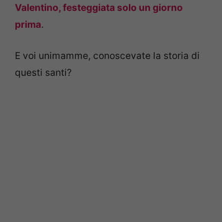
Valentino, festeggiata solo un giorno
prima
.
E voi unimamme, conoscevate la storia di
questi santi?