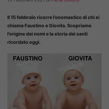
Il 15 febbraio ricorre l’onomastico di chi si
chiama Faustino e Giovita. Scopriamo
l’origine dei nomi e la storia dei santi
ricordato oggi.