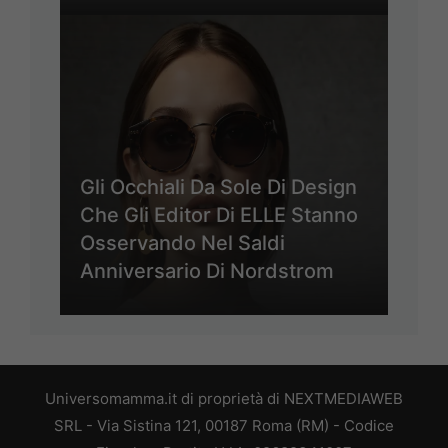
Gli Occhiali Da Sole Di Design
Che Gli Editor Di ELLE Stanno
Osservando Nel Saldi
Anniversario Di Nordstrom
Universomamma.it di proprietà di NEXTMEDIAWEB
SRL - Via Sistina 121, 00187 Roma (RM) - Codice