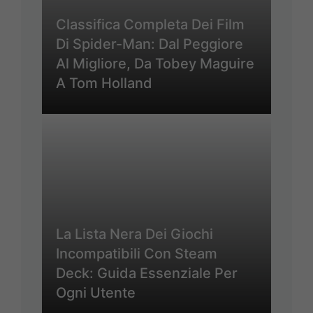
Classifica Completa Dei Film
Di Spider-Man: Dal Peggiore
Al Migliore, Da Tobey Maguire
A Tom Holland
La Lista Nera Dei Giochi
Incompatibili Con Steam
Deck: Guida Essenziale Per
Ogni Utente