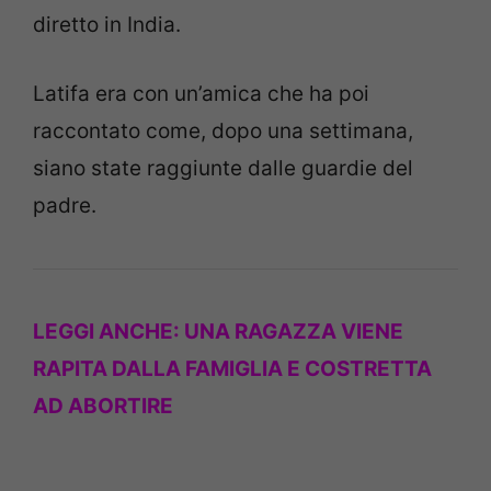
diretto in India.
Latifa era con un’amica che ha poi
raccontato come, dopo una settimana,
siano state raggiunte dalle guardie del
padre.
LEGGI ANCHE:
UNA RAGAZZA VIENE
RAPITA DALLA FAMIGLIA E COSTRETTA
AD ABORTIRE