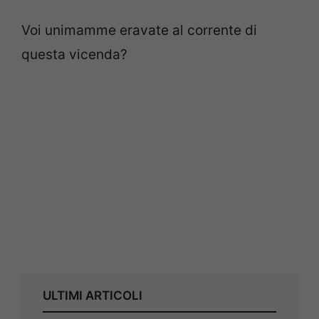
Voi unimamme eravate al corrente di
questa vicenda?
ULTIMI ARTICOLI