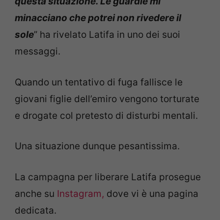
questa situazione. Le guardie mi
minacciano che potrei non rivedere il
sole
” ha rivelato Latifa in uno dei suoi
messaggi.
Quando un tentativo di fuga fallisce le
giovani figlie dell’emiro vengono torturate
e drogate col pretesto di disturbi mentali.
Una situazione dunque pesantissima.
La campagna per liberare Latifa prosegue
anche su
Instagram,
dove vi è una pagina
dedicata.