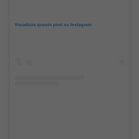
Visualizza questo post su Instagram