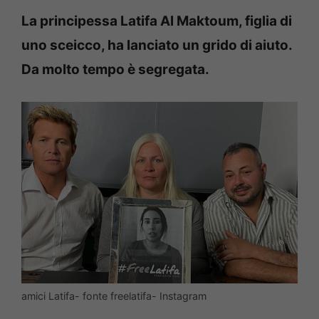
La principessa Latifa Al Maktoum, figlia di
uno sceicco, ha lanciato un grido di aiuto.
Da molto tempo è segregata.
amici Latifa- fonte freelatifa- Instagram