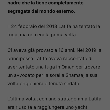
padre che la tiene completamente
segregata dal mondo esterno.
Il 24 febbraio del 2018 Latifa ha tentato la
fuga, ma non era la prima volta.
Ci aveva già provato a 16 anni. Nel 2019 la
principessa Latifa aveva raccontato di
aver tentato una fuga in Oman per trovare
un avvocato per la sorella Shamsa, a sua
volta prigioniera e tenuta sedata.
L’ultima volta, con uno stratagemma Latifa
era riuscita a raggiungere uno yacht