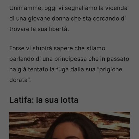
Unimamme, oggi vi segnaliamo la vicenda
di una giovane donna che sta cercando di
trovare la sua libertà.
Forse vi stupirà sapere che stiamo
parlando di una principessa che in passato
ha già tentato la fuga dalla sua “prigione
dorata”.
Latifa: la sua lotta