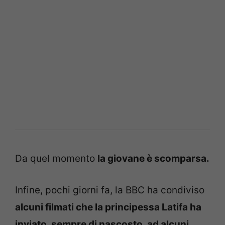
Da quel momento
la giovane è scomparsa.
Infine, pochi giorni fa, la BBC ha condiviso
alcuni filmati che la principessa Latifa ha
inviato, sempre di nascosto, ad alcuni