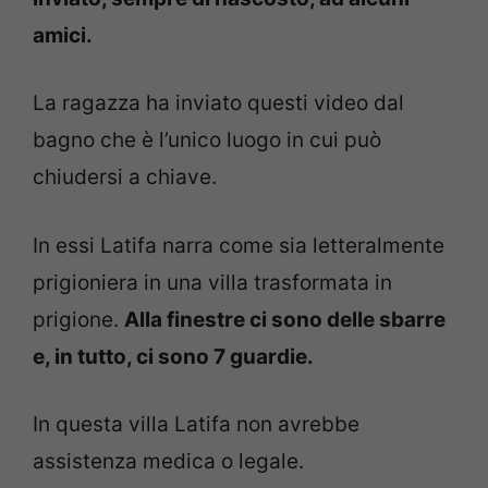
amici.
La ragazza ha inviato questi video dal
bagno che è l’unico luogo in cui può
chiudersi a chiave.
In essi Latifa narra come sia letteralmente
prigioniera in una villa trasformata in
prigione.
Alla finestre ci sono delle sbarre
e, in tutto, ci sono 7 guardie.
In questa villa Latifa non avrebbe
assistenza medica o legale.