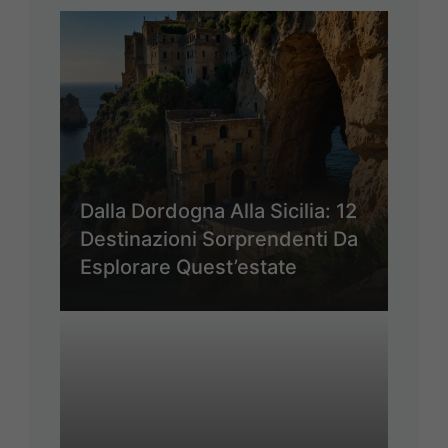
Dalla Dordogna Alla Sicilia: 12
Destinazioni Sorprendenti Da
Esplorare Quest’estate