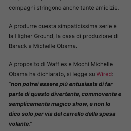
compagni stringono anche tante amicizie.
A produrre questa simpaticissima serie è
la Higher Ground, la casa di produzione di
Barack e Michelle Obama.
A proposito di Waffles e Mochi Michelle
Obama ha dichiarato, si legge su
Wired
:
“
non potrei essere più entusiasta di far
parte di questo divertente, commovente e
semplicemente magico show, e non lo
dico solo per via del carrello della spesa
volante
.”