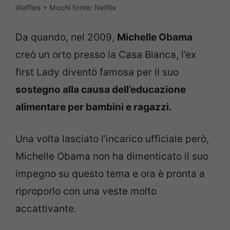
Waffles + Mochi fonte: Netflix
Da quando, nel 2009,
Michelle Obama
creò un orto presso la Casa Bianca, l’ex
first Lady diventò famosa per il suo
sostegno alla causa dell’educazione
alimentare per bambini e ragazzi.
Una volta lasciato l’incarico ufficiale però,
Michelle Obama non ha dimenticato il suo
impegno su questo tema e ora è pronta a
riproporlo con una veste molto
accattivante.