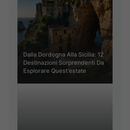
Dalla Dordogna Alla Sicilia: 12
Destinazioni Sorprendenti Da
Esplorare Quest’estate