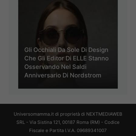
Gli Occhiali Da Sole Di Design
Che Gli Editor Di ELLE Stanno
Osservando Nel Saldi
Anniversario Di Nordstrom
Universomamma.it di proprietà di NEXTMEDIAWEB
SRL - Via Sistina 121, 00187 Roma (RM) - Codice
Fiscale e Partita I.V.A. 09689341007