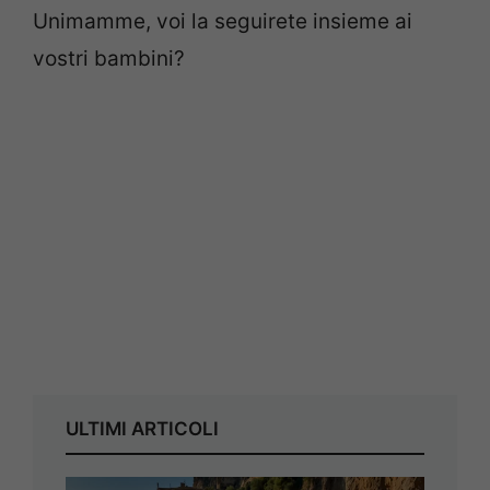
Unimamme, voi la seguirete insieme ai
vostri bambini?
ULTIMI ARTICOLI