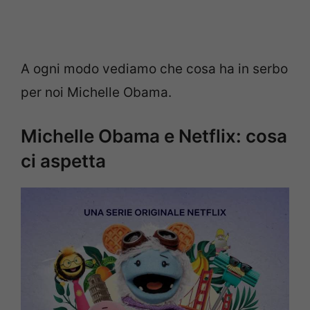
A ogni modo vediamo che cosa ha in serbo
per noi Michelle Obama.
Michelle Obama e Netflix: cosa
ci aspetta