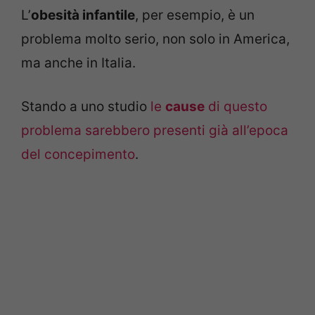
L’
obesità infantile
, per esempio, è un
problema molto serio, non solo in America,
ma anche in Italia.
Stando a uno studio
le
cause
di questo
problema sarebbero presenti già all’epoca
del concepimento
.