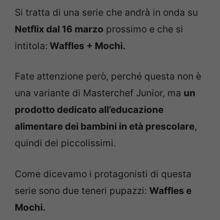
Si tratta di una serie che andrà in onda su
Netflix dal 16 marzo
prossimo e che si
intitola:
Waffles + Mochi.
Fate attenzione però, perché questa non è
una variante di Masterchef Junior, ma
un
prodotto dedicato all’educazione
alimentare dei bambini in età prescolare
,
quindi dei piccolissimi.
Come dicevamo i protagonisti di questa
serie sono due teneri pupazzi:
Waffles e
Mochi.