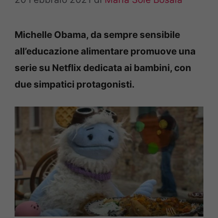
Michelle Obama, da sempre sensibile
all’educazione alimentare promuove una
serie su Netflix dedicata ai bambini, con
due simpatici protagonisti.