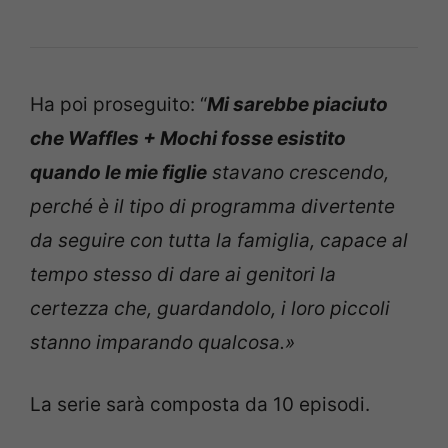
Ha poi proseguito: “
Mi sarebbe piaciuto
che Waffles + Mochi fosse
esistito
quando le mie figlie
stavano crescendo,
perché è il tipo di programma divertente
da seguire con tutta la famiglia, capace al
tempo stesso di dare ai genitori la
certezza che, guardandolo, i loro piccoli
stanno imparando qualcosa.»
La serie sarà composta da 10 episodi.