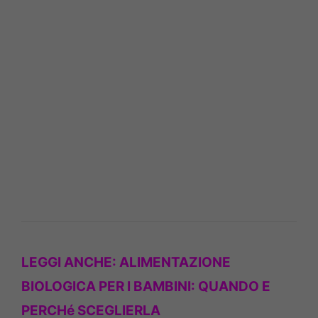
LEGGI ANCHE:
ALIMENTAZIONE
BIOLOGICA PER I BAMBINI: QUANDO E
PERCHé SCEGLIERLA