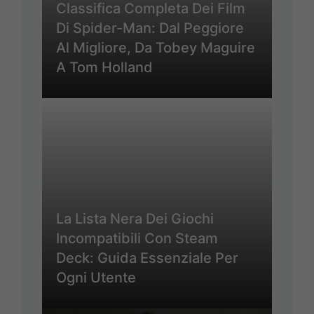
Classifica Completa Dei Film
Di Spider-Man: Dal Peggiore
Al Migliore, Da Tobey Maguire
A Tom Holland
La Lista Nera Dei Giochi
Incompatibili Con Steam
Deck: Guida Essenziale Per
Ogni Utente