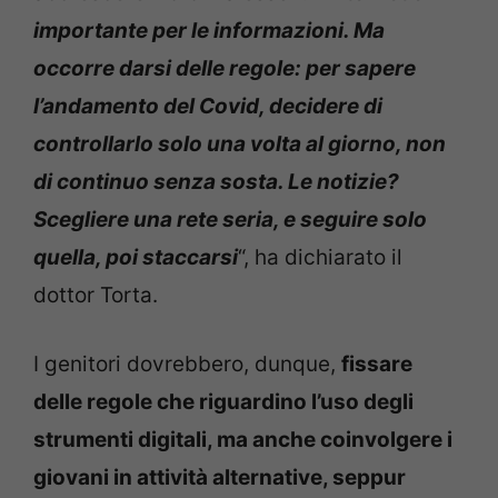
importante per le informazioni. Ma
occorre darsi delle regole: per sapere
l’andamento del Covid, decidere di
controllarlo solo una volta al giorno, non
di continuo senza sosta. Le notizie?
Scegliere una rete seria, e seguire solo
quella, poi staccarsi
“, ha dichiarato il
dottor Torta.
I genitori dovrebbero, dunque,
fissare
delle regole che riguardino l’uso degli
strumenti digitali, ma anche coinvolgere i
giovani in attività alternative, seppur