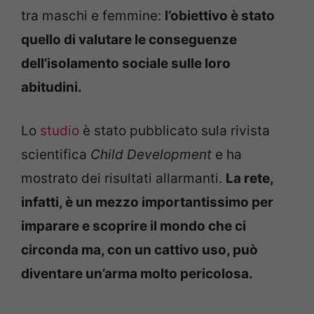
tra maschi e femmine:
l’obiettivo è stato
quello di valutare le conseguenze
dell’isolamento sociale sulle loro
abitudini.
Lo
studio
è stato pubblicato sula rivista
scientifica
Child Development
e ha
mostrato dei risultati allarmanti.
La rete,
infatti, è un mezzo importantissimo per
imparare e scoprire il mondo che ci
circonda ma, con un cattivo uso, può
diventare un’arma molto pericolosa.