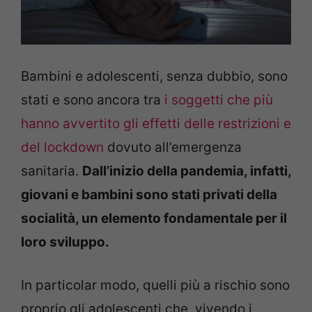
Bambini e adolescenti, senza dubbio, sono
stati e sono ancora tra
i soggetti che più
hanno avvertito gli effetti delle restrizioni e
del lockdown
dovuto all’emergenza
sanitaria.
Dall’inizio della pandemia, infatti,
giovani e bambini sono stati privati della
socialità, un elemento fondamentale per il
loro sviluppo.
In particolar modo, quelli più a rischio sono
proprio gli adolescenti che, vivendo i