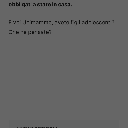
obbligati a stare in casa.
E voi Unimamme, avete figli adolescenti?
Che ne pensate?