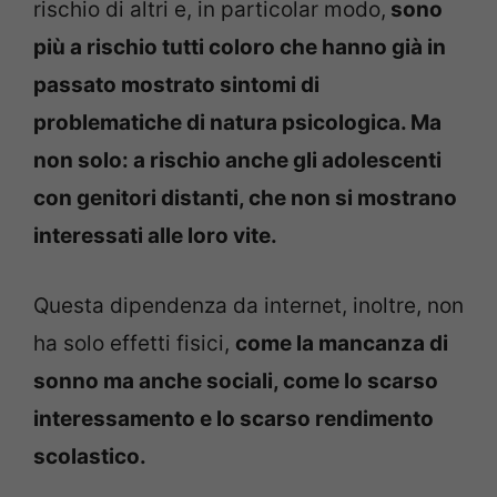
rischio di altri e, in particolar modo,
sono
più a rischio tutti coloro che hanno già in
passato mostrato sintomi di
problematiche di natura psicologica. Ma
non solo: a rischio anche gli adolescenti
con genitori distanti, che non si mostrano
interessati alle loro vite.
Questa dipendenza da internet, inoltre, non
ha solo effetti fisici,
come la mancanza di
sonno ma anche sociali, come lo scarso
interessamento e lo scarso rendimento
scolastico.