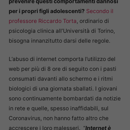
prevenire questi comportamenti dannosi
per i propri figli adolescenti?
Secondo il
professore Riccardo Torta
, ordinario di
psicologia clinica all’Università di Torino,
bisogna innanzitutto darsi delle regole.
L’abuso di internet comporta l’utilizzo del
web per più di 8 ore di seguito con i pasti
consumati davanti allo schermo e i ritmi
biologici di una giornata sballati. I giovani
sono continuamente bombardati da notizie
in rete e quelle, spesso inaffidabili, sul
Coronavirus, non hanno fatto altro che
accrescere i loro malesseri. “
Internet è