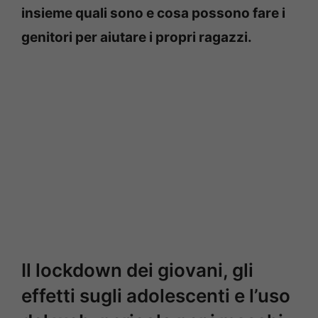
insieme quali sono e cosa possono fare i
genitori per aiutare i propri ragazzi.
Il lockdown dei giovani, gli
effetti sugli adolescenti e l’uso