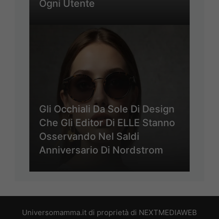
Ogni Utente
Gli Occhiali Da Sole Di Design
Che Gli Editor Di ELLE Stanno
Osservando Nel Saldi
Anniversario Di Nordstrom
Universomamma.it di proprietà di NEXTMEDIAWEB