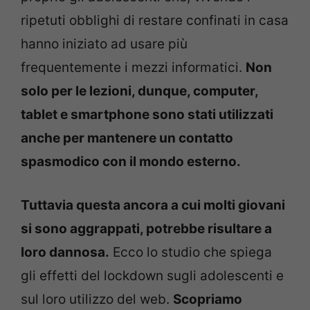
ripetuti obblighi di restare confinati in casa
hanno iniziato ad usare più
frequentemente i mezzi informatici.
Non
solo per le lezioni, dunque, computer,
tablet e smartphone sono stati utilizzati
anche per mantenere un contatto
spasmodico con il mondo esterno.
Tuttavia questa ancora a cui molti giovani
si sono aggrappati, potrebbe risultare a
loro dannosa.
Ecco lo studio che spiega
gli effetti del lockdown sugli adolescenti e
sul loro utilizzo del web.
Scopriamo