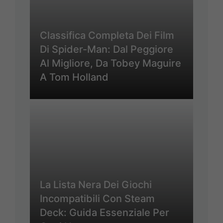
Classifica Completa Dei Film
Di Spider-Man: Dal Peggiore
Al Migliore, Da Tobey Maguire
A Tom Holland
La Lista Nera Dei Giochi
Incompatibili Con Steam
Deck: Guida Essenziale Per