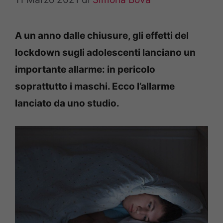
A un anno dalle chiusure, gli effetti del
lockdown sugli adolescenti lanciano un
importante allarme: in pericolo
soprattutto i maschi. Ecco l’allarme
lanciato da uno studio.