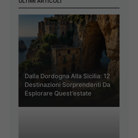
ULTIMI ARTICOLI
Dalla Dordogna Alla Sicilia: 12
Destinazioni Sorprendenti Da
Esplorare Quest’estate