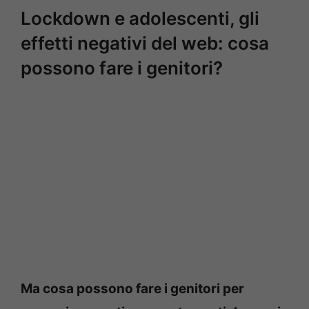
Lockdown e adolescenti, gli
effetti negativi del web: cosa
possono fare i genitori?
Ma cosa possono fare i genitori per