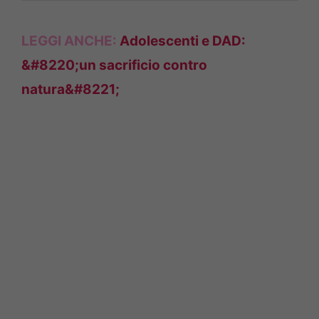
LEGGI ANCHE:
Adolescenti e DAD:
&#8220;un sacrificio contro
natura&#8221;