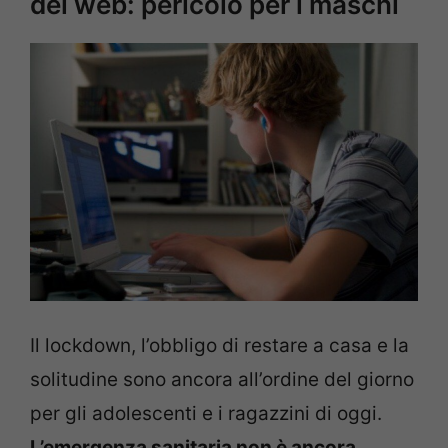
del web: pericolo per i maschi
Il lockdown, l’obbligo di restare a casa e la
solitudine sono ancora all’ordine del giorno
per gli adolescenti e i ragazzini di oggi.
L’emergenza sanitaria non è ancora